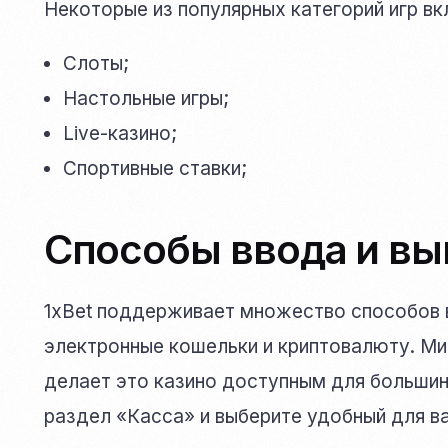
Некоторые из популярных категорий игр в
Слоты;
Настольные игры;
Live-казино;
Спортивные ставки;
Способы ввода и вы
1xBet поддерживает множество способов в
электронные кошельки и криптовалюту. Ми
делает это казино доступным для большинс
раздел «Касса» и выберите удобный для в