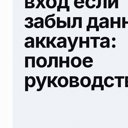
вход если
Contract S
забыл дан
аккаунта:
полное
руководст