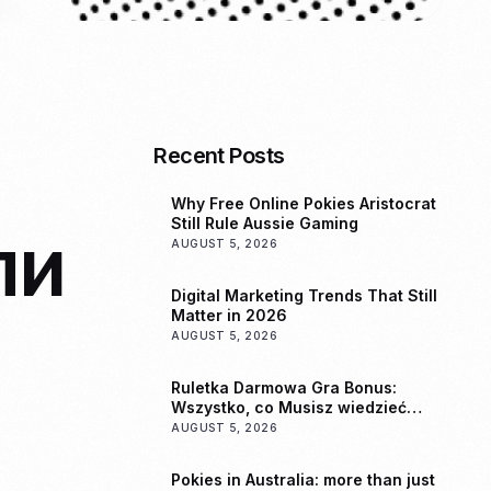
Recent Posts
Why Free Online Pokies Aristocrat
Still Rule Aussie Gaming
ли
AUGUST 5, 2026
Digital Marketing Trends That Still
Matter in 2026
AUGUST 5, 2026
Ruletka Darmowa Gra Bonus:
Wszystko, co Musisz wiedzieć
przed Rozpoczęciem Gry
AUGUST 5, 2026
Pokies in Australia: more than just