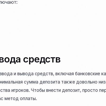
ключают:
вода средств
вода и вывода средств, включая банковские ка
нимальная сумма депозита также довольно низк
тва игроков. Чтобы внести депозит, просто пе
ас метод оплаты.