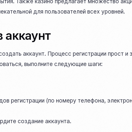
ытия. Также казино предлагает множество акци
екательной для пользователей всех уровней.
в аккаунт
 создать аккаунт. Процесс регистрации прост и 
роваться, выполните следующие шаги:
ов регистрации (по номеру телефона, электро
рдите создание аккаунта.