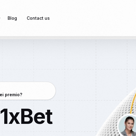
Blog
Contact us
rvices
oyees’ Provident Fund)
oyees’ State Insurance)
nal Tax (PT)
ei premio?
al Signature Certificate)
1xBet
aw Compliance
ce Risk Management
Licensing