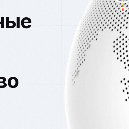
taffing
ные
во