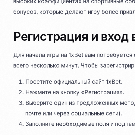
высоких коэффициентах на спортивные соб
бонусов, которые делают игру более привл
Регистрация и вход 
Для начала игры на 1xBet вам потребуется
всего несколько минут. Чтобы зарегистри
Посетите официальный сайт 1xBet.
Нажмите на кнопку «Регистрация».
Выберите один из предложенных метод
почте или через социальные сети).
Заполните необходимые поля и подтве