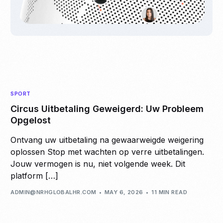
SPORT
Circus Uitbetaling Geweigerd: Uw Probleem
Opgelost
Ontvang uw uitbetaling na gewaarweigde weigering
oplossen Stop met wachten op verre uitbetalingen.
Jouw vermogen is nu, niet volgende week. Dit
platform […]
ADMIN@NRHGLOBALHR.COM
MAY 6, 2026
11 MIN READ