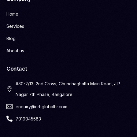
Home
Services
Blog
About us
Contact
#30-2/13, 2nd Cross, Chunchaghatta Main Road, J.P.
Nagar 7th Phase, Bangalore
enquiry@nrhglobalhr.com
7019045583