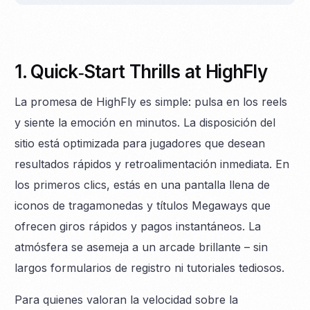
1. Quick‑Start Thrills at HighFly
La promesa de HighFly es simple: pulsa en los reels
y siente la emoción en minutos. La disposición del
sitio está optimizada para jugadores que desean
resultados rápidos y retroalimentación inmediata. En
los primeros clics, estás en una pantalla llena de
iconos de tragamonedas y títulos Megaways que
ofrecen giros rápidos y pagos instantáneos. La
atmósfera se asemeja a un arcade brillante – sin
largos formularios de registro ni tutoriales tediosos.
Para quienes valoran la velocidad sobre la