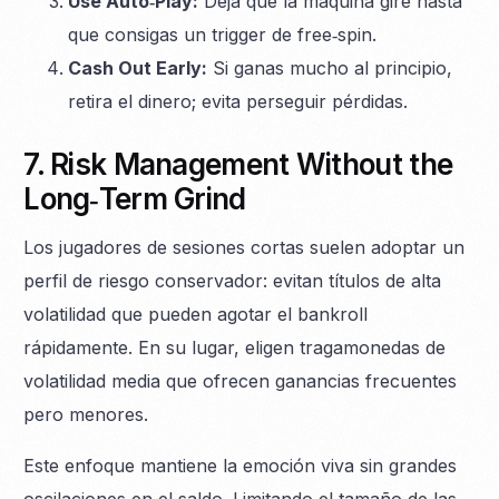
Use Auto‑Play:
Deja que la máquina gire hasta
que consigas un trigger de free‑spin.
Cash Out Early:
Si ganas mucho al principio,
retira el dinero; evita perseguir pérdidas.
7. Risk Management Without the
Long‑Term Grind
Los jugadores de sesiones cortas suelen adoptar un
perfil de riesgo conservador: evitan títulos de alta
volatilidad que pueden agotar el bankroll
rápidamente. En su lugar, eligen tragamonedas de
volatilidad media que ofrecen ganancias frecuentes
pero menores.
Este enfoque mantiene la emoción viva sin grandes
oscilaciones en el saldo. Limitando el tamaño de las