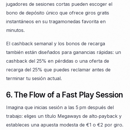
jugadores de sesiones cortas pueden escoger el
bono de depósito único que ofrece giros gratis
instantáneos en su tragamonedas favorita en
minutos.
El cashback semanal y los bonos de recarga
también están diseñados para ganancias rápidas: un
cashback del 25% en pérdidas o una oferta de
recarga del 25% que puedes reclamar antes de
terminar tu sesión actual.
6. The Flow of a Fast Play Session
Imagina que inicias sesión a las 5 pm después del
trabajo: eliges un título Megaways de alto‑payback y
estableces una apuesta modesta de €1 o €2 por giro.