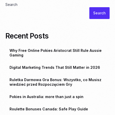
Search
Search
Recent Posts
Why Free Online Pokies Aristocrat Still Rule Aussie
Gaming
Digital Marketing Trends That Still Matter in 2026
Ruletka Darmowa Gra Bonus: Wszystko, co Musisz
wiedzieć przed Rozpoczęciem Gry
Pokies in Australia: more than just a spin
Roulette Bonuses Canada: Safe Play Guide