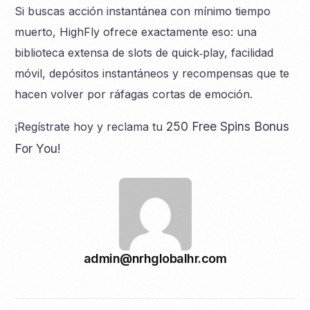
Si buscas acción instantánea con mínimo tiempo
muerto, HighFly ofrece exactamente eso: una
biblioteca extensa de slots de quick‑play, facilidad
móvil, depósitos instantáneos y recompensas que te
hacen volver por ráfagas cortas de emoción.
250 Free Spins Bonus
¡Regístrate hoy y reclama tu
For You!
admin@nrhglobalhr.com