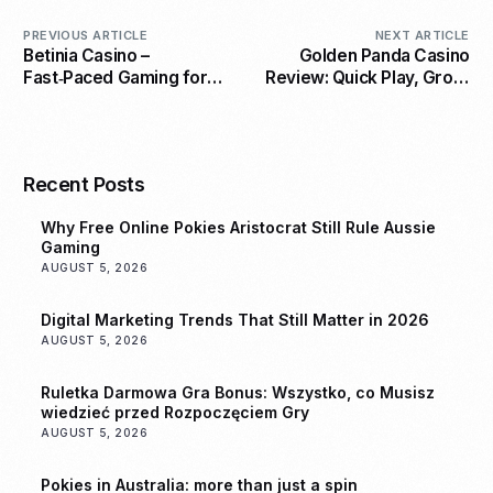
PREVIOUS ARTICLE
NEXT ARTICLE
Betinia Casino –
Golden Panda Casino
Fast‑Paced Gaming for
Review: Quick Play, Grote
Quick Wins
Winsten en Mobiele Pret
Recent Posts
Why Free Online Pokies Aristocrat Still Rule Aussie
Gaming
AUGUST 5, 2026
Digital Marketing Trends That Still Matter in 2026
AUGUST 5, 2026
Ruletka Darmowa Gra Bonus: Wszystko, co Musisz
wiedzieć przed Rozpoczęciem Gry
AUGUST 5, 2026
Pokies in Australia: more than just a spin