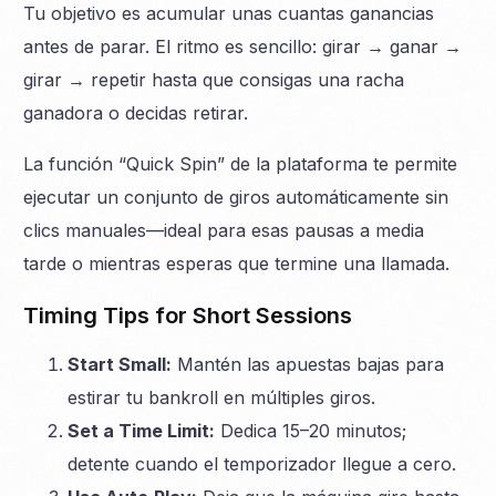
Tu objetivo es acumular unas cuantas ganancias
antes de parar. El ritmo es sencillo: girar → ganar →
girar → repetir hasta que consigas una racha
ganadora o decidas retirar.
La función “Quick Spin” de la plataforma te permite
ejecutar un conjunto de giros automáticamente sin
clics manuales—ideal para esas pausas a media
tarde o mientras esperas que termine una llamada.
Timing Tips for Short Sessions
Start Small:
Mantén las apuestas bajas para
estirar tu bankroll en múltiples giros.
Set a Time Limit:
Dedica 15–20 minutos;
detente cuando el temporizador llegue a cero.