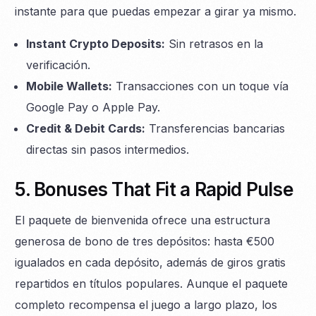
instante para que puedas empezar a girar ya mismo.
Instant Crypto Deposits:
Sin retrasos en la
verificación.
Mobile Wallets:
Transacciones con un toque vía
Google Pay o Apple Pay.
Credit & Debit Cards:
Transferencias bancarias
directas sin pasos intermedios.
5. Bonuses That Fit a Rapid Pulse
El paquete de bienvenida ofrece una estructura
generosa de bono de tres depósitos: hasta €500
igualados en cada depósito, además de giros gratis
repartidos en títulos populares. Aunque el paquete
completo recompensa el juego a largo plazo, los