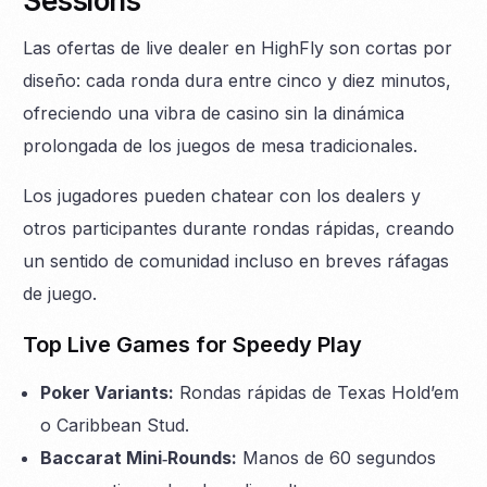
Sessions
Las ofertas de live dealer en HighFly son cortas por
diseño: cada ronda dura entre cinco y diez minutos,
ofreciendo una vibra de casino sin la dinámica
prolongada de los juegos de mesa tradicionales.
Los jugadores pueden chatear con los dealers y
otros participantes durante rondas rápidas, creando
un sentido de comunidad incluso en breves ráfagas
de juego.
Top Live Games for Speedy Play
Poker Variants:
Rondas rápidas de Texas Hold’em
o Caribbean Stud.
Baccarat Mini‑Rounds:
Manos de 60 segundos