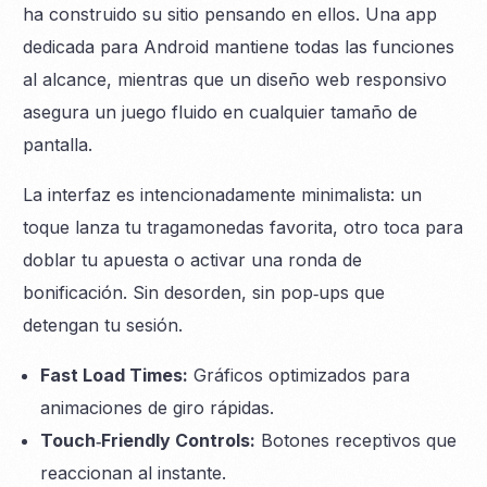
ha construido su sitio pensando en ellos. Una app
dedicada para Android mantiene todas las funciones
al alcance, mientras que un diseño web responsivo
asegura un juego fluido en cualquier tamaño de
pantalla.
La interfaz es intencionadamente minimalista: un
toque lanza tu tragamonedas favorita, otro toca para
doblar tu apuesta o activar una ronda de
bonificación. Sin desorden, sin pop‑ups que
detengan tu sesión.
Fast Load Times:
Gráficos optimizados para
animaciones de giro rápidas.
Touch‑Friendly Controls:
Botones receptivos que
reaccionan al instante.