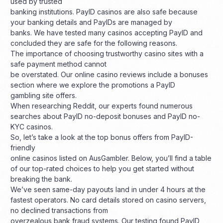
used by trusted
banking institutions. PayID casinos are also safe because
your banking details and PayIDs are managed by
banks. We have tested many casinos accepting PayID and
concluded they are safe for the following reasons.
The importance of choosing trustworthy casino sites with a
safe payment method cannot
be overstated. Our online casino reviews include a bonuses
section where we explore the promotions a PayID
gambling site offers.
When researching Reddit, our experts found numerous
searches about PayID no-deposit bonuses and PayID no-
KYC casinos.
So, let’s take a look at the top bonus offers from PayID-
friendly
online casinos listed on AusGambler. Below, you’ll find a table
of our top-rated choices to help you get started without
breaking the bank.
We’ve seen same-day payouts land in under 4 hours at the
fastest operators. No card details stored on casino servers,
no declined transactions from
overzealous bank fraud systems. Our testing found PayID