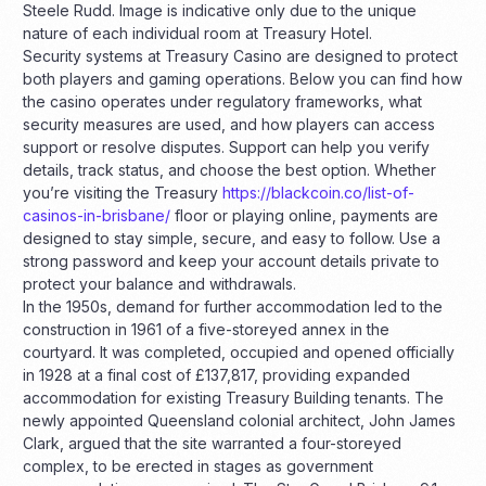
Steele Rudd. Image is indicative only due to the unique
nature of each individual room at Treasury Hotel.
Security systems at Treasury Casino are designed to protect
both players and gaming operations. Below you can find how
the casino operates under regulatory frameworks, what
security measures are used, and how players can access
support or resolve disputes. Support can help you verify
details, track status, and choose the best option. Whether
you’re visiting the Treasury
https://blackcoin.co/list-of-
casinos-in-brisbane/
floor or playing online, payments are
designed to stay simple, secure, and easy to follow. Use a
strong password and keep your account details private to
protect your balance and withdrawals.
In the 1950s, demand for further accommodation led to the
construction in 1961 of a five-storeyed annex in the
courtyard. It was completed, occupied and opened officially
in 1928 at a final cost of £137,817, providing expanded
accommodation for existing Treasury Building tenants. The
newly appointed Queensland colonial architect, John James
Clark, argued that the site warranted a four-storeyed
complex, to be erected in stages as government