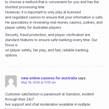
to choose a method that is convenient for you and has the
shortest processing time.
However, it is important to only play at licensed
and regulated casinos to ensure that your information is safe.
He specialises in reviewing real-money casinos, pokies, and
player safety for Australian players.
Security, fraud protection, and player verification are
standard features to ensure safe banking every time. Our
focus is
on player safety, fair play, and fast, reliable banking
options.
new online casinos for australia
says:
May 18, 2026 at 11:05 am
Customer satisfaction is paramount at Gamdom, evident
through their 24/7
live support and chat moderation available in multiple