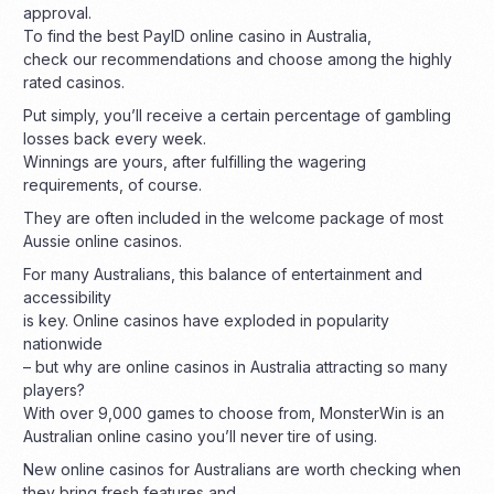
approval.
To find the best PayID online casino in Australia,
check our recommendations and choose among the highly
rated casinos.
Put simply, you’ll receive a certain percentage of gambling
losses back every week.
Winnings are yours, after fulfilling the wagering
requirements, of course.
They are often included in the welcome package of most
Aussie online casinos.
For many Australians, this balance of entertainment and
accessibility
is key. Online casinos have exploded in popularity
nationwide
– but why are online casinos in Australia attracting so many
players?
With over 9,000 games to choose from, MonsterWin is an
Australian online casino you’ll never tire of using.
New online casinos for Australians are worth checking when
they bring fresh features and