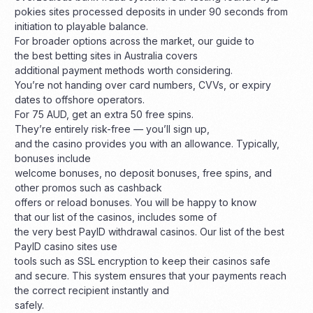
pokies sites processed deposits in under 90 seconds from
initiation to playable balance.
For broader options across the market, our guide to
the best betting sites in Australia covers
additional payment methods worth considering.
You’re not handing over card numbers, CVVs, or expiry
dates to offshore operators.
For 75 AUD, get an extra 50 free spins.
They’re entirely risk-free — you’ll sign up,
and the casino provides you with an allowance. Typically,
bonuses include
welcome bonuses, no deposit bonuses, free spins, and
other promos such as cashback
offers or reload bonuses. You will be happy to know
that our list of the casinos, includes some of
the very best PayID withdrawal casinos. Our list of the best
PayID casino sites use
tools such as SSL encryption to keep their casinos safe
and secure. This system ensures that your payments reach
the correct recipient instantly and
safely.