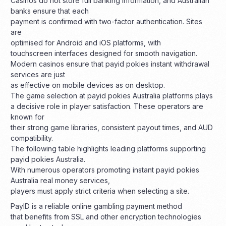
Casinos do not store full banking information, and Australian
banks ensure that each
payment is confirmed with two-factor authentication. Sites
are
optimised for Android and iOS platforms, with
touchscreen interfaces designed for smooth navigation.
Modern casinos ensure that payid pokies instant withdrawal
services are just
as effective on mobile devices as on desktop.
The game selection at payid pokies Australia platforms plays
a decisive role in player satisfaction. These operators are
known for
their strong game libraries, consistent payout times, and AUD
compatibility.
The following table highlights leading platforms supporting
payid pokies Australia.
With numerous operators promoting instant payid pokies
Australia real money services,
players must apply strict criteria when selecting a site.
PayID is a reliable online gambling payment method
that benefits from SSL and other encryption technologies