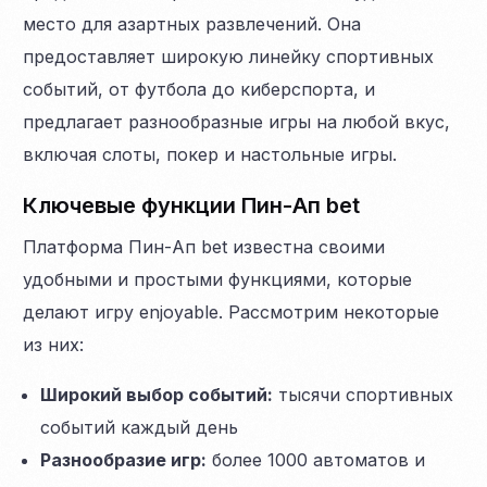
место для азартных развлечений. Она
предоставляет широкую линейку спортивных
событий, от футбола до киберспорта, и
предлагает разнообразные игры на любой вкус,
включая слоты, покер и настольные игры.
Ключевые функции Пин-Ап bet
Платформа Пин-Ап bet известна своими
удобными и простыми функциями, которые
делают игру enjoyable. Рассмотрим некоторые
из них:
Широкий выбор событий:
тысячи спортивных
событий каждый день
Разнообразие игр:
более 1000 автоматов и