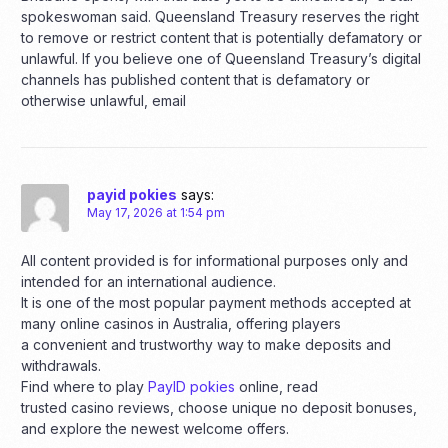
spokeswoman said. Queensland Treasury reserves the right
to remove or restrict content that is potentially defamatory or
unlawful. If you believe one of Queensland Treasury’s digital
channels has published content that is defamatory or
otherwise unlawful, email
payid pokies
says:
May 17, 2026 at 1:54 pm
All content provided is for informational purposes only and
intended for an international audience.
It is one of the most popular payment methods accepted at
many online casinos in Australia, offering players
a convenient and trustworthy way to make deposits and
withdrawals.
Find where to play
PayID pokies
online, read
trusted casino reviews, choose unique no deposit bonuses,
and explore the newest welcome offers.