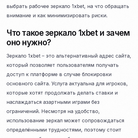
выбрать рабочее зеркало 1xbet, на что обращать
внимание и как минимизировать риски.
Что такое зеркало 1xbet и зачем
оно нужно?
Зеркало 1xbet – это альтернативный адрес сайта,
который позволяет пользователям получать
доступ к платформе в случае блокировки
основного сайта. Услуга актуальна для игроков,
которые хотят продолжать делать ставки и
наслаждаться азартными играми без
ограничений. Несмотря на удобство,
использование зеркал может сопровождаться
определёнными трудностями, поэтому стоит