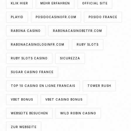
KLIK HIER
MEHR ERFAHREN
OFFICIAL SITE
PLAYID
POSIDOCASINOFR.COM
POSIDO FRANCE
RABONA CASINO
RABONACASINOBETFR.COM
RABONACASINOLOGINFR.COM
RUBY SLOTS
RUBY SLOTS CASINO
SICUREZZA
SUGAR CASINO FRANCE
TOP 10 CASINO EN LIGNE FRANCAIS
TOWER RUSH
VBET BONUS
VBET CASINO BONUS
WEBSEITE BESUCHEN
WILD ROBIN CASINO
ZUR WEBSEITE