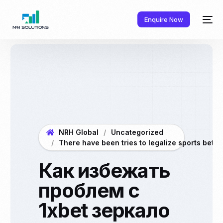
Enquire Now
NRH Global
Uncategorized
There have been tries to legalize sports betti
Как избежать
проблем с
1xbet зеркало