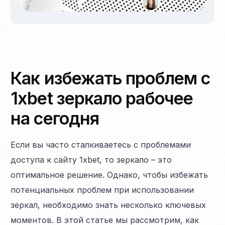
Как избежать проблем с
1xbet зеркало рабочее
на сегодня
Если вы часто сталкиваетесь с проблемами
доступа к сайту 1xbet, то зеркало – это
оптимальное решение. Однако, чтобы избежать
потенциальных проблем при использовании
зеркал, необходимо знать несколько ключевых
моментов. В этой статье мы рассмотрим, как