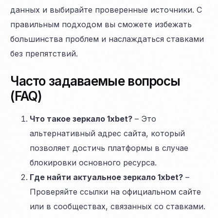
данных и выбирайте проверенные источники. С
правильным подходом вы сможете избежать
большинства проблем и наслаждаться ставками
без препятствий.
Часто задаваемые вопросы
(FAQ)
Что такое зеркало 1xbet?
– Это
альтернативный адрес сайта, который
позволяет достичь платформы в случае
блокировки основного ресурса.
Где найти актуальное зеркало 1xbet?
–
Проверяйте ссылки на официальном сайте
или в сообществах, связанных со ставками.