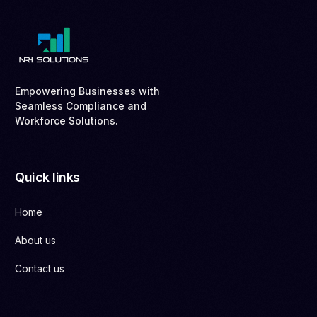
Empowering Businesses with
Seamless Compliance and
Workforce Solutions.
Quick links
Home
About us
Contact us