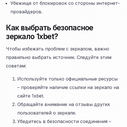
Убежище от блокировок со стороны интернет-
провайдеров.
Как выбрать безопасное
зеркало 1xbet?
Чтобы избежать проблем с зеркалом, важно
правильно выбрать источник. Следуйте этим
советам:
Используйте только официальные ресурсы
– проверяйте наличие ссылки на зеркало на
сайте 1xbet.
Обращайте внимание на отзывы других
пользователей о зеркале.
Убедитесь в безопасности соединения –