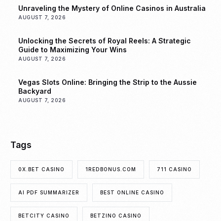
Unraveling the Mystery of Online Casinos in Australia
AUGUST 7, 2026
Unlocking the Secrets of Royal Reels: A Strategic
Guide to Maximizing Your Wins
AUGUST 7, 2026
Vegas Slots Online: Bringing the Strip to the Aussie
Backyard
AUGUST 7, 2026
Tags
0X.BET CASINO
1REDBONUS.COM
711 CASINO
AI PDF SUMMARIZER
BEST ONLINE CASINO
BETCITY CASINO
BETZINO CASINO