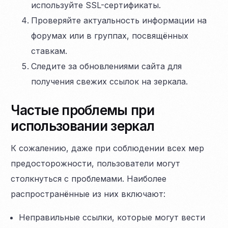
используйте SSL-сертификаты.
Проверяйте актуальность информации на
форумах или в группах, посвящённых
ставкам.
Следите за обновлениями сайта для
получения свежих ссылок на зеркала.
Частые проблемы при
использовании зеркал
К сожалению, даже при соблюдении всех мер
предосторожности, пользователи могут
столкнуться с проблемами. Наиболее
распространённые из них включают:
Неправильные ссылки, которые могут вести