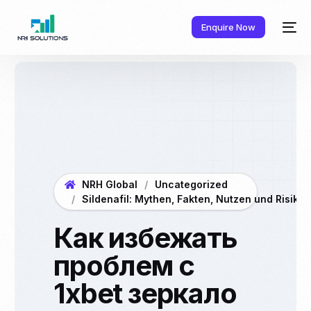
Enquire Now
NRH Global
Uncategorized
Sildenafil: Mythen, Fakten, Nutzen und Risike
Как избежать
проблем с
1xbet зеркало