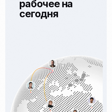
рабочее на
сегодня