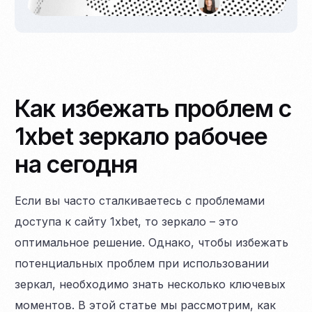
Как избежать проблем с
1xbet зеркало рабочее
на сегодня
Если вы часто сталкиваетесь с проблемами
доступа к сайту 1xbet, то зеркало – это
оптимальное решение. Однако, чтобы избежать
потенциальных проблем при использовании
зеркал, необходимо знать несколько ключевых
моментов. В этой статье мы рассмотрим, как