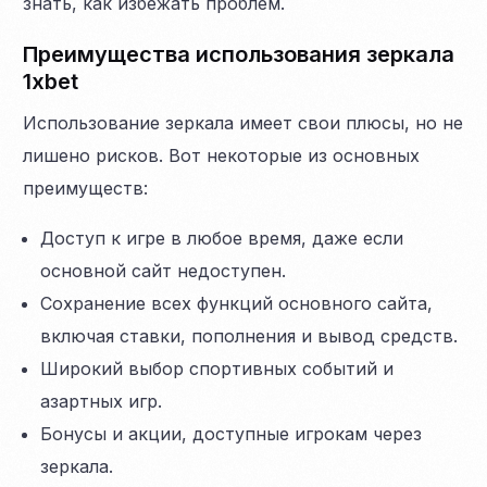
знать, как избежать проблем.
Преимущества использования зеркала
1xbet
Использование зеркала имеет свои плюсы, но не
лишено рисков. Вот некоторые из основных
преимуществ:
Доступ к игре в любое время, даже если
основной сайт недоступен.
Сохранение всех функций основного сайта,
включая ставки, пополнения и вывод средств.
Широкий выбор спортивных событий и
азартных игр.
Бонусы и акции, доступные игрокам через
зеркала.