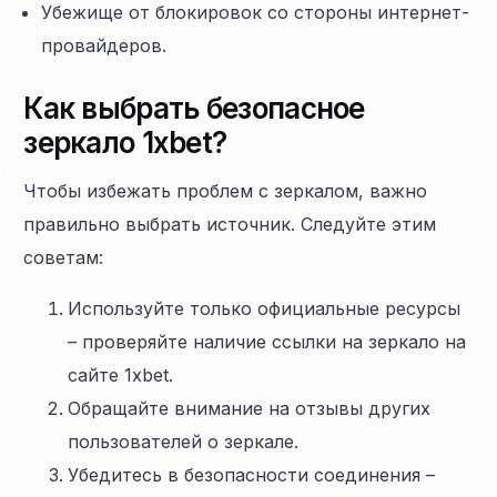
Убежище от блокировок со стороны интернет-
провайдеров.
Как выбрать безопасное
зеркало 1xbet?
Чтобы избежать проблем с зеркалом, важно
правильно выбрать источник. Следуйте этим
советам:
Используйте только официальные ресурсы
– проверяйте наличие ссылки на зеркало на
сайте 1xbet.
Обращайте внимание на отзывы других
пользователей о зеркале.
Убедитесь в безопасности соединения –