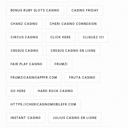
BONUS RUBY SLOTS CASINO
CASINO FRIDAY
CHANZ CASINO
CHERI CASINO CONNEXION
CIRCUS CASINO
CLICK HERE
CLIQUEZ ICI
CRESUS CASINO
CRESUS CASINO EN LIGNE
FAIR PLAY CASINO
FRUMZI
FRUMZICASINOAPPFR.COM
FRUTA CASINO
GO HERE
HARD ROCK CASINO
HTTPS://CHERICASINOMOBILEFR.COM
INSTANT CASINO
JULIUS CASINO EN LIGNE