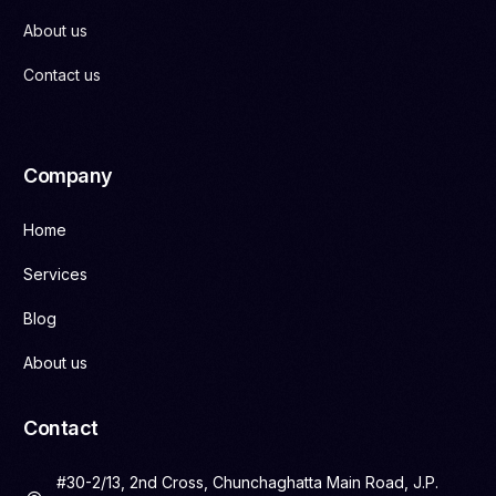
About us
Contact us
Company
Home
Services
Blog
About us
Contact
#30-2/13, 2nd Cross, Chunchaghatta Main Road, J.P.