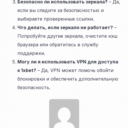
Безопасно ли использовать зеркала?
– Да,
если вы следите за безопасностью и
выбираете проверенные ссылки.
Что делать, если зеркало не работает?
–
Попробуйте другие зеркала, очистите кэш
браузера или обратитесь в службу
поддержки.
Могу ли я использовать VPN для доступа
к 1xbet?
– Да, VPN может помочь обойти
блокировки и обеспечить дополнительную
безопасность.