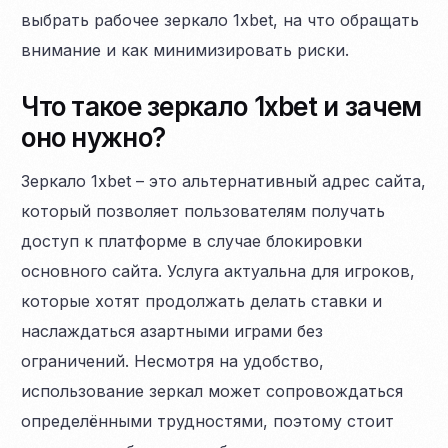
выбрать рабочее зеркало 1xbet, на что обращать
внимание и как минимизировать риски.
Что такое зеркало 1xbet и зачем
оно нужно?
Зеркало 1xbet – это альтернативный адрес сайта,
который позволяет пользователям получать
доступ к платформе в случае блокировки
основного сайта. Услуга актуальна для игроков,
которые хотят продолжать делать ставки и
наслаждаться азартными играми без
ограничений. Несмотря на удобство,
использование зеркал может сопровождаться
определёнными трудностями, поэтому стоит