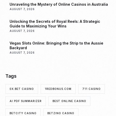
Unraveling the Mystery of Online Casinos in Australia
AUGUST 7, 2026
Unlocking the Secrets of Royal Reels: A Strategic
Guide to Maximizing Your Wins
AUGUST 7, 2026
Vegas Slots Online: Bringing the Strip to the Aussie
Backyard
AUGUST 7, 2026
Tags
0X.BET CASINO
1REDBONUS.COM
711 CASINO
AI PDF SUMMARIZER
BEST ONLINE CASINO
BETCITY CASINO
BETZINO CASINO