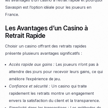
Savaspin est l’option idéale pour les joueurs en
France.
Les Avantages d’un Casino à
Retrait Rapide
Choisir un casino offrant des retraits rapides
présente plusieurs avantages significatifs :
Accès rapide aux gains :
Les joueurs n’ont pas à
attendre des jours pour recevoir leurs gains, ce qui
améliore l’expérience de jeu.
Confiance et sécurité :
Un casino qui traite
rapidement les retraits montre un engagement
envers la satisfaction du client et la transparence.
Simplicité dans les transactions :
Les méthodes de