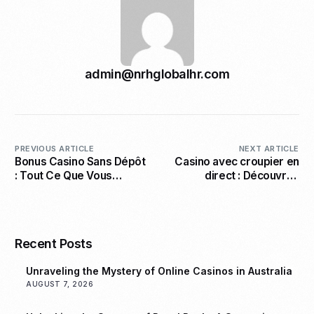
admin@nrhglobalhr.com
PREVIOUS ARTICLE
NEXT ARTICLE
Bonus Casino Sans Dépôt
Casino avec croupier en
: Tout Ce Que Vous
direct : Découvrez
Devez Savoir pour
l’expérience immersive
Maximiser Vos Gains
de Posido
Recent Posts
Unraveling the Mystery of Online Casinos in Australia
AUGUST 7, 2026