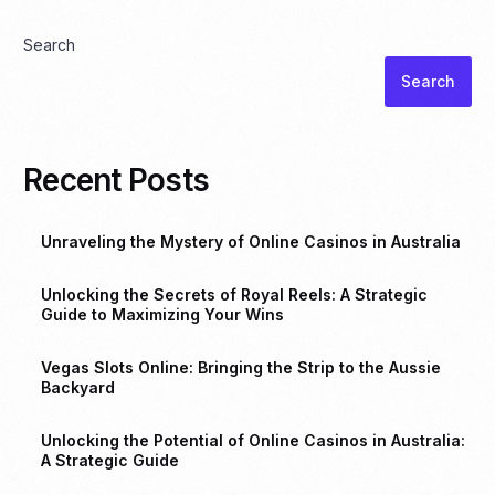
Search
Search
Recent Posts
Unraveling the Mystery of Online Casinos in Australia
Unlocking the Secrets of Royal Reels: A Strategic
Guide to Maximizing Your Wins
Vegas Slots Online: Bringing the Strip to the Aussie
Backyard
Unlocking the Potential of Online Casinos in Australia:
A Strategic Guide