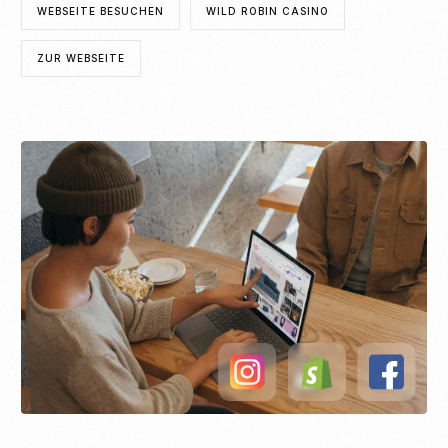
WEBSEITE BESUCHEN
WILD ROBIN CASINO
ZUR WEBSEITE