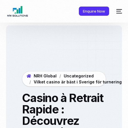
Enquire Now
NRH Global
Uncategorized
Vilket casino är bäst i Sverige för turneringar
Casino à Retrait
Rapide :
Découvrez