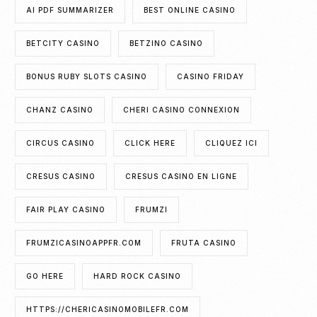
AI PDF SUMMARIZER
BEST ONLINE CASINO
BETCITY CASINO
BETZINO CASINO
BONUS RUBY SLOTS CASINO
CASINO FRIDAY
CHANZ CASINO
CHERI CASINO CONNEXION
CIRCUS CASINO
CLICK HERE
CLIQUEZ ICI
CRESUS CASINO
CRESUS CASINO EN LIGNE
FAIR PLAY CASINO
FRUMZI
FRUMZICASINOAPPFR.COM
FRUTA CASINO
GO HERE
HARD ROCK CASINO
HTTPS://CHERICASINOMOBILEFR.COM