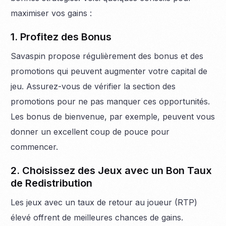
maximiser vos gains :
1. Profitez des Bonus
Savaspin propose régulièrement des bonus et des
promotions qui peuvent augmenter votre capital de
jeu. Assurez-vous de vérifier la section des
promotions pour ne pas manquer ces opportunités.
Les bonus de bienvenue, par exemple, peuvent vous
donner un excellent coup de pouce pour
commencer.
2. Choisissez des Jeux avec un Bon Taux
de Redistribution
Les jeux avec un taux de retour au joueur (RTP)
élevé offrent de meilleures chances de gains.