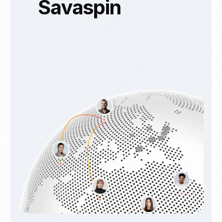
Savaspin