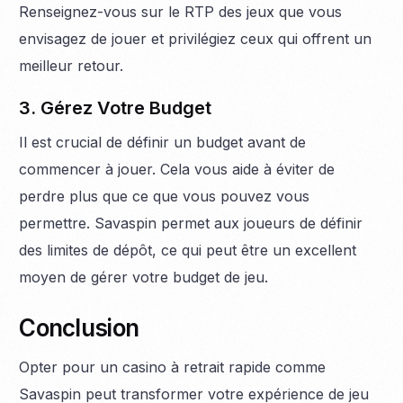
Renseignez-vous sur le RTP des jeux que vous
envisagez de jouer et privilégiez ceux qui offrent un
meilleur retour.
3. Gérez Votre Budget
Il est crucial de définir un budget avant de
commencer à jouer. Cela vous aide à éviter de
perdre plus que ce que vous pouvez vous
permettre. Savaspin permet aux joueurs de définir
des limites de dépôt, ce qui peut être un excellent
moyen de gérer votre budget de jeu.
Conclusion
Opter pour un casino à retrait rapide comme
Savaspin peut transformer votre expérience de jeu