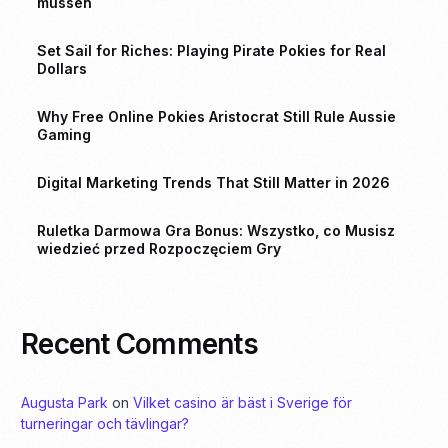
müssen
Set Sail for Riches: Playing Pirate Pokies for Real
Dollars
Why Free Online Pokies Aristocrat Still Rule Aussie
Gaming
Digital Marketing Trends That Still Matter in 2026
Ruletka Darmowa Gra Bonus: Wszystko, co Musisz
wiedzieć przed Rozpoczęciem Gry
Recent Comments
Augusta Park
on
Vilket casino är bäst i Sverige för
turneringar och tävlingar?