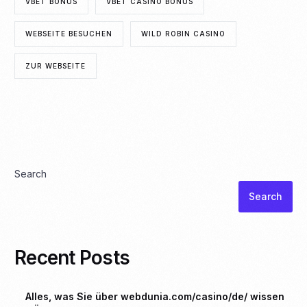
VBET BONUS
VBET CASINO BONUS
WEBSEITE BESUCHEN
WILD ROBIN CASINO
ZUR WEBSEITE
Search
Search
Recent Posts
Alles, was Sie über webdunia.com/casino/de/ wissen