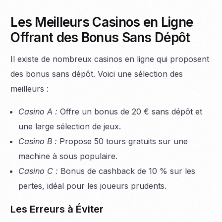
Les Meilleurs Casinos en Ligne
Offrant des Bonus Sans Dépôt
Il existe de nombreux casinos en ligne qui proposent
des bonus sans dépôt. Voici une sélection des
meilleurs :
Casino A :
Offre un bonus de 20 € sans dépôt et
une large sélection de jeux.
Casino B :
Propose 50 tours gratuits sur une
machine à sous populaire.
Casino C :
Bonus de cashback de 10 % sur les
pertes, idéal pour les joueurs prudents.
Les Erreurs à Éviter