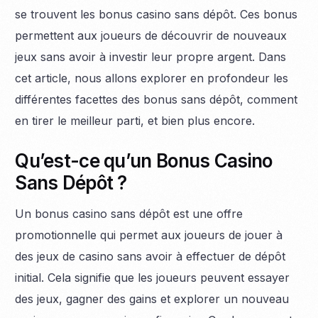
se trouvent les bonus casino sans dépôt. Ces bonus
permettent aux joueurs de découvrir de nouveaux
jeux sans avoir à investir leur propre argent. Dans
cet article, nous allons explorer en profondeur les
différentes facettes des bonus sans dépôt, comment
en tirer le meilleur parti, et bien plus encore.
Qu’est-ce qu’un Bonus Casino
Sans Dépôt ?
Un bonus casino sans dépôt est une offre
promotionnelle qui permet aux joueurs de jouer à
des jeux de casino sans avoir à effectuer de dépôt
initial. Cela signifie que les joueurs peuvent essayer
des jeux, gagner des gains et explorer un nouveau