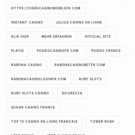
HTTPS://CHERICASINOMOBILEFR.COM
INSTANT CASINO
JULIUS CASINO EN LIGNE
KLIK HIER
MEHR ERFAHREN
OFFICIAL SITE
PLAYID
POSIDOCASINOFR.COM
POSIDO FRANCE
RABONA CASINO
RABONACASINOBETFR.COM
RABONACASINOLOGINFR.COM
RUBY SLOTS
RUBY SLOTS CASINO
SICUREZZA
SUGAR CASINO FRANCE
TOP 10 CASINO EN LIGNE FRANCAIS
TOWER RUSH