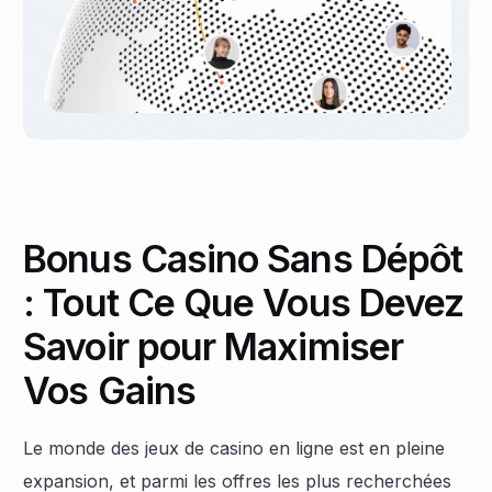
Bonus Casino Sans Dépôt
: Tout Ce Que Vous Devez
Savoir pour Maximiser
Vos Gains
Le monde des jeux de casino en ligne est en pleine
expansion, et parmi les offres les plus recherchées