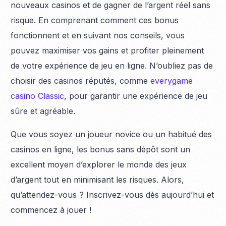
nouveaux casinos et de gagner de l’argent réel sans
risque. En comprenant comment ces bonus
fonctionnent et en suivant nos conseils, vous
pouvez maximiser vos gains et profiter pleinement
de votre expérience de jeu en ligne. N’oubliez pas de
choisir des casinos réputés, comme
everygame
casino Classic
, pour garantir une expérience de jeu
sûre et agréable.
Que vous soyez un joueur novice ou un habitué des
casinos en ligne, les bonus sans dépôt sont un
excellent moyen d’explorer le monde des jeux
d’argent tout en minimisant les risques. Alors,
qu’attendez-vous ? Inscrivez-vous dès aujourd’hui et
commencez à jouer !