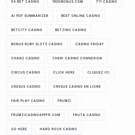
0X.BET CASINO
1REDBONUS.COM
711 CASINO
AI PDF SUMMARIZER
BEST ONLINE CASINO
BETCITY CASINO
BETZINO CASINO
BONUS RUBY SLOTS CASINO
CASINO FRIDAY
CHANZ CASINO
CHERI CASINO CONNEXION
CIRCUS CASINO
CLICK HERE
CLIQUEZ ICI
CRESUS CASINO
CRESUS CASINO EN LIGNE
FAIR PLAY CASINO
FRUMZI
FRUMZICASINOAPPFR.COM
FRUTA CASINO
GO HERE
HARD ROCK CASINO