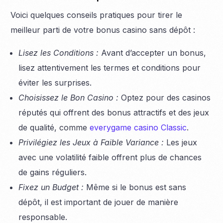
Voici quelques conseils pratiques pour tirer le
meilleur parti de votre bonus casino sans dépôt :
Lisez les Conditions :
Avant d’accepter un bonus,
lisez attentivement les termes et conditions pour
éviter les surprises.
Choisissez le Bon Casino :
Optez pour des casinos
réputés qui offrent des bonus attractifs et des jeux
de qualité, comme
everygame casino Classic
.
Privilégiez les Jeux à Faible Variance :
Les jeux
avec une volatilité faible offrent plus de chances
de gains réguliers.
Fixez un Budget :
Même si le bonus est sans
dépôt, il est important de jouer de manière
responsable.