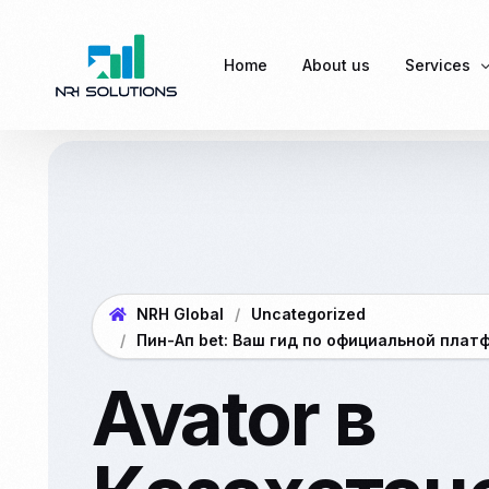
Home
About us
Services
Payroll Se
EPF (Empl
ESI (Empl
NRH Global
Uncategorized
Professio
Пин-Ап bet: Ваш гид по официальной плат
DSC (Digit
Avator в
Labour L
Complian
Business 