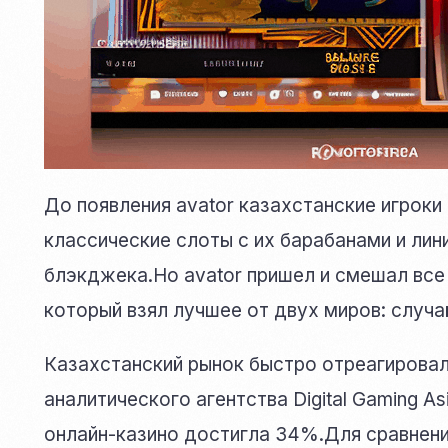
До появления avator казахстанские игроки
классические слоты с их барабанами и лин
блэкджека.Но avator пришел и смешал все к
который взял лучшее от двух миров: случай
Казахстанский рынок быстро отреагировал
аналитического агентства Digital Gaming A
онлайн-казино достигла 34%.Для сравнения