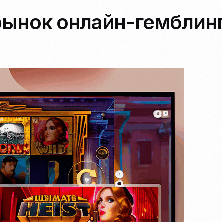
рынок онлайн-гемблинг