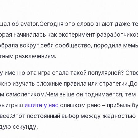
шал об avator.Сегодня это слово знают даже те,
торая начиналась как эксперимент разработчиков
обрала вокруг себя сообщество, породила мемы
тным развлечениям.
 именно эта игра стала такой популярной? Отв
ужно изучать сложные правила или стратегии.Д
им самолетиком.Чем выше он поднимается, тем
 выигрыш
ищите у нас
слишком рано – прибыль б
всё.Этот постоянный выбор между жадностью 
дую секунду.