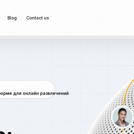
Blog
Contact us
rvices
oyees’ Provident Fund)
oyees’ State Insurance)
nal Tax (PT)
форме для онлайн развлечений
al Signature Certificate)
aw Compliance
ce Risk Management
Licensing