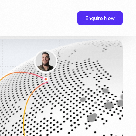
Enquire Now