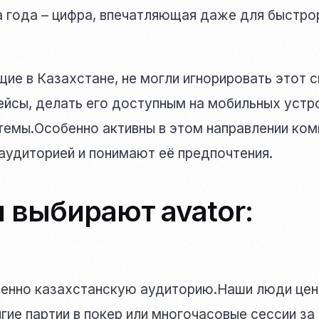
ва года – цифра, впечатляющая даже для быстр
е в Казахстане, не могли игнорировать этот с
фейсы, делать его доступным на мобильных устр
емы.Особенно активны в этом направлении ком
аудиторией и понимают её предпочтения.
 выбирают avator:
именно казахстанскую аудиторию.Наши люди цен
ие партии в покер или многочасовые сессии за