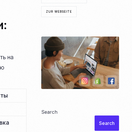
ZUR WEBSEITE
и:
ть на
ню
оты
Search
вка
Search