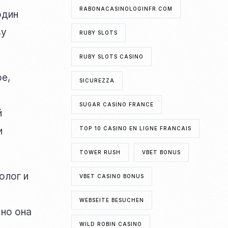
RABONACASINOLOGINFR.COM
один
зу
RUBY SLOTS
RUBY SLOTS CASINO
е,
SICUREZZA
SUGAR CASINO FRANCE
й
и
TOP 10 CASINO EN LIGNE FRANCAIS
TOWER RUSH
VBET BONUS
олог и
VBET CASINO BONUS
WEBSEITE BESUCHEN
 но она
WILD ROBIN CASINO