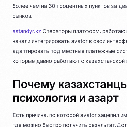
более чем на 30 процентных пунктов за д
рынков.
astandyr.kz
Операторы платформ, работающи
начали интегрировать avator в свои интер
адаптировать под местные платежные сист
которые давно работают с казахстанской 
Почему казахстанцы
психология и азарт
Есть причина, по которой avator зацепил 
где можно быстро получить результат.Долг