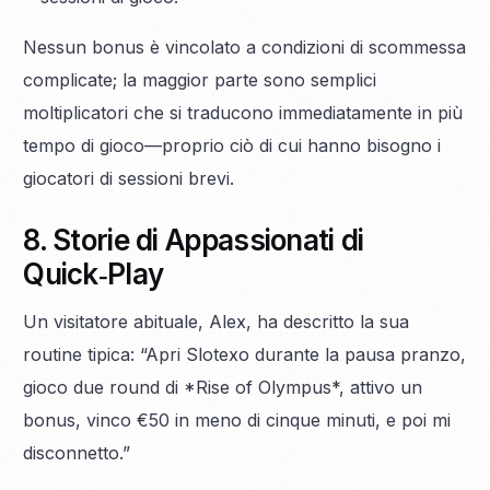
Nessun bonus è vincolato a condizioni di scommessa
complicate; la maggior parte sono semplici
moltiplicatori che si traducono immediatamente in più
tempo di gioco—proprio ciò di cui hanno bisogno i
giocatori di sessioni brevi.
8. Storie di Appassionati di
Quick‑Play
Un visitatore abituale, Alex, ha descritto la sua
routine tipica: “Apri Slotexo durante la pausa pranzo,
gioco due round di *Rise of Olympus*, attivo un
bonus, vinco €50 in meno di cinque minuti, e poi mi
disconnetto.”