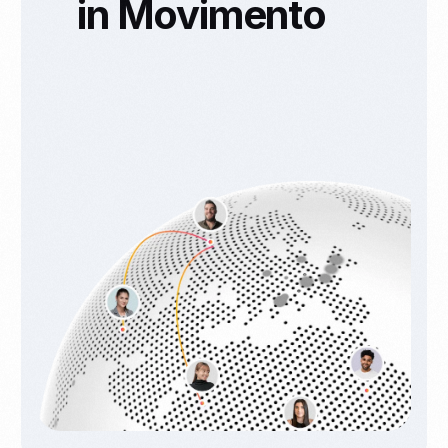
in Movimento