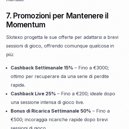
7. Promozioni per Mantenere il
Momentum
Slotexo progetta le sue offerte per adattarsi a brevi
sessioni di gioco, offrendo comunque qualcosa in
più:
Cashback Settimanale 15%
– Fino a €3000;
ottimo per recuperare da una serie di perdite
rapide.
Cashback Live 25%
– Fino a €200; ideale dopo
una sessione intensa di gioco live.
Bonus di Ricarica Settimanale 50%
– Fino a
€500; incoraggia ricariche rapide dopo brevi
sessioni di gioco.