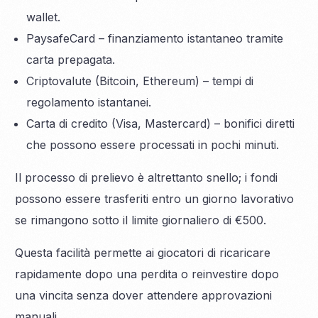
wallet.
PaysafeCard – finanziamento istantaneo tramite
carta prepagata.
Criptovalute (Bitcoin, Ethereum) – tempi di
regolamento istantanei.
Carta di credito (Visa, Mastercard) – bonifici diretti
che possono essere processati in pochi minuti.
Il processo di prelievo è altrettanto snello; i fondi
possono essere trasferiti entro un giorno lavorativo
se rimangono sotto il limite giornaliero di €500.
Questa facilità permette ai giocatori di ricaricare
rapidamente dopo una perdita o reinvestire dopo
una vincita senza dover attendere approvazioni
manuali.