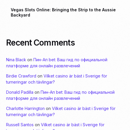
Vegas Slots Online: Bringing the Strip to the Aussie
Backyard
Recent Comments
Nina Black
on
Пин-Ап bet: Ваш гид по официальной
платформе для онлайн развлечений
Birdie Crawford
on
Vilket casino är bäst i Sverige för
turneringar och tävlingar?
Donald Padilla
on
Пин-Ап bet: Ваш гид по официальной
платформе для онлайн развлечений
Charlotte Harrington
on
Vilket casino är bäst i Sverige för
turneringar och tävlingar?
Russell Santos
on
Vilket casino är bäst i Sverige för