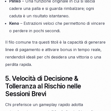
Plinko
– Una funzione originale in cui si lascia
cadere una palla e si guarda rimbalzare; ogni
caduta è un risultato istantaneo.
Keno
– Estrazioni veloci che permettono di vincere
o perdere in pochi secondi.
Il filo comune tra questi titoli è la capacità di generare
linee di pagamento e attivare bonus in tempo reale,
rendendoli ideali per chi desidera una vittoria o una
perdita rapida.
5. Velocità di Decisione &
Tolleranza al Rischio nelle
Sessioni Brevi
Chi preferisce un gameplay rapido adotta