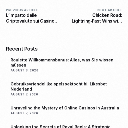
PREVIOUS ARTICLE
NEXT ARTICLE
L’Impatto delle
Chicken Road:
Criptovalute sui Casino
Lightning‑Fast Wins with
Online Non AAMS
Every Step
Recent Posts
Roulette Willkommensbonus: Alles, was Sie wissen
müssen
AUGUST 8, 2026
Gebruiksvriendelijke spelzoektocht bij Likesbet
Nederland
AUGUST 7, 2026
Unraveling the Mystery of Online Casinos in Australia
AUGUST 7, 2026
Unlocking the Secrets of Royal Reels: A Strategic