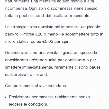
naturalmente una mentalità ad alto rischio e alta
ricompensa. Ogni spin o scommessa viene spesso
fatta in pochi secondi dal risultato precedente.
La strategia tipica consiste nel impostare un piccolo
bankroll—forse €20 o meno—e scommettere tutto in
micro‑stakes, come €0.05 per spin.
Quando si ottiene una vincita, i giocatori spesso la
considerano un’opportunità per continuare o per
smettere immediatamente; raramente ci sono pause
deliberative tra i round.
Comportamenti chiave includono:
Posizionare scommesse rapidamente senza
leggere le condizioni.