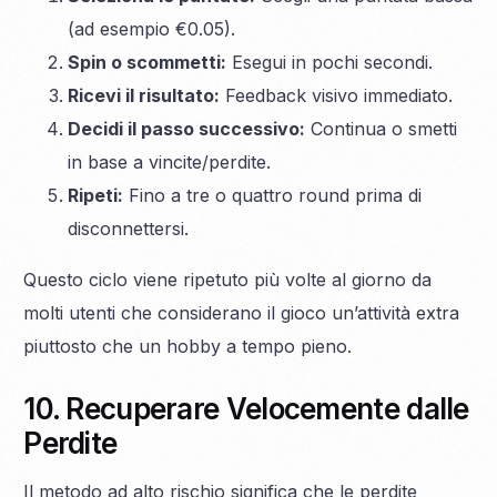
(ad esempio €0.05).
Spin o scommetti:
Esegui in pochi secondi.
Ricevi il risultato:
Feedback visivo immediato.
Decidi il passo successivo:
Continua o smetti
in base a vincite/perdite.
Ripeti:
Fino a tre o quattro round prima di
disconnettersi.
Questo ciclo viene ripetuto più volte al giorno da
molti utenti che considerano il gioco un’attività extra
piuttosto che un hobby a tempo pieno.
10. Recuperare Velocemente dalle
Perdite
Il metodo ad alto rischio significa che le perdite