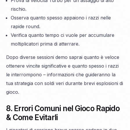
Prova la velocità Turbo per un assaggio di alto
rischio.
Osserva quanto spesso appaiono i razzi nelle
rapide round.
Verifica quanto tempo ci vuole per accumulare
moltiplicatori prima di atterrare.
Dopo diverse sessioni demo saprai quanto è veloce
ottenere vincite significative e quanto spesso i razzi
le interrompono – informazioni che guideranno la
tua strategia con soldi veri durante brevi esplosioni di
gioco.
8. Errori Comuni nel Gioco Rapido
& Come Evitarli
I giocatori di sessione breve spesso cadono in due