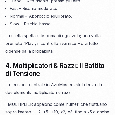
Turbo – Alto rischio, premio più alto.
Fast – Rischio moderato.
Normal – Approccio equilibrato.
Slow – Rischio basso.
La scelta spetta a te prima di ogni volo; una volta
premuto “Play”, il controllo svanisce – ora tutto
dipende dalla probabilità.
4. Moltiplicatori & Razzi: Il Battito
di Tensione
La tensione centrale in AviaMasters slot deriva da
due elementi: moltiplicatori e razzi.
I MULTIPLIER appaiono come numeri che fluttuano
sopra l’aereo – +2, +5, +10, x2, x3, fino a x5 o anche