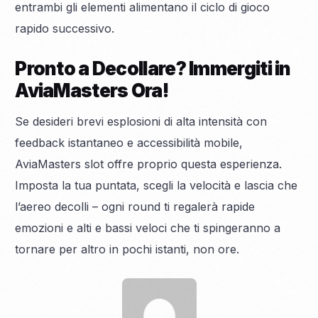
entrambi gli elementi alimentano il ciclo di gioco
rapido successivo.
Pronto a Decollare? Immergiti in
AviaMasters Ora!
Se desideri brevi esplosioni di alta intensità con
feedback istantaneo e accessibilità mobile,
AviaMasters slot offre proprio questa esperienza.
Imposta la tua puntata, scegli la velocità e lascia che
l’aereo decolli – ogni round ti regalerà rapide
emozioni e alti e bassi veloci che ti spingeranno a
tornare per altro in pochi istanti, non ore.