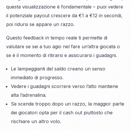
questa visualizzazione è fondamentale – puoi vedere
il potenziale payout crescere da €1 a €12 in secondi,
poi ridursi se appare un razzo.
Questo feedback in tempo reale ti permette di
valutare se sei a tuo agio nel fare un’altra giocata o
se è il momento di ritirarsi e assicurarsi i guadagni.
Le lampeggianti del saldo creano un senso
immediato di progresso.
Vedere i guadagni scorrere verso l’alto mantiene
alta l’adrenalina.
Se scende troppo dopo un razzo, la maggior parte
dei giocatori opta per il cash out piuttosto che
rischiare un altro volo.