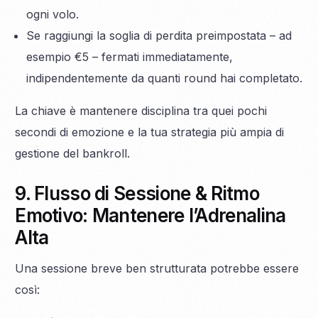
ogni volo.
Se raggiungi la soglia di perdita preimpostata – ad
esempio €5 – fermati immediatamente,
indipendentemente da quanti round hai completato.
La chiave è mantenere disciplina tra quei pochi
secondi di emozione e la tua strategia più ampia di
gestione del bankroll.
9. Flusso di Sessione & Ritmo
Emotivo: Mantenere l’Adrenalina
Alta
Una sessione breve ben strutturata potrebbe essere
così: