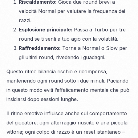
Riscaldamento:
Gioca due round brevi a
velocità Normal per valutare la frequenza dei
razzi.
Esplosione principale:
Passa a Turbo per tre
round se ti senti a tuo agio con la volatilità.
Raffreddamento:
Torna a Normal o Slow per
gli ultimi round, rivedendo i guadagni.
Questo ritmo bilancia rischio e ricompensa,
mantenendo ogni round sotto i due minuti. Paciando
in questo modo eviti l’affaticamento mentale che può
insidiarsi dopo sessioni lunghe.
Il ritmo emotivo influisce anche sul comportamento
del giocatore: ogni atterraggio riuscito è una piccola
vittoria; ogni colpo di razzo è un reset istantaneo –