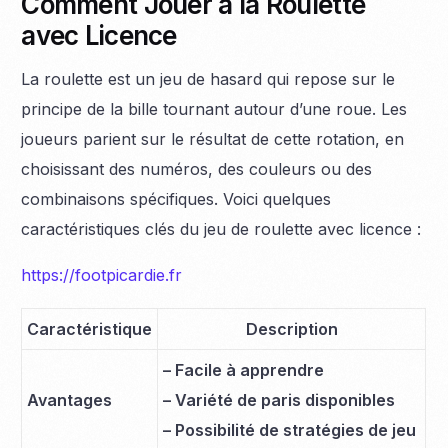
Comment Jouer à la Roulette
avec Licence
La roulette est un jeu de hasard qui repose sur le
principe de la bille tournant autour d’une roue. Les
joueurs parient sur le résultat de cette rotation, en
choisissant des numéros, des couleurs ou des
combinaisons spécifiques. Voici quelques
caractéristiques clés du jeu de roulette avec licence :
https://footpicardie.fr
Caractéristique
Description
– Facile à apprendre
Avantages
– Variété de paris disponibles
– Possibilité de stratégies de jeu