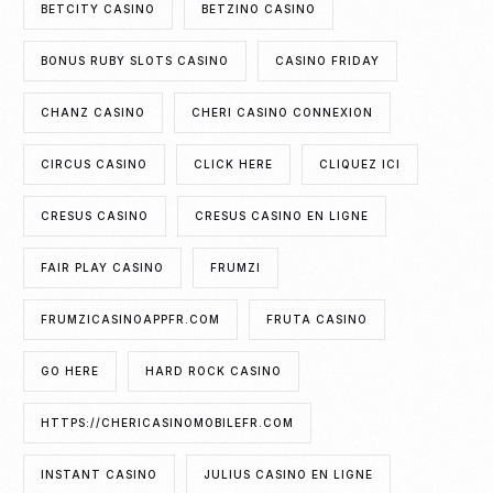
BETCITY CASINO
BETZINO CASINO
BONUS RUBY SLOTS CASINO
CASINO FRIDAY
CHANZ CASINO
CHERI CASINO CONNEXION
CIRCUS CASINO
CLICK HERE
CLIQUEZ ICI
CRESUS CASINO
CRESUS CASINO EN LIGNE
FAIR PLAY CASINO
FRUMZI
FRUMZICASINOAPPFR.COM
FRUTA CASINO
GO HERE
HARD ROCK CASINO
HTTPS://CHERICASINOMOBILEFR.COM
INSTANT CASINO
JULIUS CASINO EN LIGNE