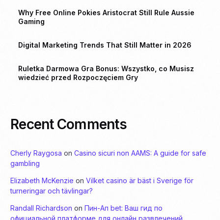
Why Free Online Pokies Aristocrat Still Rule Aussie
Gaming
Digital Marketing Trends That Still Matter in 2026
Ruletka Darmowa Gra Bonus: Wszystko, co Musisz
wiedzieć przed Rozpoczęciem Gry
Recent Comments
Cherly Raygosa
on
Casino sicuri non AAMS: A guide for safe
gambling
Elizabeth McKenzie
on
Vilket casino är bäst i Sverige för
turneringar och tävlingar?
Randall Richardson
on
Пин-Ап bet: Ваш гид по
официальной платформе для онлайн развлечений