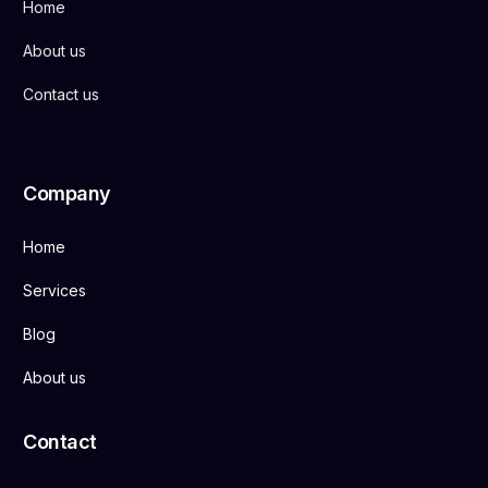
Home
About us
Contact us
Company
Home
Services
Blog
About us
Contact