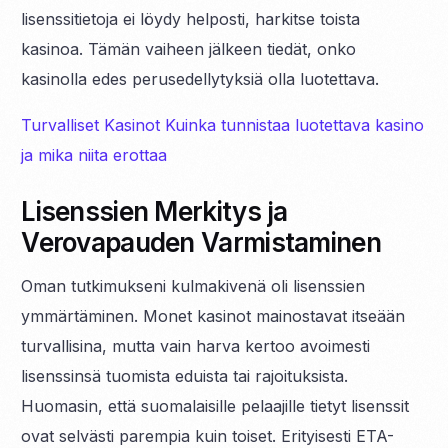
lisenssitietoja ei löydy helposti, harkitse toista
kasinoa. Tämän vaiheen jälkeen tiedät, onko
kasinolla edes perusedellytyksiä olla luotettava.
Turvalliset Kasinot Kuinka tunnistaa luotettava kasino
ja mika niita erottaa
Lisenssien Merkitys ja
Verovapauden Varmistaminen
Oman tutkimukseni kulmakivenä oli lisenssien
ymmärtäminen. Monet kasinot mainostavat itseään
turvallisina, mutta vain harva kertoo avoimesti
lisenssinsä tuomista eduista tai rajoituksista.
Huomasin, että suomalaisille pelaajille tietyt lisenssit
ovat selvästi parempia kuin toiset. Erityisesti ETA-