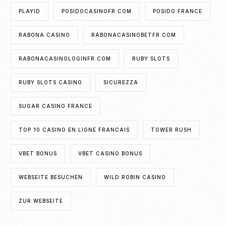
PLAYID
POSIDOCASINOFR.COM
POSIDO FRANCE
RABONA CASINO
RABONACASINOBETFR.COM
RABONACASINOLOGINFR.COM
RUBY SLOTS
RUBY SLOTS CASINO
SICUREZZA
SUGAR CASINO FRANCE
TOP 10 CASINO EN LIGNE FRANCAIS
TOWER RUSH
VBET BONUS
VBET CASINO BONUS
WEBSEITE BESUCHEN
WILD ROBIN CASINO
ZUR WEBSEITE