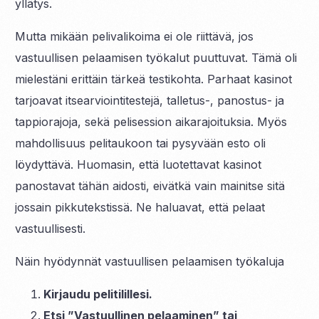
yllätys.
Mutta mikään pelivalikoima ei ole riittävä, jos
vastuullisen pelaamisen työkalut puuttuvat. Tämä oli
mielestäni erittäin tärkeä testikohta. Parhaat kasinot
tarjoavat itsearviointitestejä, talletus-, panostus- ja
tappiorajoja, sekä pelisession aikarajoituksia. Myös
mahdollisuus pelitaukoon tai pysyvään esto oli
löydyttävä. Huomasin, että luotettavat kasinot
panostavat tähän aidosti, eivätkä vain mainitse sitä
jossain pikkutekstissä. Ne haluavat, että pelaat
vastuullisesti.
Näin hyödynnät vastuullisen pelaamisen työkaluja
Kirjaudu pelitilillesi.
Etsi ”Vastuullinen pelaaminen” tai