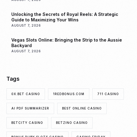
Unlocking the Secrets of Royal Reels: A Strategic
Guide to Maximizing Your Wins
AUGUST 7, 2026
Vegas Slots Online: Bringing the Strip to the Aussie
Backyard
AUGUST 7, 2026
Tags
0X.BET CASINO
1REDBONUS.COM
711 CASINO
AI PDF SUMMARIZER
BEST ONLINE CASINO
BETCITY CASINO
BETZINO CASINO