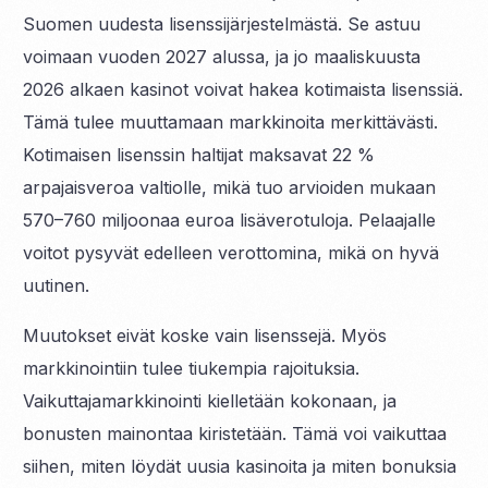
Suomen uudesta lisenssijärjestelmästä. Se astuu
voimaan vuoden 2027 alussa, ja jo maaliskuusta
2026 alkaen kasinot voivat hakea kotimaista lisenssiä.
Tämä tulee muuttamaan markkinoita merkittävästi.
Kotimaisen lisenssin haltijat maksavat 22 %
arpajaisveroa valtiolle, mikä tuo arvioiden mukaan
570–760 miljoonaa euroa lisäverotuloja. Pelaajalle
voitot pysyvät edelleen verottomina, mikä on hyvä
uutinen.
Muutokset eivät koske vain lisenssejä. Myös
markkinointiin tulee tiukempia rajoituksia.
Vaikuttajamarkkinointi kielletään kokonaan, ja
bonusten mainontaa kiristetään. Tämä voi vaikuttaa
siihen, miten löydät uusia kasinoita ja miten bonuksia