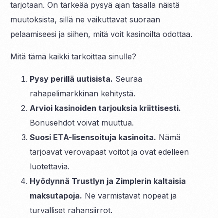
tarjotaan. On tärkeää pysyä ajan tasalla näistä
muutoksista, sillä ne vaikuttavat suoraan
pelaamiseesi ja siihen, mitä voit kasinoilta odottaa.
Mitä tämä kaikki tarkoittaa sinulle?
Pysy perillä uutisista.
Seuraa
rahapelimarkkinan kehitystä.
Arvioi kasinoiden tarjouksia kriittisesti.
Bonusehdot voivat muuttua.
Suosi ETA-lisensoituja kasinoita.
Nämä
tarjoavat verovapaat voitot ja ovat edelleen
luotettavia.
Hyödynnä Trustlyn ja Zimplerin kaltaisia
maksutapoja.
Ne varmistavat nopeat ja
turvalliset rahansiirrot.