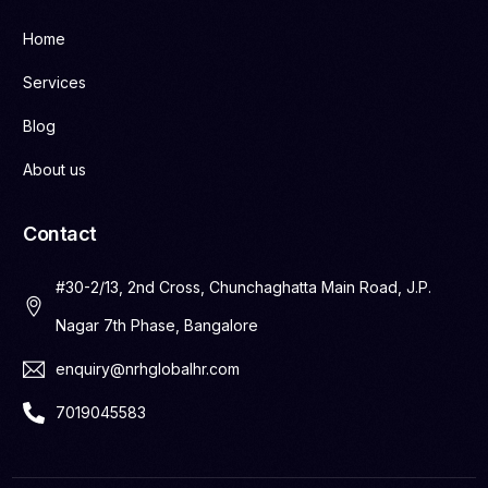
Home
Services
Blog
About us
Contact
#30-2/13, 2nd Cross, Chunchaghatta Main Road, J.P.
Nagar 7th Phase, Bangalore
enquiry@nrhglobalhr.com
7019045583
Enquire Now