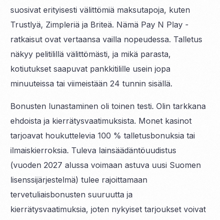
suosivat erityisesti välittömiä maksutapoja, kuten
Trustlyä, Zimpleriä ja Briteä. Nämä Pay N Play -
ratkaisut ovat vertaansa vailla nopeudessa. Talletus
näkyy pelitilillä välittömästi, ja mikä parasta,
kotiutukset saapuvat pankkitilille usein jopa
minuuteissa tai viimeistään 24 tunnin sisällä.
Bonusten lunastaminen oli toinen testi. Olin tarkkana
ehdoista ja kierrätysvaatimuksista. Monet kasinot
tarjoavat houkuttelevia 100 % talletusbonuksia tai
ilmaiskierroksia. Tuleva lainsäädäntöuudistus
(vuoden 2027 alussa voimaan astuva uusi Suomen
lisenssijärjestelmä) tulee rajoittamaan
tervetuliaisbonusten suuruutta ja
kierrätysvaatimuksia, joten nykyiset tarjoukset voivat