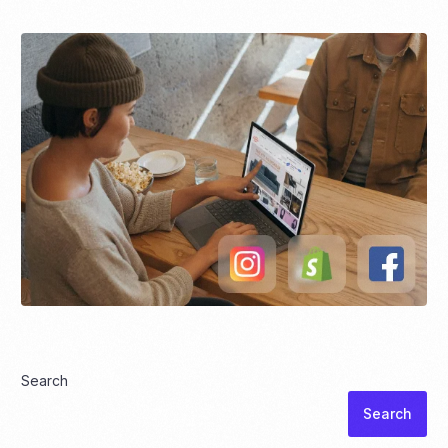
Search
Search