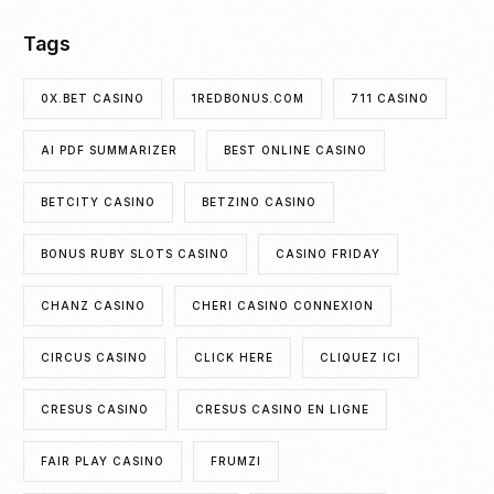
Tags
0X.BET CASINO
1REDBONUS.COM
711 CASINO
AI PDF SUMMARIZER
BEST ONLINE CASINO
BETCITY CASINO
BETZINO CASINO
BONUS RUBY SLOTS CASINO
CASINO FRIDAY
CHANZ CASINO
CHERI CASINO CONNEXION
CIRCUS CASINO
CLICK HERE
CLIQUEZ ICI
CRESUS CASINO
CRESUS CASINO EN LIGNE
FAIR PLAY CASINO
FRUMZI