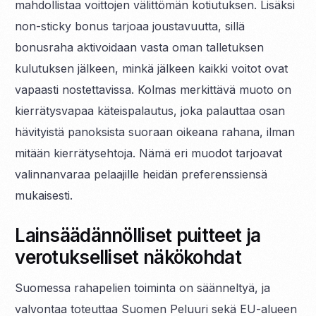
mahdollistaa voittojen välittömän kotiutuksen. Lisäksi
non-sticky bonus tarjoaa joustavuutta, sillä
bonusraha aktivoidaan vasta oman talletuksen
kulutuksen jälkeen, minkä jälkeen kaikki voitot ovat
vapaasti nostettavissa. Kolmas merkittävä muoto on
kierrätysvapaa käteispalautus, joka palauttaa osan
hävityistä panoksista suoraan oikeana rahana, ilman
mitään kierrätysehtoja. Nämä eri muodot tarjoavat
valinnanvaraa pelaajille heidän preferenssiensä
mukaisesti.
Lainsäädännölliset puitteet ja
verotukselliset näkökohdat
Suomessa rahapelien toiminta on säänneltyä, ja
valvontaa toteuttaa Suomen Peluuri sekä EU-alueen