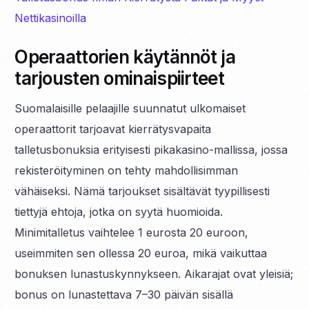
Nettikasinoilla
Operaattorien käytännöt ja
tarjousten ominaispiirteet
Suomalaisille pelaajille suunnatut ulkomaiset
operaattorit tarjoavat kierrätysvapaita
talletusbonuksia erityisesti pikakasino-mallissa, jossa
rekisteröityminen on tehty mahdollisimman
vähäiseksi. Nämä tarjoukset sisältävät tyypillisesti
tiettyjä ehtoja, jotka on syytä huomioida.
Minimitalletus vaihtelee 1 eurosta 20 euroon,
useimmiten sen ollessa 20 euroa, mikä vaikuttaa
bonuksen lunastuskynnykseen. Aikarajat ovat yleisiä;
bonus on lunastettava 7–30 päivän sisällä