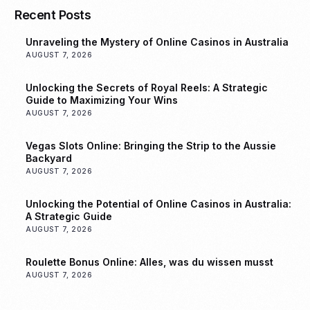
Recent Posts
Unraveling the Mystery of Online Casinos in Australia
AUGUST 7, 2026
Unlocking the Secrets of Royal Reels: A Strategic
Guide to Maximizing Your Wins
AUGUST 7, 2026
Vegas Slots Online: Bringing the Strip to the Aussie
Backyard
AUGUST 7, 2026
Unlocking the Potential of Online Casinos in Australia:
A Strategic Guide
AUGUST 7, 2026
Roulette Bonus Online: Alles, was du wissen musst
AUGUST 7, 2026