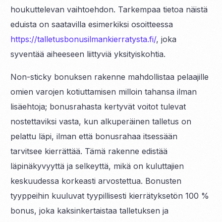
houkuttelevan vaihtoehdon. Tarkempaa tietoa näistä
eduista on saatavilla esimerkiksi osoitteessa
https://talletusbonusilmankierratysta.fi/
, joka
syventää aiheeseen liittyviä yksityiskohtia.
Non-sticky bonuksen rakenne mahdollistaa pelaajille
omien varojen kotiuttamisen milloin tahansa ilman
lisäehtoja; bonusrahasta kertyvät voitot tulevat
nostettaviksi vasta, kun alkuperäinen talletus on
pelattu läpi, ilman että bonusrahaa itsessään
tarvitsee kierrättää. Tämä rakenne edistää
läpinäkyvyyttä ja selkeyttä, mikä on kuluttajien
keskuudessa korkeasti arvostettua. Bonusten
tyyppeihin kuuluvat tyypillisesti kierrätyksetön 100 %
bonus, joka kaksinkertaistaa talletuksen ja