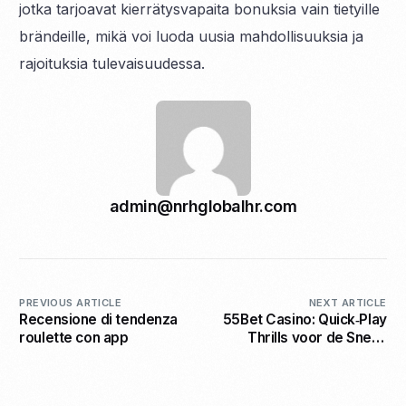
jotka tarjoavat kierrätysvapaita bonuksia vain tietyille
brändeille, mikä voi luoda uusia mahdollisuuksia ja
rajoituksia tulevaisuudessa.
admin@nrhglobalhr.com
PREVIOUS ARTICLE
NEXT ARTICLE
Recensione di tendenza
55Bet Casino: Quick‑Play
roulette con app
Thrills voor de Snelle
Gamer