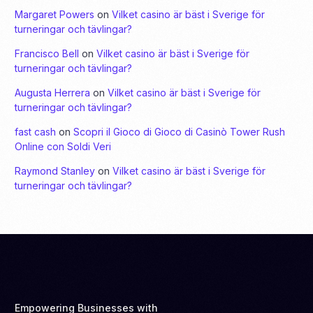
Margaret Powers
on
Vilket casino är bäst i Sverige för
turneringar och tävlingar?
Francisco Bell
on
Vilket casino är bäst i Sverige för
turneringar och tävlingar?
Augusta Herrera
on
Vilket casino är bäst i Sverige för
turneringar och tävlingar?
fast cash
on
Scopri il Gioco di Gioco di Casinò Tower Rush
Online con Soldi Veri
Raymond Stanley
on
Vilket casino är bäst i Sverige för
turneringar och tävlingar?
Empowering Businesses with