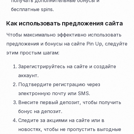
получать дополнительные бонусы и
бесплатные spins.
Как использовать предложения сайта
Чтобы максимально эффективно использовать
предложения и бонусы на сайте Pin Up, следуйте
этим простым шагам:
Зарегистрируйтесь на сайте и создайте
аккаунт.
Подтвердите регистрацию через
электронную почту или SMS.
Внесите первый депозит, чтобы получить
бонус на депозит.
Следите за акциями на сайте или в
новостях, чтобы не пропустить выгодные