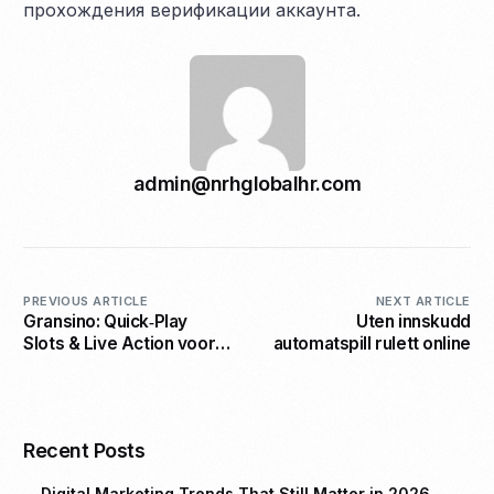
прохождения верификации аккаунта.
admin@nrhglobalhr.com
PREVIOUS ARTICLE
NEXT ARTICLE
Gransino: Quick‑Play
Uten innskudd
Slots & Live Action voor
automatspill rulett online
Hoog‑Intensieve Gaming
Sessies
Recent Posts
Digital Marketing Trends That Still Matter in 2026