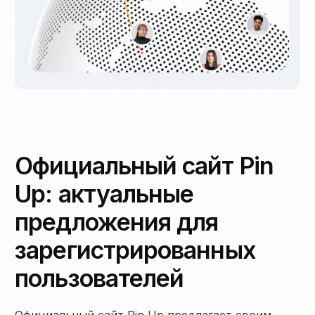
Официальный сайт Pin
Up: актуальные
предложения для
зарегистрированных
пользователей
Официальный сайт Pin Up предлагает своим