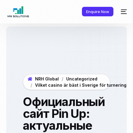
Enquire Now
NRH Global
Uncategorized
Vilket casino är bäst i Sverige för turneringar
Официальный
сайт Pin Up:
актуальные