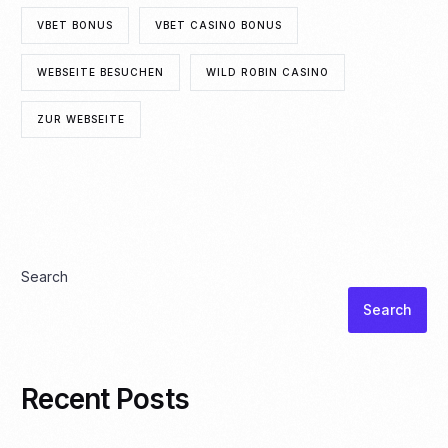
VBET BONUS
VBET CASINO BONUS
WEBSEITE BESUCHEN
WILD ROBIN CASINO
ZUR WEBSEITE
Search
Search
Recent Posts