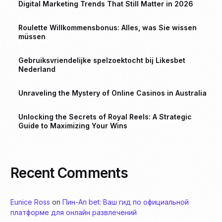
Digital Marketing Trends That Still Matter in 2026
Roulette Willkommensbonus: Alles, was Sie wissen
müssen
Gebruiksvriendelijke spelzoektocht bij Likesbet
Nederland
Unraveling the Mystery of Online Casinos in Australia
Unlocking the Secrets of Royal Reels: A Strategic
Guide to Maximizing Your Wins
Recent Comments
Eunice Ross
on
Пин-Ап bet: Ваш гид по официальной
платформе для онлайн развлечений