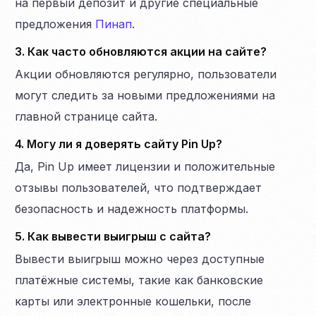
на первый депозит и другие специальные
предложения
Пинап
.
3. Как часто обновляются акции на сайте?
Акции обновляются регулярно, пользователи
могут следить за новыми предложениями на
главной странице сайта.
4. Могу ли я доверять сайту Pin Up?
Да, Pin Up имеет лицензии и положительные
отзывы пользователей, что подтверждает
безопасность и надежность платформы.
5. Как вывести выигрыш с сайта?
Вывести выигрыш можно через доступные
платёжные системы, такие как банковские
карты или электронные кошельки, после