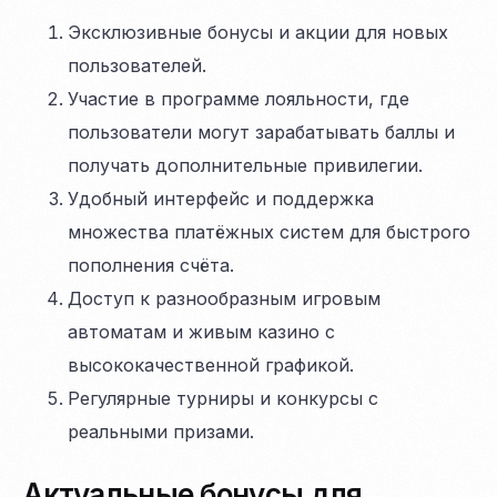
Эксклюзивные бонусы и акции для новых
пользователей.
Участие в программе лояльности, где
пользователи могут зарабатывать баллы и
получать дополнительные привилегии.
Удобный интерфейс и поддержка
множества платёжных систем для быстрого
пополнения счёта.
Доступ к разнообразным игровым
автоматам и живым казино с
высококачественной графикой.
Регулярные турниры и конкурсы с
реальными призами.
Актуальные бонусы для