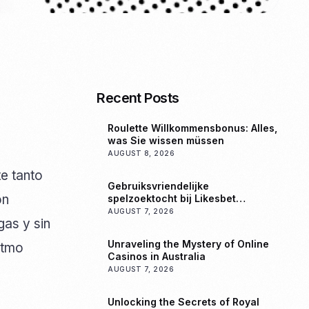
Recent Posts
Roulette Willkommensbonus: Alles,
was Sie wissen müssen
AUGUST 8, 2026
te tanto
Gebruiksvriendelijke
on
spelzoektocht bij Likesbet
Nederland
AUGUST 7, 2026
as y sin
Unraveling the Mystery of Online
itmo
Casinos in Australia
AUGUST 7, 2026
Unlocking the Secrets of Royal