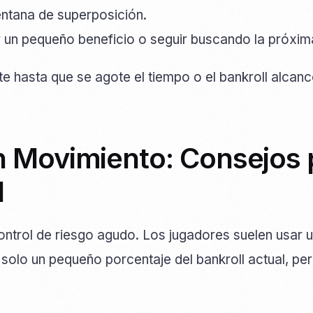
entana de superposición.
r un pequeño beneficio o seguir buscando la próxima
e hasta que se agote el tiempo o el bankroll alcanc
n Movimiento: Consejos 
l
control de riesgo agudo. Los jugadores suelen usar 
 solo un pequeño porcentaje del bankroll actual, pe