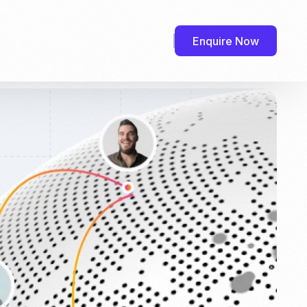
Enquire Now