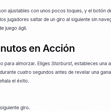
 son ajustables con unos pocos toques, y el botón d
os jugadores saltar de un giro al siguiente sin nave
e juego ágil.
inutos en Acción
o para almorzar. Eliges
Starburst
, estableces una 
n durante cuatro segundos antes de revelar una ga
ñala el éxito.
siguiente giro.