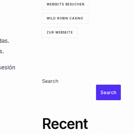
WEBSEITE BESUCHEN
WILD ROBIN CASINO
ZUR WEBSEITE
das.
s.
sesión
Search
Search
Recent