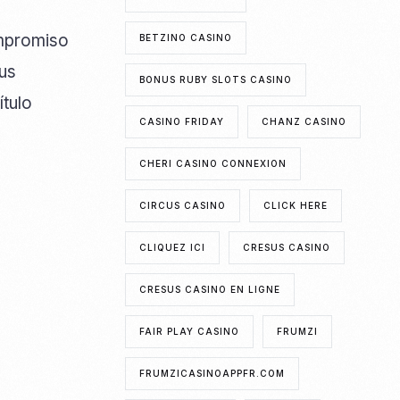
ompromiso
BETZINO CASINO
us
BONUS RUBY SLOTS CASINO
ítulo
CASINO FRIDAY
CHANZ CASINO
CHERI CASINO CONNEXION
CIRCUS CASINO
CLICK HERE
CLIQUEZ ICI
CRESUS CASINO
CRESUS CASINO EN LIGNE
FAIR PLAY CASINO
FRUMZI
FRUMZICASINOAPPFR.COM