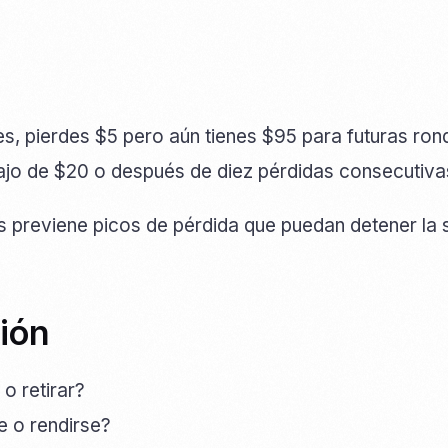
des, pierdes $5 pero aún tienes $95 para futuras ron
ajo de $20 o después de diez pérdidas consecutiva
s previene picos de pérdida que puedan detener la 
ión
o retirar?
e o rendirse?