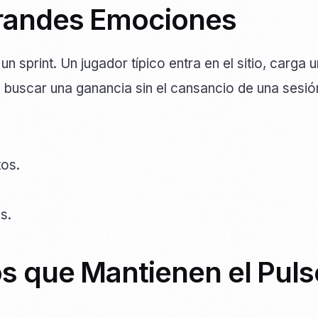
Grandes Emociones
 sprint. Un jugador típico entra en el sitio, carga u
 buscar una ganancia sin el cansancio de una sesión
tos.
s.
os que Mantienen el Puls