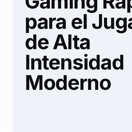
Gaming Rá
Contract S
para el Jug
de Alta
Intensidad
Moderno