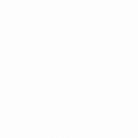
мобильные приложения для ставок на реальные
события.
Интеграция с социальными сетями делает
азартные игры более социальными и
интерактивными: игроки делятся победами,
участвуют в онлайн‑турнирах и получают
бонусы за активность.
Выбираем лучшее:
сравнительный анализ
ведущих казино
Казино
Город
Лицензия
Кол.игр