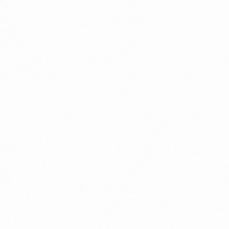
Казино
Москва
РФ-001
250
Восток
Гранд
Санкт‑Петербург
РФ-023
180
Лото
Азартный
Екатеринбург
РФ-045
210
Храм
Лаки
Новосибирск
РФ-067
190
Плюс