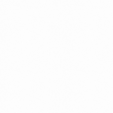
помощью VR‑гарнитуры.
Выбирайте “Азартный Храм”, если вам
нравятся классические игры с русским
колоритом.
Сайт
казино с историей ставок
предлагает
уникальные турниры, где выигрыши
удваиваются.Регулярно проверяйте акции в
Слот Сити – специальные предложения для
новых игроков и бонусы за лояльность.
Следите за новыми законами – в 2023 году
были
подробности
введены новые правила по
онлайн‑ставкам, которые могут повлиять на
ваш выбор.
Используйте мобильные приложения – многие
казино предлагают удобные приложения с