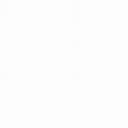
admin@nrhglobalhr.com
PREVIOUS ARTICLE
NEXT ARTICLE
Bet On Red Casino:
Ruleta s vysokými
Schneller Spin, Große
sázkami z reálného
Gewinne unterwegs
kasina: Jak hrát a vyhrát
Recent Posts
Set Sail for Riches: Playing Pirate Pokies for Real
Dollars
AUGUST 6, 2026