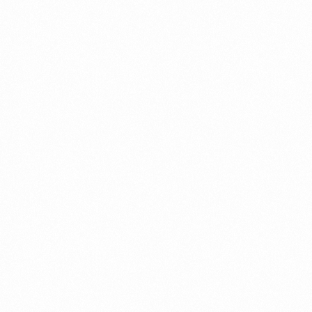
В 1903 году открылась “Казино Восток” в
Москве, ставшая символом роскоши и
традиций.Ее знаменитый стол для рулетки до
сих пор привлекает любителей истории
азартных игр.
Как ставки вошли в культуру
Переход от традиционных залов к
онлайн‑платформам стал революционным, но
суть ставки осталась прежней.В России, где
киберспорт и мобильные технологии
развиваются стремительно, ставки
превратились в часть повседневной жизни.