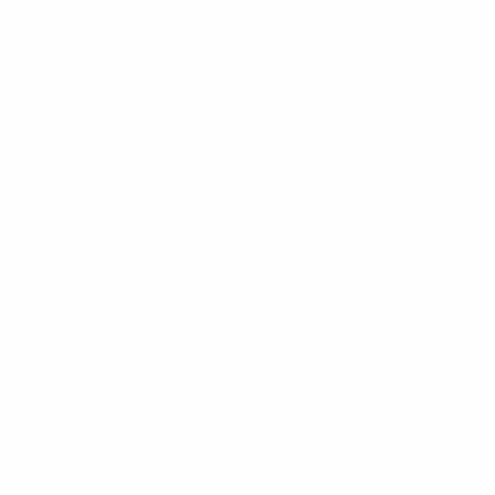
INSTANT CASINO
JULIUS CASINO EN LIGNE
KLIK HIER
MEHR ERFAHREN
OFFICIAL SITE
PLAYID
POSIDOCASINOFR.COM
POSIDO FRANCE
RABONA CASINO
RABONACASINOBETFR.COM
RABONACASINOLOGINFR.COM
RUBY SLOTS
RUBY SLOTS CASINO
SICUREZZA
SUGAR CASINO FRANCE
TOP 10 CASINO EN LIGNE FRANCAIS
TOWER RUSH
VBET BONUS
VBET CASINO BONUS