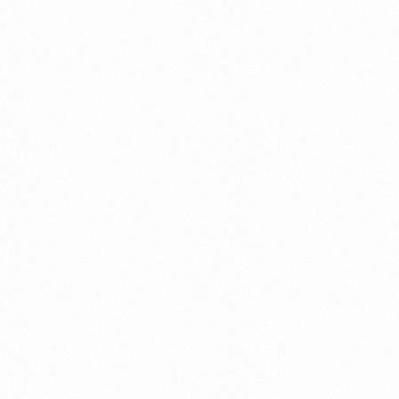
Сегодня ставки включают в себя не только
традиционные игры, но и виртуальные турниры
по покеру, киберспорт и даже ставки на
результаты политических выборов.Это
демонстрирует гибкость и адаптивность
культуры азартных игр: от шахматных турниров
до киберспортивных матчей, где каждый может
стать частью истории.
Казино с историей ставок: что
делает их особенными?