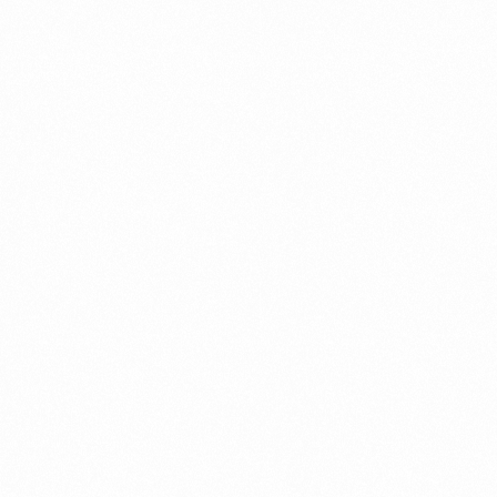
AI PDF SUMMARIZER
BEST ONLINE CASINO
BETCITY CASINO
BETZINO CASINO
BONUS RUBY SLOTS CASINO
CASINO FRIDAY
CHANZ CASINO
CHERI CASINO CONNEXION
CIRCUS CASINO
CLICK HERE
CLIQUEZ ICI
CRESUS CASINO
CRESUS CASINO EN LIGNE
FAIR PLAY CASINO
FRUMZI
FRUMZICASINOAPPFR.COM
FRUTA CASINO
GO HERE
HARD ROCK CASINO
HTTPS://CHERICASINOMOBILEFR.COM