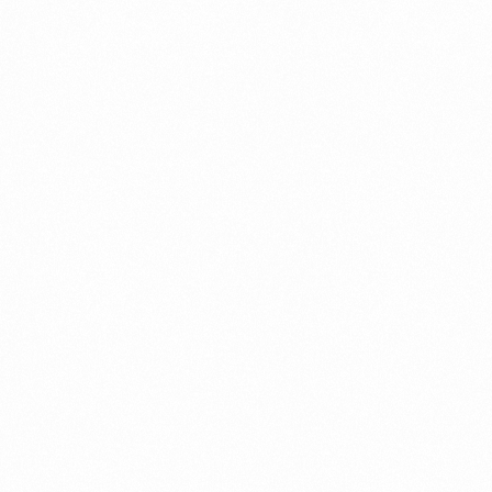
соревнования по ставкам.Шахматисты ставили
на исход партии, и так зарождена первая
площадка для азартных развлечений.Эти
турниры были интеллектуальными баталиями и
одновременно событиями высшего общества,
где каждый ход мог стоить не только
репутации, но и денег.
В XIX веке, после реформ Александра II,
открылись первые “казино” в Москве и
Петербурге: “Клуб Удачи” и “Слотный
дворец”.Здесь играли не только шахматы, но и
рулетка, кости, а также первые карточные игры,
такие как блэкджек.Понятие “ставка” стало
официальной мерой риска, и казино стали
местом проверки удачи и умений.