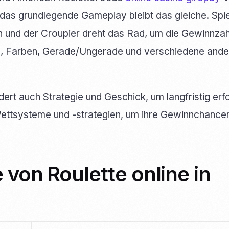
das grundlegende Gameplay bleibt das gleiche. Spie
ch und der Croupier dreht das Rad, um die Gewinnzah
en, Farben, Gerade/Ungerade und verschiedene ande
rdert auch Strategie und Geschick, um langfristig erf
 Wettsysteme und -strategien, um ihre Gewinnchance
 von Roulette online in