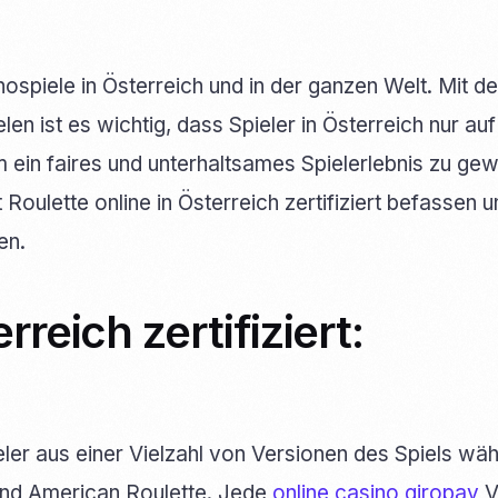
nospiele in Österreich und in der ganzen Welt. Mit de
n ist es wichtig, dass Spieler in Österreich nur auf
m ein faires und unterhaltsames Spielerlebnis zu gew
 Roulette online in Österreich zertifiziert befassen u
en.
rreich zertifiziert:
ler aus einer Vielzahl von Versionen des Spiels wäh
und American Roulette. Jede
online casino giropay
V