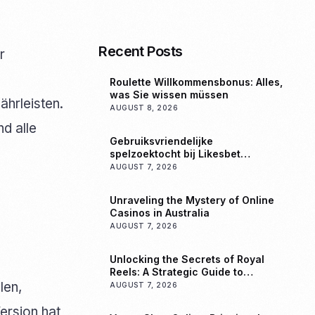
Recent Posts
r
Roulette Willkommensbonus: Alles,
was Sie wissen müssen
ährleisten.
AUGUST 8, 2026
nd alle
Gebruiksvriendelijke
spelzoektocht bij Likesbet
Nederland
AUGUST 7, 2026
Unraveling the Mystery of Online
Casinos in Australia
AUGUST 7, 2026
Unlocking the Secrets of Royal
Reels: A Strategic Guide to
Maximizing Your Wins
len,
AUGUST 7, 2026
ersion hat