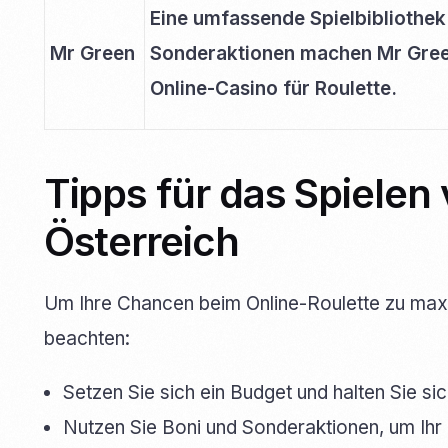
Eine umfassende Spielbibliothe
Mr Green
Sonderaktionen machen Mr Gree
Online-Casino für Roulette.
Tipps für das Spielen 
Österreich
Um Ihre Chancen beim Online-Roulette zu maxim
beachten:
Setzen Sie sich ein Budget und halten Sie si
Nutzen Sie Boni und Sonderaktionen, um Ihr