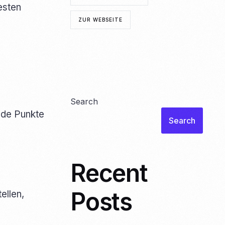
esten
ZUR WEBSEITE
Search
ende Punkte
Search
Recent
Posts
ellen,