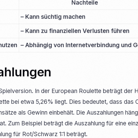
Nachteile
– Kann süchtig machen
– Kann zu finanziellen Verlusten führen
nutzen
– Abhängig von Internetverbindung und G
zahlungen
 Spielversion. In der European Roulette beträgt der 
tte bei etwa 5,26% liegt. Dies bedeutet, dass das 
insätze als Gewinn einbehält. Die Auszahlungen hän
hat. Zum Beispiel beträgt die Auszahlung für eine ein
lung für Rot/Schwarz 1:1 beträgt.