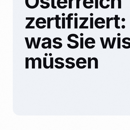
Österreich
Contract S
zertifiziert:
was Sie wi
müssen