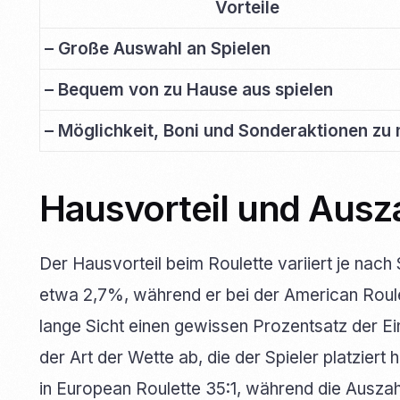
Vorteile
– Große Auswahl an Spielen
– Bequem von zu Hause aus spielen
– Möglichkeit, Boni und Sonderaktionen zu 
Hausvorteil und Aus
Der Hausvorteil beim Roulette variiert je nach
etwa 2,7%, während er bei der American Roule
lange Sicht einen gewissen Prozentsatz der E
der Art der Wette ab, die der Spieler platziert 
in European Roulette 35:1, während die Auszah