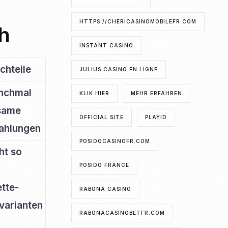
HTTPS://CHERICASINOMOBILEFR.COM
ch
INSTANT CASINO
chteile
JULIUS CASINO EN LIGNE
nchmal
KLIK HIER
MEHR ERFAHREN
same
OFFICIAL SITE
PLAYID
ahlungen
POSIDOCASINOFR.COM
ht so
POSIDO FRANCE
tte-
RABONA CASINO
varianten
RABONACASINOBETFR.COM