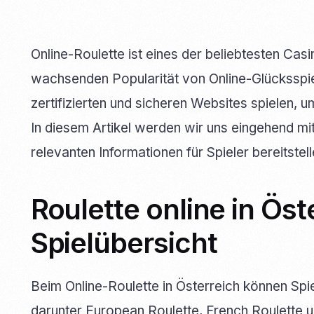
Online-Roulette ist eines der beliebtesten Casi
wachsenden Popularität von Online-Glücksspiele
zertifizierten und sicheren Websites spielen, u
In diesem Artikel werden wir uns eingehend
mit
relevanten Informationen für Spieler bereitstell
Roulette online in Öste
Spielübersicht
Beim Online-Roulette in Österreich können Spie
darunter European Roulette, French Roulette 