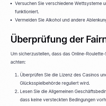
Versuchen Sie verschiedene Wettsysteme un
funktioniert.
Vermeiden Sie Alkohol und andere Ablenkun
Überprüfung der Fairn
Um sicherzustellen, dass das Online-Roulette-Spi
achten:
Überprüfen Sie die Lizenz des Casinos und
Glücksspielbehörde reguliert wird.
Lesen Sie die Allgemeinen Geschäftsbedin
dass keine versteckten Bedingungen vorh