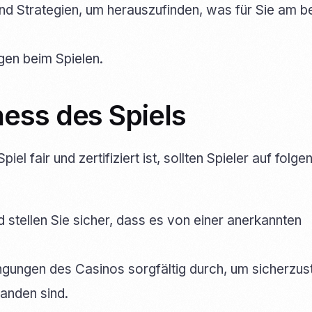
d Strategien, um herauszufinden, was für Sie am b
gen beim Spielen.
ess des Spiels
el fair und zertifiziert ist, sollten Spieler auf folg
 stellen Sie sicher, dass es von einer anerkannten
gungen des Casinos sorgfältig durch, um sicherzust
anden sind.