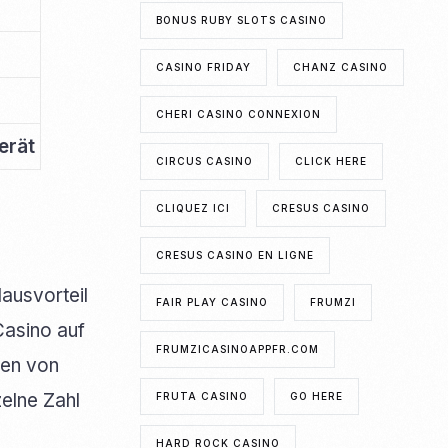
BONUS RUBY SLOTS CASINO
CASINO FRIDAY
CHANZ CASINO
CHERI CASINO CONNEXION
erät
CIRCUS CASINO
CLICK HERE
CLIQUEZ ICI
CRESUS CASINO
CRESUS CASINO EN LIGNE
Hausvorteil
FAIR PLAY CASINO
FRUMZI
Casino auf
FRUMZICASINOAPPFR.COM
gen von
zelne Zahl
FRUTA CASINO
GO HERE
HARD ROCK CASINO