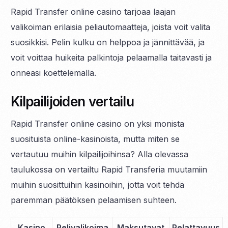
Rapid Transfer online casino tarjoaa laajan
valikoiman erilaisia peliautomaatteja, joista voit valita
suosikkisi. Pelin kulku on helppoa ja jännittävää, ja
voit voittaa huikeita palkintoja pelaamalla taitavasti ja
onneasi koettelemalla.
Kilpailijoiden vertailu
Rapid Transfer online casino on yksi monista
suosituista online-kasinoista, mutta miten se
vertautuu muihin kilpailijoihinsa? Alla olevassa
taulukossa on vertailtu Rapid Transferia muutamiin
muihin suosittuihin kasinoihin, jotta voit tehdä
paremman päätöksen pelaamisen suhteen.
Kasino
Pelivalikoima
Maksutavat
Pelattavuus