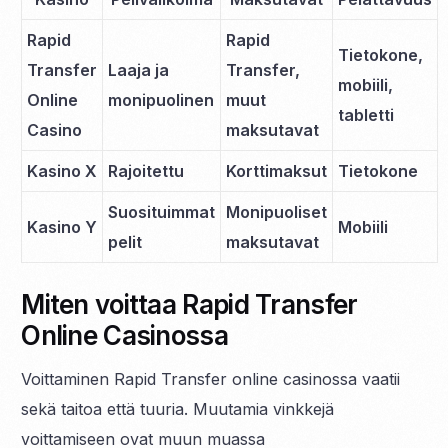
Rapid
Rapid
Tietokone,
Transfer
Laaja ja
Transfer,
mobiili,
Online
monipuolinen
muut
tabletti
Casino
maksutavat
Kasino X
Rajoitettu
Korttimaksut
Tietokone
Suosituimmat
Monipuoliset
Kasino Y
Mobiili
pelit
maksutavat
Miten voittaa Rapid Transfer
Online Casinossa
Voittaminen Rapid Transfer online casinossa vaatii
sekä taitoa että tuuria. Muutamia vinkkejä
voittamiseen ovat muun muassa