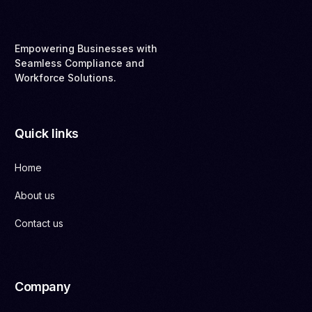
Empowering Businesses with
Seamless Compliance and
Workforce Solutions.
Quick links
Home
About us
Contact us
Company