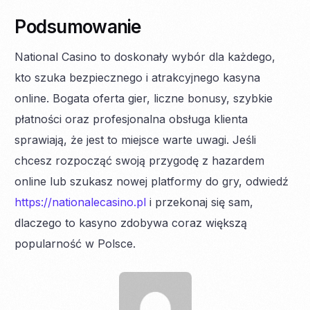
Podsumowanie
National Casino to doskonały wybór dla każdego,
kto szuka bezpiecznego i atrakcyjnego kasyna
online. Bogata oferta gier, liczne bonusy, szybkie
płatności oraz profesjonalna obsługa klienta
sprawiają, że jest to miejsce warte uwagi. Jeśli
chcesz rozpocząć swoją przygodę z hazardem
online lub szukasz nowej platformy do gry, odwiedź
https://nationalecasino.pl
i przekonaj się sam,
dlaczego to kasyno zdobywa coraz większą
popularność w Polsce.