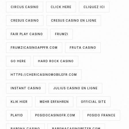
CIRCUS CASINO
CLICK HERE
CLIQUEZ ICI
CRESUS CASINO
CRESUS CASINO EN LIGNE
FAIR PLAY CASINO
FRUMZI
FRUMZICASINOAPPFR.COM
FRUTA CASINO
GO HERE
HARD ROCK CASINO
HTTPS://CHERICASINOMOBILEFR.COM
INSTANT CASINO
JULIUS CASINO EN LIGNE
KLIK HIER
MEHR ERFAHREN
OFFICIAL SITE
PLAYID
POSIDOCASINOFR.COM
POSIDO FRANCE
RABONA CASINO
RABONACASINOBETFR.COM