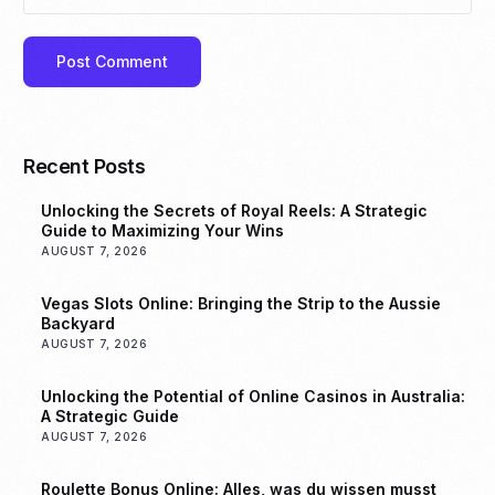
Recent Posts
Unlocking the Secrets of Royal Reels: A Strategic
Guide to Maximizing Your Wins
AUGUST 7, 2026
Vegas Slots Online: Bringing the Strip to the Aussie
Backyard
AUGUST 7, 2026
Unlocking the Potential of Online Casinos in Australia:
A Strategic Guide
AUGUST 7, 2026
Roulette Bonus Online: Alles, was du wissen musst