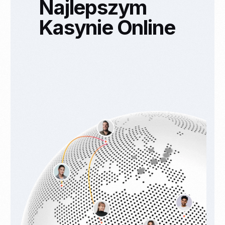
Najlepszym
Kasynie Online