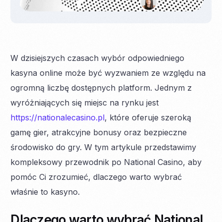
W dzisiejszych czasach wybór odpowiedniego
kasyna online może być wyzwaniem ze względu na
ogromną liczbę dostępnych platform. Jednym z
wyróżniających się miejsc na rynku jest
https://nationalecasino.pl
, które oferuje szeroką
gamę gier, atrakcyjne bonusy oraz bezpieczne
środowisko do gry. W tym artykule przedstawimy
kompleksowy przewodnik po National Casino, aby
pomóc Ci zrozumieć, dlaczego warto wybrać
właśnie to kasyno.
Dlaczego warto wybrać National