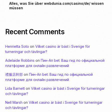
Alles, was Sie über webdunia.com/casino/de/ wissen
müssen
Recent Comments
Henrietta Soto
on
Vilket casino är bäst i Sverige för
turneringar och tävlingar?
Adelaide Robbins
on
Пин-Ап bet: Ваш гид по официальной
платформе для онлайн развлечений
禮服店幹部
on
Пин-Ап bet: Ваш гид по официальной
платформе для онлайн развлечений
Lida Barnett
on
Vilket casino är bäst i Sverige för turneringar
och tävlingar?
Nell Marsh
on
Vilket casino är bäst i Sverige för turneringar
och tävlingar?