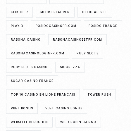
KLIK HIER
MEHR ERFAHREN
OFFICIAL SITE
PLAYID
POSIDOCASINOFR.COM
POSIDO FRANCE
RABONA CASINO
RABONACASINOBETFR.COM
RABONACASINOLOGINFR.COM
RUBY SLOTS
RUBY SLOTS CASINO
SICUREZZA
SUGAR CASINO FRANCE
TOP 10 CASINO EN LIGNE FRANCAIS
TOWER RUSH
VBET BONUS
VBET CASINO BONUS
WEBSEITE BESUCHEN
WILD ROBIN CASINO