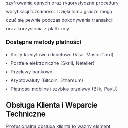
szyfrowania danych oraz rygorystyczne procedury
weryfikacji tożsamości. Dzięki temu gracze mogą
czuć się pewnie podczas dokonywania transakcji
oraz korzystania z platformy.
Dostępne metody płatności
Karty kredytowe i debetowe (Visa, MasterCard)
Portfele elektroniczne (Skrill, Neteller)
Przelewy bankowe
Kryptowaluty (Bitcoin, Ethereum)
Płatności mobilne i szybkie przelewy (Blik, PayU)
Obsługa Klienta i Wsparcie
Techniczne
Profesjonalna obsługa klienta to ważny element