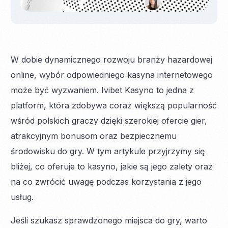
W dobie dynamicznego rozwoju branży hazardowej
online, wybór odpowiedniego kasyna internetowego
może być wyzwaniem. Ivibet Kasyno to jedna z
platform, która zdobywa coraz większą popularność
wśród polskich graczy dzięki szerokiej ofercie gier,
atrakcyjnym bonusom oraz bezpiecznemu
środowisku do gry. W tym artykule przyjrzymy się
bliżej, co oferuje to kasyno, jakie są jego zalety oraz
na co zwrócić uwagę podczas korzystania z jego
usług.
Jeśli szukasz sprawdzonego miejsca do gry, warto