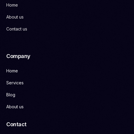
Home
About us
Contact us
Company
Home
Services
Blog
About us
Contact