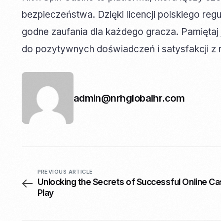
bezpieczeństwa. Dzięki licencji polskiego regul
godne zaufania dla każdego gracza. Pamiętaj 
do pozytywnych doświadczeń i satysfakcji z r
admin@nrhglobalhr.com
PREVIOUS ARTICLE
Unlocking the Secrets of Successful Online Ca
Play