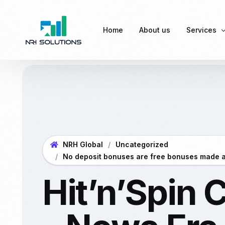
Home
About us
Services
Payroll Se
EPF (Empl
ESI (Empl
NRH Global
Uncategorized
Professio
No deposit bonuses are free bonuses made av
DSC (Digit
Hit’n’Spin 
Labour L
Complian
Business 