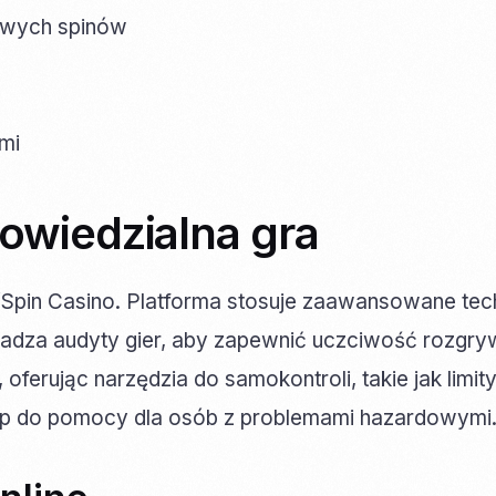
owych spinów
mi
owiedzialna gra
n’Spin Casino. Platforma stosuje zaawansowane tec
adza audyty gier, aby zapewnić uczciwość rozgryw
ferując narzędzia do samokontroli, takie jak limit
p do pomocy dla osób z problemami hazardowymi