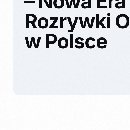
– Nowa Era
Contract S
Rozrywki O
w Polsce