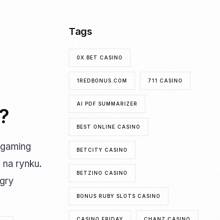
Tags
0X.BET CASINO
1REDBONUS.COM
711 CASINO
AI PDF SUMMARIZER
?
BEST ONLINE CASINO
ogaming
BETCITY CASINO
 na rynku.
BETZINO CASINO
 gry
BONUS RUBY SLOTS CASINO
CASINO FRIDAY
CHANZ CASINO