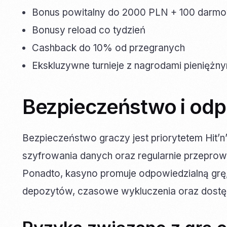
Bonus powitalny do 2000 PLN + 100 darm
Bonusy reload co tydzień
Cashback do 10% od przegranych
Ekskluzywne turnieje z nagrodami pieniężny
Bezpieczeństwo i odp
Bezpieczeństwo graczy jest priorytetem Hit’
szyfrowania danych oraz regularnie przeprow
Ponadto, kasyno promuje odpowiedzialną grę, o
depozytów, czasowe wykluczenia oraz dostę