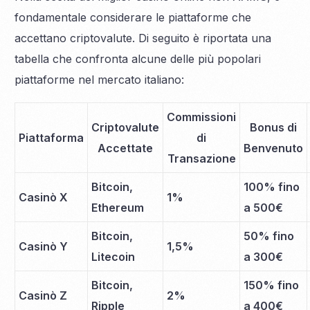
fondamentale considerare le piattaforme che
accettano criptovalute. Di seguito è riportata una
tabella che confronta alcune delle più popolari
piattaforme nel mercato italiano:
Commissioni
Criptovalute
Bonus di
Piattaforma
di
Accettate
Benvenuto
Transazione
Bitcoin,
100% fino
Casinò X
1%
Ethereum
a 500€
Bitcoin,
50% fino
Casinò Y
1,5%
Litecoin
a 300€
Bitcoin,
150% fino
Casinò Z
2%
Ripple
a 400€