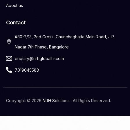
About us
Contact
#30-2/13, 2nd Cross, Chunchaghatta Main Road, J.P.
Nagar 7th Phase, Bangalore
enquiry@nrhglobalhr.com
7019045583
Copyright: © 2026
NRH Solutions
. All Rights Reserved.