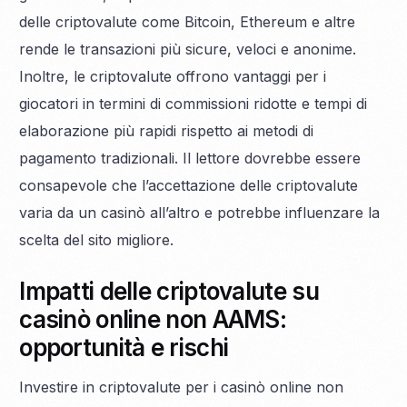
delle criptovalute come Bitcoin, Ethereum e altre
rende le transazioni più sicure, veloci e anonime.
Inoltre, le criptovalute offrono vantaggi per i
giocatori in termini di commissioni ridotte e tempi di
elaborazione più rapidi rispetto ai metodi di
pagamento tradizionali. Il lettore dovrebbe essere
consapevole che l’accettazione delle criptovalute
varia da un casinò all’altro e potrebbe influenzare la
scelta del sito migliore.
Impatti delle criptovalute su
casinò online non AAMS:
opportunità e rischi
Investire in criptovalute per i casinò online non