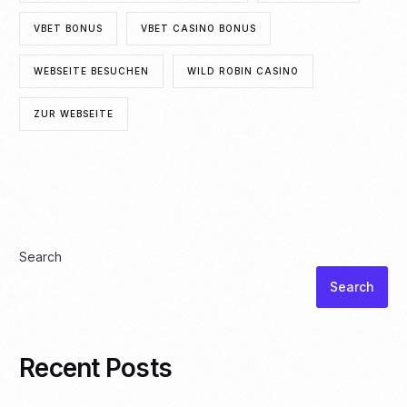
VBET BONUS
VBET CASINO BONUS
WEBSEITE BESUCHEN
WILD ROBIN CASINO
ZUR WEBSEITE
Search
Search
Recent Posts