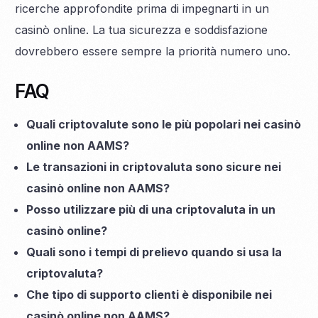
ricerche approfondite prima di impegnarti in un
casinò online. La tua sicurezza e soddisfazione
dovrebbero essere sempre la priorità numero uno.
FAQ
Quali criptovalute sono le più popolari nei casinò
online non AAMS?
Le transazioni in criptovaluta sono sicure nei
casinò online non AAMS?
Posso utilizzare più di una criptovaluta in un
casinò online?
Quali sono i tempi di prelievo quando si usa la
criptovaluta?
Che tipo di supporto clienti è disponibile nei
casinò online non AAMS?