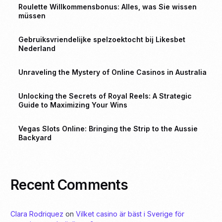
Roulette Willkommensbonus: Alles, was Sie wissen
müssen
Gebruiksvriendelijke spelzoektocht bij Likesbet
Nederland
Unraveling the Mystery of Online Casinos in Australia
Unlocking the Secrets of Royal Reels: A Strategic
Guide to Maximizing Your Wins
Vegas Slots Online: Bringing the Strip to the Aussie
Backyard
Recent Comments
Clara Rodriquez
on
Vilket casino är bäst i Sverige för