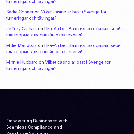
turneringar och tävlingar?
Sadie Conner
on
Vilket casino är bäst i Sverige för
turneringar och tävlingar?
Jeffrey Graham
on
Пин-Ап bet: Ваш гид по официальной
платформе для онлайн развлечений
Mittie Mendoza
on
Пин-Ап bet: Ваш гид по официальной
платформе для онлайн развлечений
Minnie Hubbard
on
Vilket casino är bäst i Sverige för
turneringar och tävlingar?
Empowering Businesses with
Seamless Compliance and
Workforce Solutions.