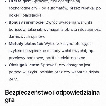
Oferta gier:
Sprawdź, czy dostępne są
różnorodne gry – od automatów, przez ruletkę, po
poker i blackjacka.
Bonusy i promocje:
Zwróć uwagę na warunki
bonusów, takie jak wymagania obrotu i dostępność
darmowych spinów.
Metody płatności:
Wybierz kasyno oferujące
szybkie i bezpieczne metody wpłat i wypłat, np.
przelewy bankowe, portfele elektroniczne.
Obsługa klienta:
Sprawdź, czy dostępna jest
pomoc w języku polskim oraz czy wsparcie działa
24/7.
Bezpieczeństwo i odpowiedzialna
gra