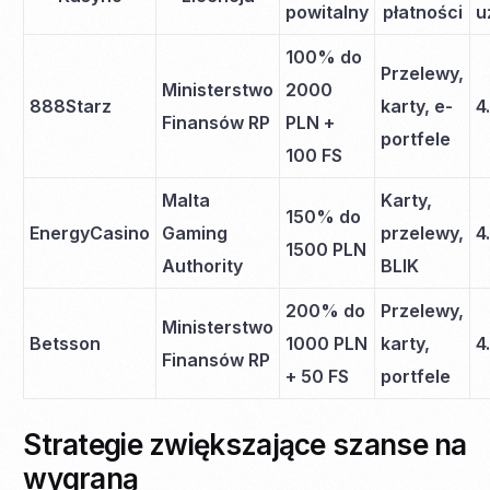
powitalny
płatności
u
100% do
Przelewy,
Ministerstwo
2000
888Starz
karty, e-
4
Finansów RP
PLN +
portfele
100 FS
Malta
Karty,
150% do
EnergyCasino
Gaming
przelewy,
4
1500 PLN
Authority
BLIK
200% do
Przelewy,
Ministerstwo
Betsson
1000 PLN
karty,
4
Finansów RP
+ 50 FS
portfele
Strategie zwiększające szanse na
wygraną