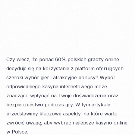
Czy wiesz, że ponad 60% polskich graczy online
decyduje się na korzystanie z platform oferujących
szeroki wybór gier i atrakcyjne bonusy? Wybór
odpowiedniego kasyna internetowego może
znacząco wpłynąć na Twoje doświadczenia oraz
bezpieczeństwo podczas gry. W tym artykule
przedstawimy kluczowe aspekty, na które warto
zwrócić uwagę, aby wybrać najlepsze kasyno online
w Polsce.