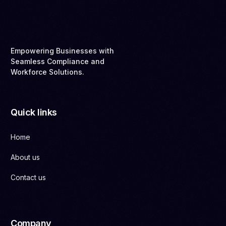
Empowering Businesses with
Seamless Compliance and
Workforce Solutions.
Quick links
Home
About us
Contact us
Company