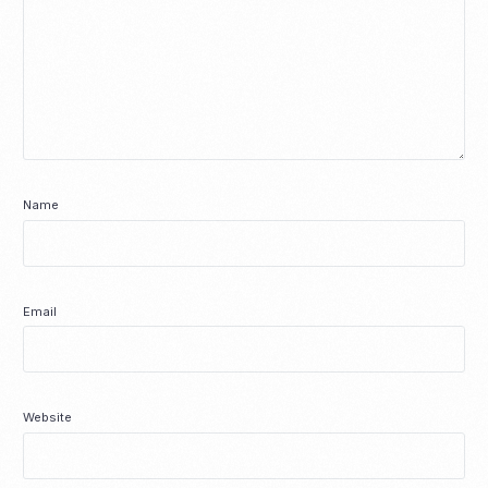
Name
Email
Website