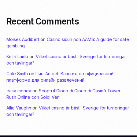
Recent Comments
Moises Audibert
on
Casino sicuri non AAMS: A guide for safe
gambling
Keith Lamb
on
Vilket casino är bäst i Sverige för turneringar
och tävlingar?
Cole Smith
on
Пин-Ап bet: Ваш гид по официальной
платформе для онлайн развлечений
easy money
on
Scopri il Gioco di Gioco di Casinò Tower
Rush Online con Soldi Veri
Allie Vaughn
on
Vilket casino är bäst i Sverige för turneringar
och tävlingar?