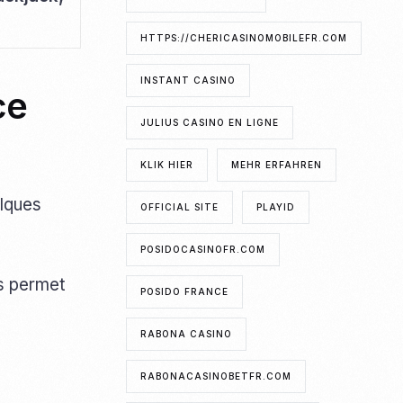
HTTPS://CHERICASINOMOBILEFR.COM
INSTANT CASINO
ce
JULIUS CASINO EN LIGNE
KLIK HIER
MEHR ERFAHREN
elques
OFFICIAL SITE
PLAYID
POSIDOCASINOFR.COM
us permet
POSIDO FRANCE
RABONA CASINO
RABONACASINOBETFR.COM