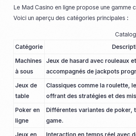
Le Mad Casino en ligne propose une gamme comp
Voici un aperçu des catégories principales :
Catalog
Catégorie
Descript
Machines
Jeux de hasard avec rouleaux et
à sous
accompagnés de jackpots progr
Jeux de
Classiques comme la roulette, le
table
offrant des stratégies et des mi
Poker en
Différentes variantes de poker, 
ligne
game.
Jeux en
Interaction en temps réel avec 