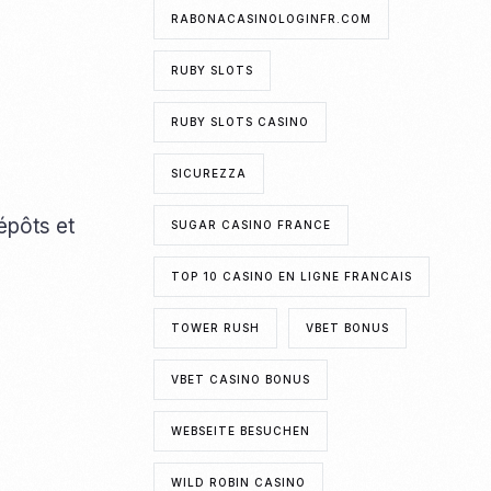
RABONACASINOLOGINFR.COM
RUBY SLOTS
RUBY SLOTS CASINO
SICUREZZA
épôts et
SUGAR CASINO FRANCE
TOP 10 CASINO EN LIGNE FRANCAIS
TOWER RUSH
VBET BONUS
VBET CASINO BONUS
WEBSEITE BESUCHEN
WILD ROBIN CASINO