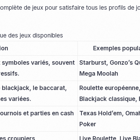
lète de jeux pour satisfaire tous les profils de j
ue des jeux disponibles
ion
Exemples popula
 symboles variés, souvent
Starburst, Gonzo’s Q
essifs.
Mega Moolah
 blackjack, le baccarat,
Roulette européenne
ses variées.
Blackjack classique,
tournois et parties en cash
Texas Hold’em, Omah
Poker
des croupiers
Live Roulette, Live Bl