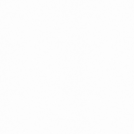
Contract S