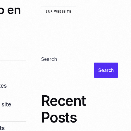
o en
ZUR WEBSEITE
Search
Search
tes
Recent
 site
Posts
ts