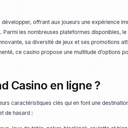
 développer, offrant aux joueurs une expérience im
le. Parmi les nombreuses plateformes disponibles, le
nnovante, sa diversité de jeux et ses promotions att
enté, ce casino propose une multitude d’options p
ad Casino en ligne ?
rs caractéristiques clés qui en font une destinatio
et de hasard :