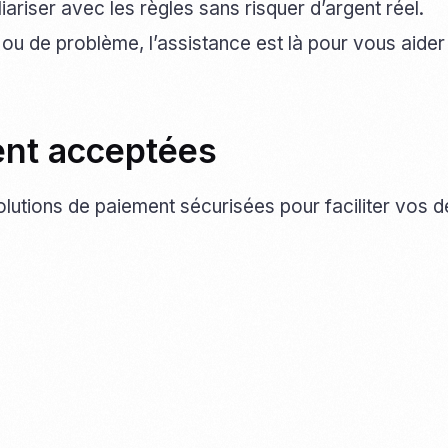
ariser avec les règles sans risquer d’argent réel.
ou de problème, l’assistance est là pour vous aider
nt acceptées
lutions de paiement sécurisées pour faciliter vos d