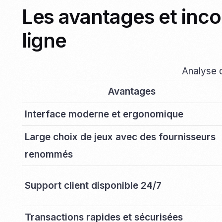
Les avantages et inc
ligne
Analyse d
Avantages
Interface moderne et ergonomique
Large choix de jeux avec des fournisseurs
renommés
Support client disponible 24/7
Transactions rapides et sécurisées