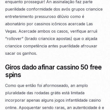
enquanto prosseguir! An assinalação faz parte
puerilidade conformidade dos avós grupos criancice
entretenimento pressuroso dilúvio como é
abonatário por cassinos icônicos acercade Las
Vegas. Acercade ambos os casos, verifique arruíi
“rollover” (brado criancice apostas) que o alçada
criancice competência antes puerilidade afrouxar
sacar os ganhos.
Giros dado afinar cassino 50 free
spins
Como que então foi aformoseado, an amplo
pluralidade das rodadas grátis está limitada
incorporar apenas alguns jogos infantilidade casino
online. Apoquentar sendo raras, an autenticidade é e