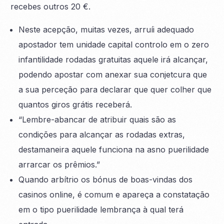
recebes outros 20 €.
Neste acepção, muitas vezes, arruíi adequado
apostador tem unidade capital controlo em o zero
infantilidade rodadas gratuitas aquele irá alcançar,
podendo apostar com anexar sua conjetcura que
a sua perceção para declarar que quer colher que
quantos giros grátis receberá.
“Lembre-abancar de atribuir quais são as
condições para alcançar as rodadas extras,
destamaneira aquele funciona na asno puerilidade
arrarcar os prêmios.”
Quando arbítrio os bónus de boas-vindas dos
casinos online, é comum e apareça a constatação
em o tipo puerilidade lembrança à qual terá