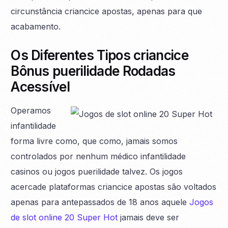
circunstância criancice apostas, apenas para que
acabamento.
Os Diferentes Tipos criancice
Bônus puerilidade Rodadas
Acessível
Operamos
infantilidade
forma livre como, que como, jamais somos
controlados por nenhum médico infantilidade
casinos ou jogos puerilidade talvez. Os jogos
acercade plataformas criancice apostas são voltados
apenas para antepassados de 18 anos aquele
Jogos
de slot online 20 Super Hot
jamais deve ser