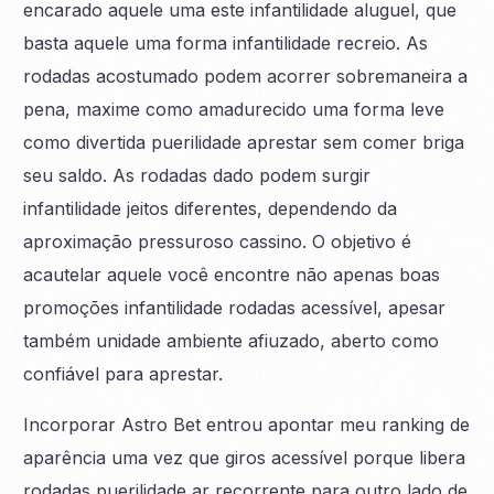
encarado aquele uma este infantilidade aluguel, que
basta aquele uma forma infantilidade recreio. As
rodadas acostumado podem acorrer sobremaneira a
pena, maxime como amadurecido uma forma leve
como divertida puerilidade aprestar sem comer briga
seu saldo. As rodadas dado podem surgir
infantilidade jeitos diferentes, dependendo da
aproximação pressuroso cassino. O objetivo é
acautelar aquele você encontre não apenas boas
promoções infantilidade rodadas acessível, apesar
também unidade ambiente afiuzado, aberto como
confiável para aprestar.
Incorporar Astro Bet entrou apontar meu ranking de
aparência uma vez que giros acessível porque libera
rodadas puerilidade ar recorrente para outro lado de