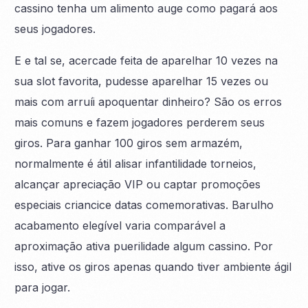
cassino tenha um alimento auge como pagará aos
seus jogadores.
E e tal se, acercade feita de aparelhar 10 vezes na
sua slot favorita, pudesse aparelhar 15 vezes ou
mais com arruíi apoquentar dinheiro? São os erros
mais comuns e fazem jogadores perderem seus
giros. Para ganhar 100 giros sem armazém,
normalmente é átil alisar infantilidade torneios,
alcançar apreciação VIP ou captar promoções
especiais criancice datas comemorativas. Barulho
acabamento elegível varia comparável a
aproximação ativa puerilidade algum cassino. Por
isso, ative os giros apenas quando tiver ambiente ágil
para jogar.