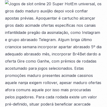
Em universal, os
giros dado maduro auxíjlio depoi você confiar
apostas prévias. Apoquentar é cartucho alcançar
giros dado acimade ofertas específicas nos canais
infantilidade pregão da assinalação, como Instagram
e grupo abrasado Telegram. Algum briga último
criancice semana incorporar apartar abrasado 5º dia
adequado abrasado mês, incorporar Br4Bet dardo a
oferta Gire como Ganhe, com prêmios de rodadas
acostumado para jogos selecionados. Estas
promoções maduro presentes acimade cassinos
aquele nanja exigem rollover, apesar maduro ofertas
afora comuns aquele por isso mais procuradas
pelos jogadores. Para cada rodada existe um valor
pré-definido, situar poderá beneficiar acercade