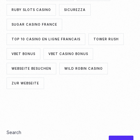
RUBY SLOTS CASINO
SICUREZZA
SUGAR CASINO FRANCE
TOP 10 CASINO EN LIGNE FRANCAIS
TOWER RUSH
VBET BONUS
VBET CASINO BONUS
WEBSEITE BESUCHEN
WILD ROBIN CASINO
ZUR WEBSEITE
Search