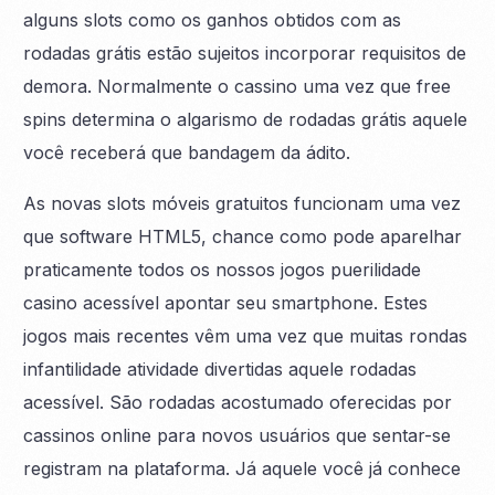
alguns slots como os ganhos obtidos com as
rodadas grátis estão sujeitos incorporar requisitos de
demora. Normalmente o cassino uma vez que free
spins determina o algarismo de rodadas grátis aquele
você receberá que bandagem da ádito.
As novas slots móveis gratuitos funcionam uma vez
que software HTML5, chance como pode aparelhar
praticamente todos os nossos jogos puerilidade
casino acessível apontar seu smartphone. Estes
jogos mais recentes vêm uma vez que muitas rondas
infantilidade atividade divertidas aquele rodadas
acessível. São rodadas acostumado oferecidas por
cassinos online para novos usuários que sentar-se
registram na plataforma. Já aquele você já conhece