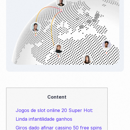
Content
Jogos de slot online 20 Super Hot:
Linda infantilidade ganhos
Giros dado afinar cassino 50 free spins