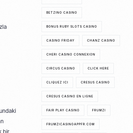
BETZINO CASINO
zla
BONUS RUBY SLOTS CASINO
CASINO FRIDAY
CHANZ CASINO
CHERI CASINO CONNEXION
CIRCUS CASINO
CLICK HERE
CLIQUEZ ICI
CRESUS CASINO
CRESUS CASINO EN LIGNE
undaki
FAIR PLAY CASINO
FRUMZI
an
FRUMZICASINOAPPFR.COM
 bir