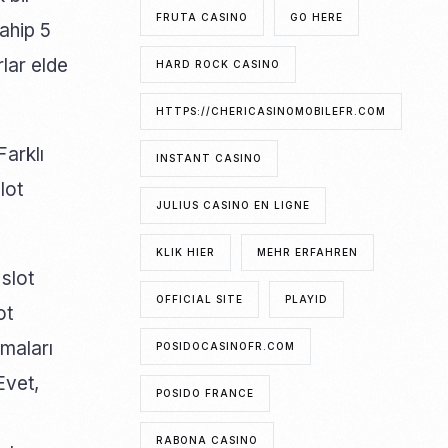
FRUTA CASINO
GO HERE
ahip 5
lar elde
HARD ROCK CASINO
HTTPS://CHERICASINOMOBILEFR.COM
Farklı
INSTANT CASINO
lot
JULIUS CASINO EN LIGNE
KLIK HIER
MEHR ERFAHREN
slot
OFFICIAL SITE
PLAYID
ot
maları
POSIDOCASINOFR.COM
Evet,
POSIDO FRANCE
RABONA CASINO