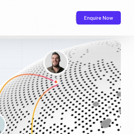
Enquire Now