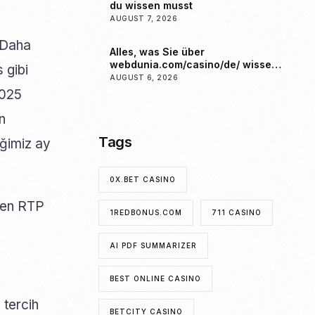
du wissen musst
AUGUST 7, 2026
. Daha
Alles, was Sie über
webdunia.com/casino/de/ wissen
 gibi
müssen
AUGUST 6, 2026
2025
n
Tags
iğimiz ay
0X.BET CASINO
ilen RTP
1REDBONUS.COM
711 CASINO
AI PDF SUMMARIZER
BEST ONLINE CASINO
 tercih
BETCITY CASINO