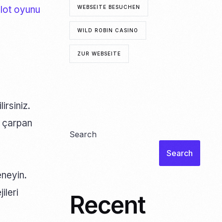
lot oyunu
WEBSEITE BESUCHEN
WILD ROBIN CASINO
ZUR WEBSEITE
irsiniz.
i çarpan
Search
Search
eneyin.
ileri
Recent