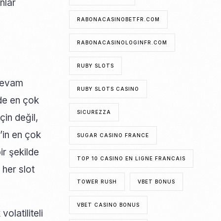
nlar
RABONACASINOBETFR.COM
RABONACASINOLOGINFR.COM
RUBY SLOTS
 devam
RUBY SLOTS CASINO
nde en çok
SICUREZZA
in değil,
’in en çok
SUGAR CASINO FRANCE
ir şekilde
TOP 10 CASINO EN LIGNE FRANCAIS
 her slot
TOWER RUSH
VBET BONUS
VBET CASINO BONUS
olatiliteli