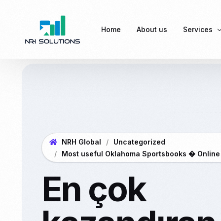
Home
About us
Services
Payroll Se
EPF (Empl
ESI (Empl
NRH Global
Uncategorized
Professio
Most useful Oklahoma Sportsbooks � Online G
DSC (Digit
En çok
Labour L
Complian
Business 