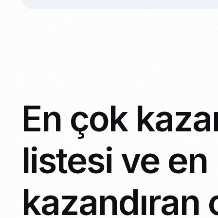
En çok kaza
listesi ve e
kazandıran 