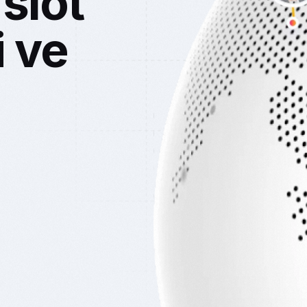
slot
taffing
i ve