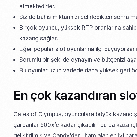
etmektedirler.
Siz de bahis miktarınızı belirledikten sonra 
Birçok oyuncu, yüksek RTP oranlarına sahip s
kazanç sağlar.
Eğer popüler slot oyunlarına ilgi duyuyorsanız
Sorumlu bir şekilde oynayın ve bütçenizi aş
Bu oyunlar uzun vadede daha yüksek geri öd
En çok kazandıran sl
Gates of Olympus, oyunculara büyük kazanç şan
çarpanlar 500x’e kadar çıkabilir, bu da kazanç
geliştirilmiş ve Candy’den ilham alan en iyi par