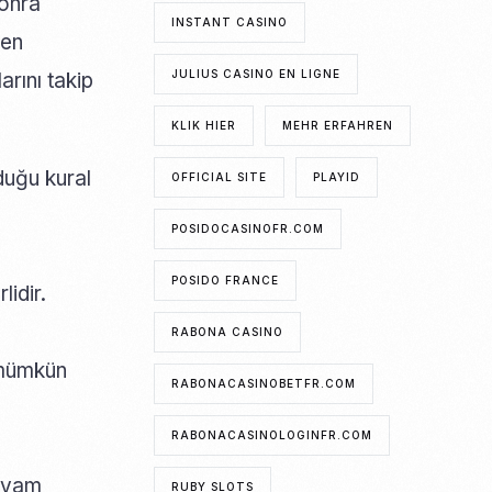
sonra
INSTANT CASINO
ren
JULIUS CASINO EN LIGNE
arını takip
KLIK HIER
MEHR ERFAHREN
duğu kural
OFFICIAL SITE
PLAYID
POSIDOCASINOFR.COM
POSIDO FRANCE
idir.
RABONA CASINO
 mümkün
RABONACASINOBETFR.COM
RABONACASINOLOGINFR.COM
devam
RUBY SLOTS