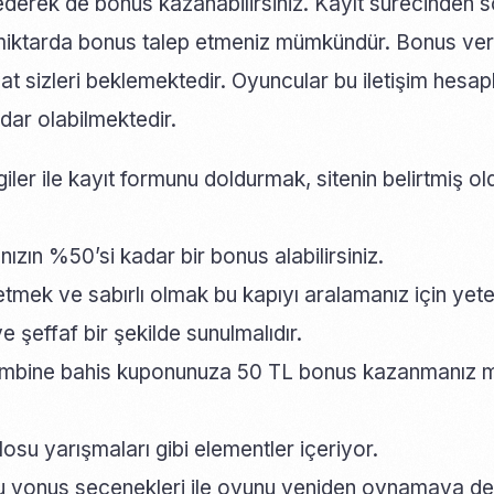
ederek de bonus kazanabilirsiniz. Kayıt sürecinden 
li miktarda bonus talep etmeniz mümkündür. Bonus ve
at sizleri beklemektedir. Oyuncular bu iletişim hesapl
dar olabilmektedir.
er ile kayıt formunu doldurmak, sitenin belirtmiş ol
ızın %50’si kadar bir bonus alabilirsiniz.
tmek ve sabırlı olmak bu kapıyı aralamanız için yeterl
ve şeffaf bir şekilde sunulmalıdır.
 kombine bahis kuponunuza 50 TL bonus kazanmanız
osu yarışmaları gibi elementler içeriyor.
n bu vonus seçenekleri ile oyunu yeniden oynamaya 