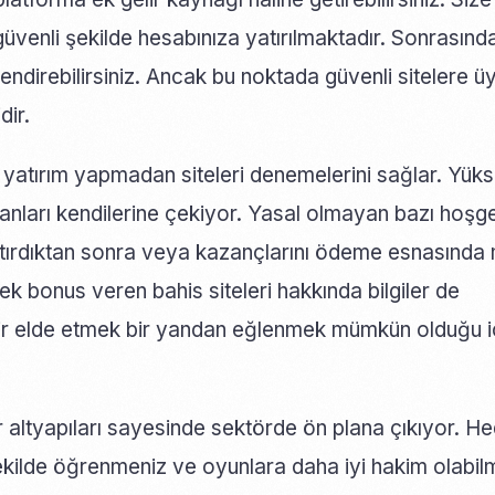
güvenli şekilde hesabınıza yatırılmaktadır. Sonrasınd
lendirebilirsiniz. Ancak bu noktada güvenli sitelere ü
ir.
r yatırım yapmadan siteleri denemelerini sağlar. Yük
anları kendilerine çekiyor. Yasal olmayan bazı hoşge
yatırdıktan sonra veya kazançlarını ödeme esnasınd
ek bonus veren bahis siteleri hakkında bilgiler de
gelir elde etmek bir yandan eğlenmek mümkün olduğu i
lir altyapıları sayesinde sektörde ön plana çıkıyor. H
şekilde öğrenmeniz ve oyunlara daha iyi hakim olabil