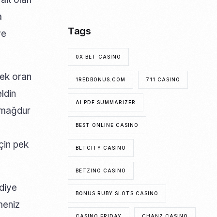
a
Tags
ye
0X.BET CASINO
sek oran
1REDBONUS.COM
711 CASINO
ldin
AI PDF SUMMARIZER
a mağdur
BEST ONLINE CASINO
çin pek
BETCITY CASINO
BETZINO CASINO
ediye
BONUS RUBY SLOTS CASINO
meniz
CASINO FRIDAY
CHANZ CASINO