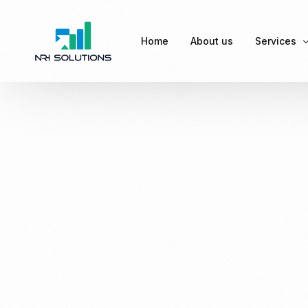
Home
About us
Services
Payroll Se
EPF (Empl
ESI (Empl
Professio
DSC (Digit
Labour L
Complian
Business 