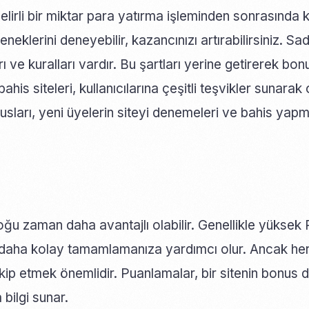
irli bir miktar para yatırma işleminden sonrasında k
neklerini deneyebilir, kazancınızı artırabilirsiniz. Sa
rı ve kuralları vardır. Bu şartları yerine getirerek bon
bahis siteleri, kullanıcılarına çeşitli teşvikler sunarak 
ları, yeni üyelerin siteyi denemeleri ve bahis yapma
 zaman daha avantajlı olabilir. Genellikle yüksek
ı daha kolay tamamlamanıza yardımcı olur. Ancak her
 takip etmek önemlidir. Puanlamalar, bir sitenin bonus d
bilgi sunar.