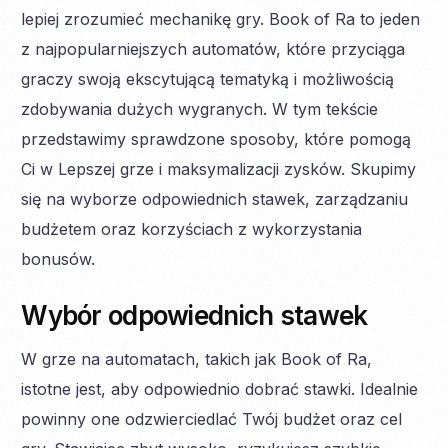
lepiej zrozumieć mechanikę gry. Book of Ra to jeden
z najpopularniejszych automatów, które przyciąga
graczy swoją ekscytującą tematyką i możliwością
zdobywania dużych wygranych. W tym tekście
przedstawimy sprawdzone sposoby, które pomogą
Ci w Lepszej grze i maksymalizacji zysków. Skupimy
się na wyborze odpowiednich stawek, zarządzaniu
budżetem oraz korzyściach z wykorzystania
bonusów.
Wybór odpowiednich stawek
W grze na automatach, takich jak Book of Ra,
istotne jest, aby odpowiednio dobrać stawki. Idealnie
powinny one odzwierciedlać Twój budżet oraz cel