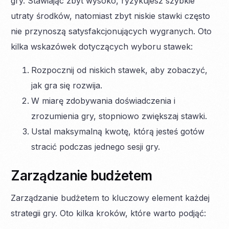
gry. Stawiając zbyt wysoko, ryzykujesz szybkie
utraty środków, natomiast zbyt niskie stawki często
nie przynoszą satysfakcjonujących wygranych. Oto
kilka wskazówek dotyczących wyboru stawek:
Rozpocznij od niskich stawek, aby zobaczyć,
jak gra się rozwija.
W miarę zdobywania doświadczenia i
zrozumienia gry, stopniowo zwiększaj stawki.
Ustal maksymalną kwotę, którą jesteś gotów
stracić podczas jednego sesji gry.
Zarządzanie budżetem
Zarządzanie budżetem to kluczowy element każdej
strategii gry. Oto kilka kroków, które warto podjąć: