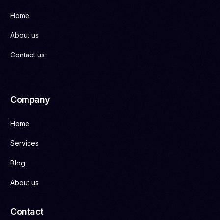
Home
About us
Contact us
Company
Home
Services
Blog
About us
Contact