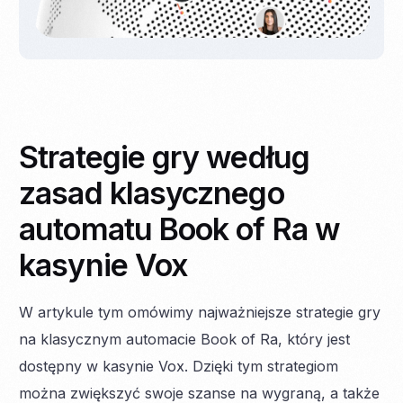
Strategie gry według
zasad klasycznego
automatu Book of Ra w
kasynie Vox
W artykule tym omówimy najważniejsze strategie gry
na klasycznym automacie Book of Ra, który jest
dostępny w kasynie Vox. Dzięki tym strategiom
można zwiększyć swoje szanse na wygraną, a także