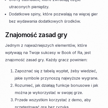
utraconych pieniędzy.
Dodatkowe spiny, które pozwalają na więcej gier
bez wydawania dodatkowych środków.
Znajomość zasad gry
Jednym z najważniejszych elementów, które
wpływają na Twoje sukcesy w Book of Ra, jest
znajomość zasad gry. Każdy gracz powinien:
Zapoznać się z tabelą wypłat, żeby wiedzieć,
jakie symbole przynoszą najwyższe wygrane.
Rozumieć, jak działają funkcje bonusowe i jak
można je wykorzystać w swojej grze.
Przede wszystkim korzystać z demo, aby
przetestować grę bez ryzyka.