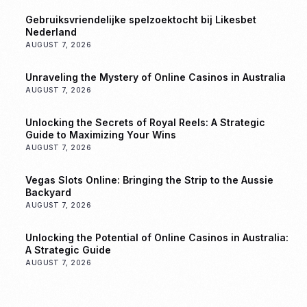
Gebruiksvriendelijke spelzoektocht bij Likesbet
Nederland
AUGUST 7, 2026
Unraveling the Mystery of Online Casinos in Australia
AUGUST 7, 2026
Unlocking the Secrets of Royal Reels: A Strategic
Guide to Maximizing Your Wins
AUGUST 7, 2026
Vegas Slots Online: Bringing the Strip to the Aussie
Backyard
AUGUST 7, 2026
Unlocking the Potential of Online Casinos in Australia:
A Strategic Guide
AUGUST 7, 2026