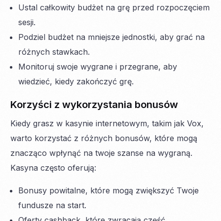
Ustal całkowity budżet na grę przed rozpoczęciem
sesji.
Podziel budżet na mniejsze jednostki, aby grać na
różnych stawkach.
Monitoruj swoje wygrane i przegrane, aby
wiedzieć, kiedy zakończyć grę.
Korzyści z wykorzystania bonusów
Kiedy grasz w kasynie internetowym, takim jak Vox,
warto korzystać z różnych bonusów, które mogą
znacząco wpłynąć na twoje szanse na wygraną.
Kasyna często oferują:
Bonusy powitalne, które mogą zwiększyć Twoje
fundusze na start.
Oferty cashback, które zwracają część