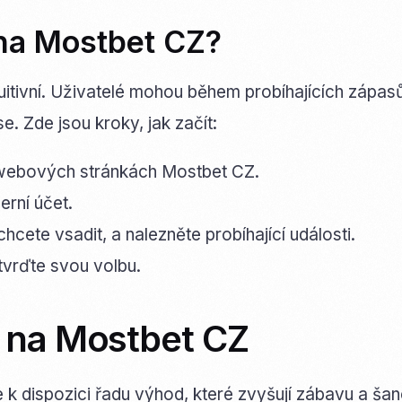
 na Mostbet CZ?
uitivní. Uživatelé mohou během probíhajících zápas
e. Zde jsou kroky, jak začít:
 webových stránkách Mostbet CZ.
erní účet.
chcete vsadit, a nalezněte probíhající události.
tvrďte svou volbu.
í na Mostbet CZ
k dispozici řadu výhod, které zvyšují zábavu a ša