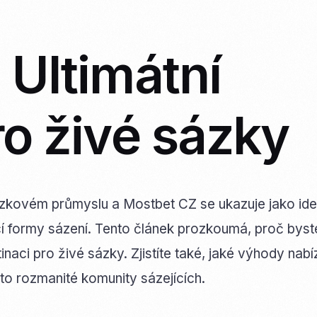
 Ultimátní
ro živé sázky
sázkovém průmyslu a Mostbet CZ se ukazuje jako ide
cí formy sázení. Tento článek prozkoumá, proč byst
aci pro živé sázky. Zjistíte také, jaké výhody nabízí
éto rozmanité komunity sázejících.