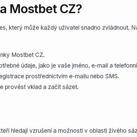
na Mostbet CZ?
s, který může každý uživatel snadno zvládnout. N
ránky Mostbet CZ.
třebné údaje, jako je vaše jméno, e-mail a telefonní 
gistrace prostřednictvím e-mailu nebo SMS.
 provést vklad a začít sázet.
teří hledají vzrušení a možnosti v oblasti živého sá