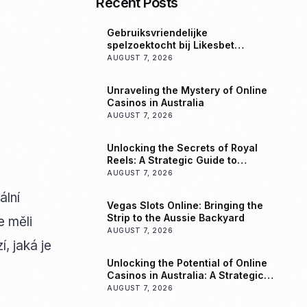
Recent Posts
Gebruiksvriendelijke
spelzoektocht bij Likesbet
Nederland
AUGUST 7, 2026
Unraveling the Mystery of Online
Casinos in Australia
AUGUST 7, 2026
Unlocking the Secrets of Royal
Reels: A Strategic Guide to
Maximizing Your Wins
AUGUST 7, 2026
ální
Vegas Slots Online: Bringing the
Strip to the Aussie Backyard
e měli
AUGUST 7, 2026
, jaká je
Unlocking the Potential of Online
Casinos in Australia: A Strategic
Guide
AUGUST 7, 2026