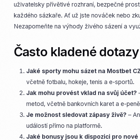
uživatelsky přívětivé rozhraní, bezpečné prostř
každého sázkaře. Ať už jste nováček nebo zk
Nezapomeňte na výhody živého sázení a využi
Často kladené dotazy
Jaké sporty mohu sázet na Mostbet C
včetně fotbalu, hokeje, tenis a e-sportů.
Jak mohu provést vklad na svůj účet?
–
metod, včetně bankovních karet a e-pen
Je možnost sledovat zápasy živě?
– An
událostí přímo na platformě.
Jaké bonusy jsou k dispozici pro nové 