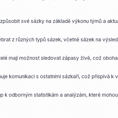
způsobit své sázky na základě výkonu týmů a aktuá
brat z různých typů sázek, včetně sázek na výslede
elé mají možnost sledovat zápasy živě, což oboha
e komunikaci s ostatními sázkaři, což přispívá k v
tup k odborným statistikám a analýzám, které moho