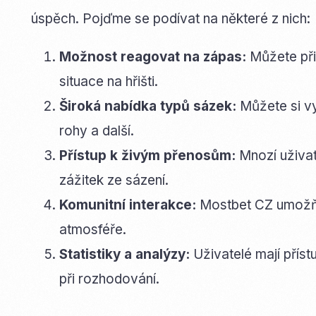
úspěch. Pojďme se podívat na některé z nich:
Možnost reagovat na zápas:
Můžete při
situace na hřišti.
Široká nabídka typů sázek:
Můžete si vy
rohy a další.
Přístup k živým přenosům:
Mnozí uživat
zážitek ze sázení.
Komunitní interakce:
Mostbet CZ umožňuj
atmosféře.
Statistiky a analýzy:
Uživatelé mají přís
při rozhodování.