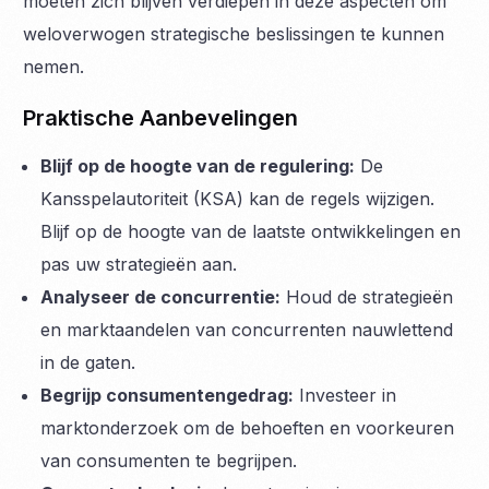
moeten zich blijven verdiepen in deze aspecten om
weloverwogen strategische beslissingen te kunnen
nemen.
Praktische Aanbevelingen
Blijf op de hoogte van de regulering:
De
Kansspelautoriteit (KSA) kan de regels wijzigen.
Blijf op de hoogte van de laatste ontwikkelingen en
pas uw strategieën aan.
Analyseer de concurrentie:
Houd de strategieën
en marktaandelen van concurrenten nauwlettend
in de gaten.
Begrijp consumentengedrag:
Investeer in
marktonderzoek om de behoeften en voorkeuren
van consumenten te begrijpen.