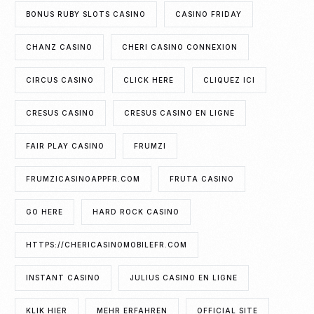
BONUS RUBY SLOTS CASINO
CASINO FRIDAY
CHANZ CASINO
CHERI CASINO CONNEXION
CIRCUS CASINO
CLICK HERE
CLIQUEZ ICI
CRESUS CASINO
CRESUS CASINO EN LIGNE
FAIR PLAY CASINO
FRUMZI
FRUMZICASINOAPPFR.COM
FRUTA CASINO
GO HERE
HARD ROCK CASINO
HTTPS://CHERICASINOMOBILEFR.COM
INSTANT CASINO
JULIUS CASINO EN LIGNE
KLIK HIER
MEHR ERFAHREN
OFFICIAL SITE