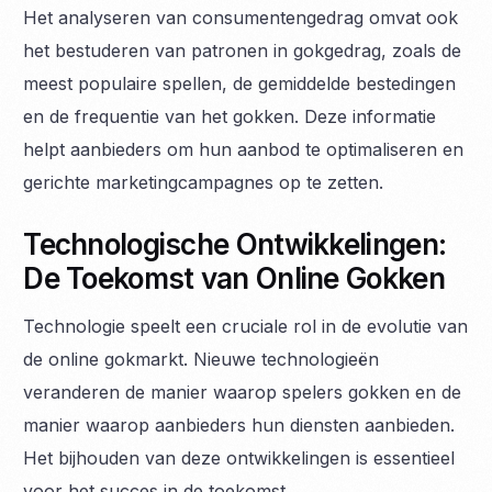
Het analyseren van consumentengedrag omvat ook
het bestuderen van patronen in gokgedrag, zoals de
meest populaire spellen, de gemiddelde bestedingen
en de frequentie van het gokken. Deze informatie
helpt aanbieders om hun aanbod te optimaliseren en
gerichte marketingcampagnes op te zetten.
Technologische Ontwikkelingen:
De Toekomst van Online Gokken
Technologie speelt een cruciale rol in de evolutie van
de online gokmarkt. Nieuwe technologieën
veranderen de manier waarop spelers gokken en de
manier waarop aanbieders hun diensten aanbieden.
Het bijhouden van deze ontwikkelingen is essentieel
voor het succes in de toekomst.