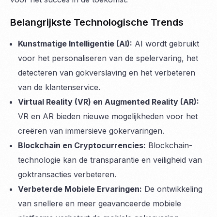
Belangrijkste Technologische Trends
Kunstmatige Intelligentie (AI):
AI wordt gebruikt
voor het personaliseren van de spelervaring, het
detecteren van gokverslaving en het verbeteren
van de klantenservice.
Virtual Reality (VR) en Augmented Reality (AR):
VR en AR bieden nieuwe mogelijkheden voor het
creëren van immersieve gokervaringen.
Blockchain en Cryptocurrencies:
Blockchain-
technologie kan de transparantie en veiligheid van
goktransacties verbeteren.
Verbeterde Mobiele Ervaringen:
De ontwikkeling
van snellere en meer geavanceerde mobiele