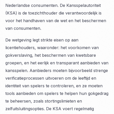
Nederlandse consumenten. De Kansspelautoriteit
(KSA) is de toezichthouder die verantwoordelijk is
voor het handhaven van de wet en het beschermen
van consumenten.
De wetgeving legt strikte eisen op aan
licentiehouders, waaronder: het voorkomen van
gokverslaving, het beschermen van kwetsbare
groepen, en het eerlijk en transparant aanbieden van
kansspelen. Aanbieders moeten bijvoorbeeld strenge
verificatieprocessen uitvoeren om de leeftijd en
identiteit van spelers te controleren, en ze moeten
tools aanbieden om spelers te helpen hun gokgedrag
te beheersen, zoals stortingslimieten en
zelfuitsluitingsopties. De KSA voert regelmatig