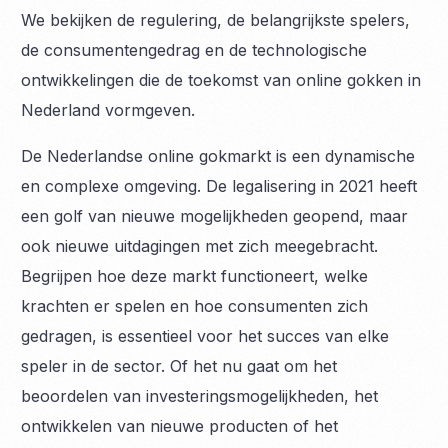
We bekijken de regulering, de belangrijkste spelers,
de consumentengedrag en de technologische
ontwikkelingen die de toekomst van online gokken in
Nederland vormgeven.
De Nederlandse online gokmarkt is een dynamische
en complexe omgeving. De legalisering in 2021 heeft
een golf van nieuwe mogelijkheden geopend, maar
ook nieuwe uitdagingen met zich meegebracht.
Begrijpen hoe deze markt functioneert, welke
krachten er spelen en hoe consumenten zich
gedragen, is essentieel voor het succes van elke
speler in de sector. Of het nu gaat om het
beoordelen van investeringsmogelijkheden, het
ontwikkelen van nieuwe producten of het