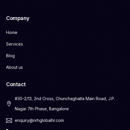
Company
Home
Services
Blog
About us
Contact
#30-2/13, 2nd Cross, Chunchaghatta Main Road, J.P.
Nagar 7th Phase, Bangalore
enquiry@nrhglobalhr.com