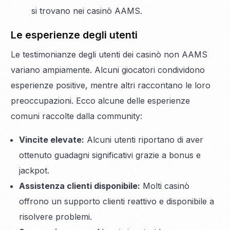
si trovano nei casinò AAMS.
Le esperienze degli utenti
Le testimonianze degli utenti dei casinò non AAMS
variano ampiamente. Alcuni giocatori condividono
esperienze positive, mentre altri raccontano le loro
preoccupazioni. Ecco alcune delle esperienze
comuni raccolte dalla community:
Vincite elevate:
Alcuni utenti riportano di aver
ottenuto guadagni significativi grazie a bonus e
jackpot.
Assistenza clienti disponibile:
Molti casinò
offrono un supporto clienti reattivo e disponibile a
risolvere problemi.