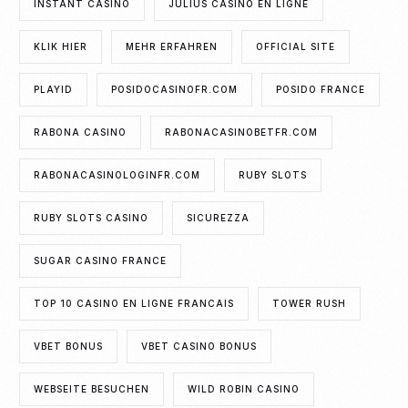
INSTANT CASINO
JULIUS CASINO EN LIGNE
KLIK HIER
MEHR ERFAHREN
OFFICIAL SITE
PLAYID
POSIDOCASINOFR.COM
POSIDO FRANCE
RABONA CASINO
RABONACASINOBETFR.COM
RABONACASINOLOGINFR.COM
RUBY SLOTS
RUBY SLOTS CASINO
SICUREZZA
SUGAR CASINO FRANCE
TOP 10 CASINO EN LIGNE FRANCAIS
TOWER RUSH
VBET BONUS
VBET CASINO BONUS
WEBSEITE BESUCHEN
WILD ROBIN CASINO