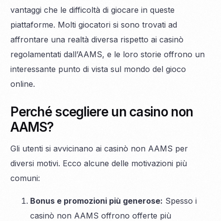
vantaggi che le difficoltà di giocare in queste
piattaforme. Molti giocatori si sono trovati ad
affrontare una realtà diversa rispetto ai casinò
regolamentati dall’AAMS, e le loro storie offrono un
interessante punto di vista sul mondo del gioco
online.
Perché scegliere un casino non
AAMS?
Gli utenti si avvicinano ai casinò non AAMS per
diversi motivi. Ecco alcune delle motivazioni più
comuni:
Bonus e promozioni più generose:
Spesso i
casinò non AAMS offrono offerte più