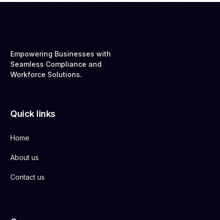
Empowering Businesses with
Seamless Compliance and
Workforce Solutions.
Quick links
Home
About us
Contact us