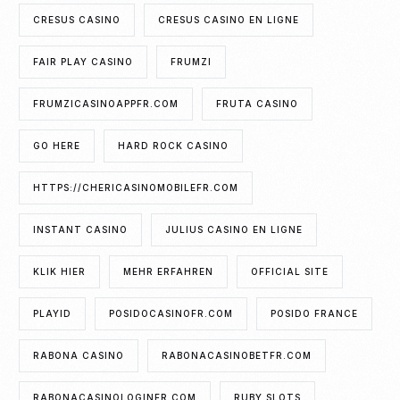
CRESUS CASINO
CRESUS CASINO EN LIGNE
FAIR PLAY CASINO
FRUMZI
FRUMZICASINOAPPFR.COM
FRUTA CASINO
GO HERE
HARD ROCK CASINO
HTTPS://CHERICASINOMOBILEFR.COM
INSTANT CASINO
JULIUS CASINO EN LIGNE
KLIK HIER
MEHR ERFAHREN
OFFICIAL SITE
PLAYID
POSIDOCASINOFR.COM
POSIDO FRANCE
RABONA CASINO
RABONACASINOBETFR.COM
RABONACASINOLOGINFR.COM
RUBY SLOTS