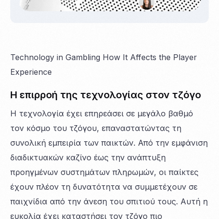
Technology in Gambling How It Affects the Player
Experience
Η επιρροή της τεχνολογίας στον τζόγο
Η τεχνολογία έχει επηρεάσει σε μεγάλο βαθμό
τον κόσμο του τζόγου, επαναστατώντας τη
συνολική εμπειρία των παικτών. Από την εμφάνιση
διαδικτυακών καζίνο έως την ανάπτυξη
προηγμένων συστημάτων πληρωμών, οι παίκτες
έχουν πλέον τη δυνατότητα να συμμετέχουν σε
παιχνίδια από την άνεση του σπιτιού τους. Αυτή η
ευκολία έχει καταστήσει τον τζόγο πιο