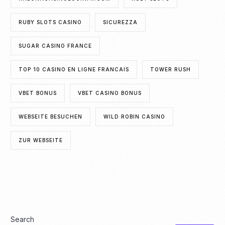
RUBY SLOTS CASINO
SICUREZZA
SUGAR CASINO FRANCE
TOP 10 CASINO EN LIGNE FRANCAIS
TOWER RUSH
VBET BONUS
VBET CASINO BONUS
WEBSEITE BESUCHEN
WILD ROBIN CASINO
ZUR WEBSEITE
Search