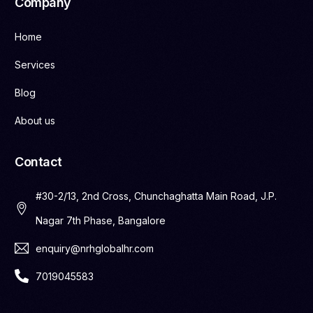
Company
Home
Services
Blog
About us
Contact
#30-2/13, 2nd Cross, Chunchaghatta Main Road, J.P.
Nagar 7th Phase, Bangalore
enquiry@nrhglobalhr.com
7019045583