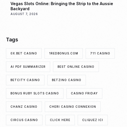
Vegas Slots Online: Bringing the Strip to the Aussie
Backyard
AUGUST 7, 2026
Tags
0X.BET CASINO
1REDBONUS.COM
711 CASINO
AI PDF SUMMARIZER
BEST ONLINE CASINO
BETCITY CASINO
BETZINO CASINO
BONUS RUBY SLOTS CASINO
CASINO FRIDAY
CHANZ CASINO
CHERI CASINO CONNEXION
CIRCUS CASINO
CLICK HERE
CLIQUEZ ICI