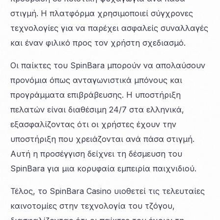
στιγμή. Η πλατφόρμα χρησιμοποιεί σύγχρονες
τεχνολογίες για να παρέχει ασφαλείς συναλλαγές
και έναν φιλικό προς τον χρήστη σχεδιασμό.
Οι παίκτες του SpinBara μπορούν να απολαύσουν
προνόμια όπως ανταγωνιστικά μπόνους και
προγράμματα επιβράβευσης. Η υποστήριξη
πελατών είναι διαθέσιμη 24/7 στα ελληνικά,
εξασφαλίζοντας ότι οι χρήστες έχουν την
υποστήριξη που χρειάζονται ανά πάσα στιγμή.
Αυτή η προσέγγιση δείχνει τη δέσμευση του
SpinBara για μια κορυφαία εμπειρία παιχνιδιού.
Τέλος, το SpinBara Casino υιοθετεί τις τελευταίες
καινοτομίες στην τεχνολογία του τζόγου,