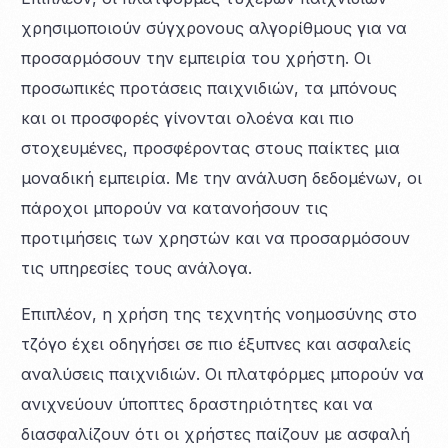
χρησιμοποιούν σύγχρονους αλγορίθμους για να
προσαρμόσουν την εμπειρία του χρήστη. Οι
προσωπικές προτάσεις παιχνιδιών, τα μπόνους
και οι προσφορές γίνονται ολοένα και πιο
στοχευμένες, προσφέροντας στους παίκτες μια
μοναδική εμπειρία. Με την ανάλυση δεδομένων, οι
πάροχοι μπορούν να κατανοήσουν τις
προτιμήσεις των χρηστών και να προσαρμόσουν
τις υπηρεσίες τους ανάλογα.
Επιπλέον, η χρήση της τεχνητής νοημοσύνης στο
τζόγο έχει οδηγήσει σε πιο έξυπνες και ασφαλείς
αναλύσεις παιχνιδιών. Οι πλατφόρμες μπορούν να
ανιχνεύουν ύποπτες δραστηριότητες και να
διασφαλίζουν ότι οι χρήστες παίζουν με ασφαλή