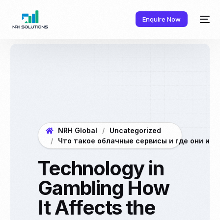
Enquire Now
NRH Global
Uncategorized
Что такое облачные сервисы и где они ис
Technology in
Gambling How
It Affects the