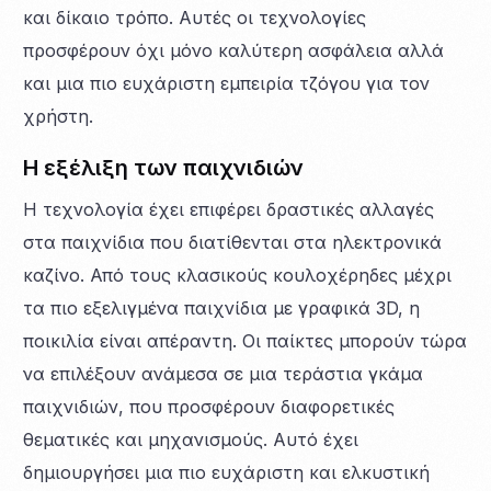
και δίκαιο τρόπο. Αυτές οι τεχνολογίες
προσφέρουν όχι μόνο καλύτερη ασφάλεια αλλά
και μια πιο ευχάριστη εμπειρία τζόγου για τον
χρήστη.
Η εξέλιξη των παιχνιδιών
Η τεχνολογία έχει επιφέρει δραστικές αλλαγές
στα παιχνίδια που διατίθενται στα ηλεκτρονικά
καζίνο. Από τους κλασικούς κουλοχέρηδες μέχρι
τα πιο εξελιγμένα παιχνίδια με γραφικά 3D, η
ποικιλία είναι απέραντη. Οι παίκτες μπορούν τώρα
να επιλέξουν ανάμεσα σε μια τεράστια γκάμα
παιχνιδιών, που προσφέρουν διαφορετικές
θεματικές και μηχανισμούς. Αυτό έχει
δημιουργήσει μια πιο ευχάριστη και ελκυστική