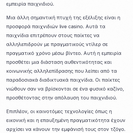
εμπειρία παιχνιδιού.
Μια άλλη σημαντική πτυχή της εξέλιξης είναι η
προσφορά παιχνιδιών live casino. Αυτά τα
παιχνίδια επιτρέπουν στους παίκτες να
αλληλεπιδρούν με πραγματικούς ντίλερ σε
πραγματικό χρόνο μέσω βίντεο. Αυτή η εμπειρία
προσθέτει μια διάσταση αυθεντικότητας και
κοινωνικής αλληλεπίδρασης που λείπει από τα
παραδοσιακά διαδικτυακά παιχνίδια. Οι παίκτες
νιώθουν σαν να βρίσκονται σε ένα φυσικό καζίνο,
προσθέτοντας στην απόλαυση του παιχνιδιού.
Επιπλέον, οι καινοτόμες τεχνολογίες όπως η
εικονική και η επαυξημένη πραγματικότητα έχουν
αρχίσει να κάνουν την εμφάνισή τους στον τζόγο.