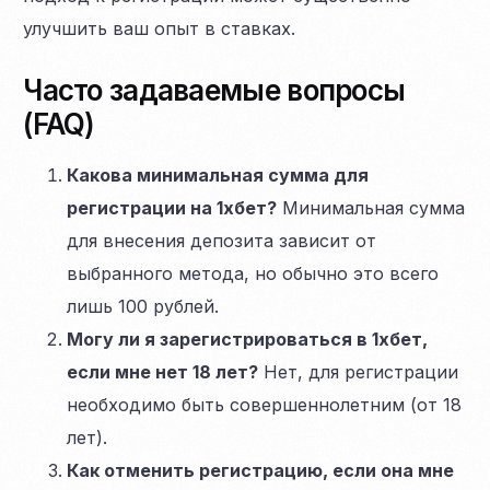
улучшить ваш опыт в ставках.
Часто задаваемые вопросы
(FAQ)
Какова минимальная сумма для
регистрации на 1хбет?
Минимальная сумма
для внесения депозита зависит от
выбранного метода, но обычно это всего
лишь 100 рублей.
Могу ли я зарегистрироваться в 1хбет,
если мне нет 18 лет?
Нет, для регистрации
необходимо быть совершеннолетним (от 18
лет).
Как отменить регистрацию, если она мне