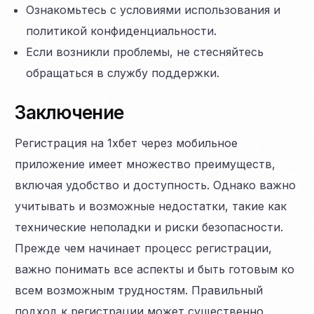
Ознакомьтесь с условиями использования и
политикой конфиденциальности.
Если возникли проблемы, не стесняйтесь
обращаться в службу поддержки.
Заключение
Регистрация на 1хбет через мобильное
приложение имеет множество преимуществ,
включая удобство и доступность. Однако важно
учитывать и возможные недостатки, такие как
технические неполадки и риски безопасности.
Прежде чем начинает процесс регистрации,
важно понимать все аспекты и быть готовым ко
всем возможным трудностям. Правильный
подход к регистрации может существенно