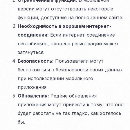
версии могут отсутствовать некоторые
функции, доступные на полноценном сайте.
Необходимость в хорошем интернет-
соединении:
Если интернет-соединение
нестабильно, процесс регистрации может
затянуться.
Безопасность:
Пользователи могут
беспокоиться о безопасности своих данных
при использовании мобильного
приложения.
Обновления:
Редкие обновления
приложения могут привести к тому, что оно
будет работать не так гладко, как хотелось
бы.