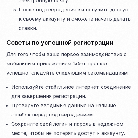
электронную почту.
После подтверждения вы получите доступ
к своему аккаунту и сможете начать делать
ставки.
Советы по успешной регистрации
Для того чтобы ваше первое взаимодействие с
мобильным приложением 1хбет прошло
успешно, следуйте следующим рекомендациям:
Используйте стабильное интернет-соединение
для завершения регистрации.
Проверьте вводимые данные на наличие
ошибок перед подтверждением.
Сохраните свой логин и пароль в надежном
месте, чтобы не потерять доступ к аккаунту.