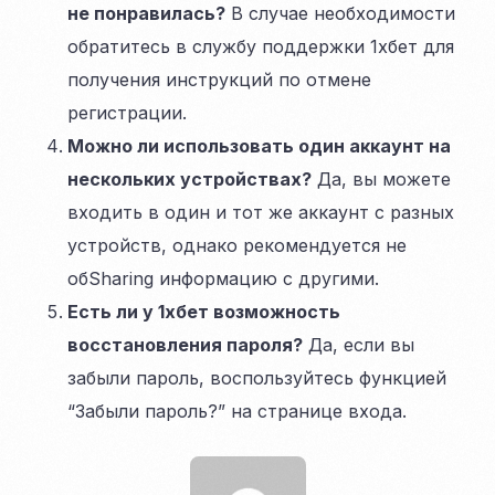
не понравилась?
В случае необходимости
обратитесь в службу поддержки 1хбет для
получения инструкций по отмене
регистрации.
Можно ли использовать один аккаунт на
нескольких устройствах?
Да, вы можете
входить в один и тот же аккаунт с разных
устройств, однако рекомендуется не
обSharing информацию с другими.
Есть ли у 1хбет возможность
восстановления пароля?
Да, если вы
забыли пароль, воспользуйтесь функцией
“Забыли пароль?” на странице входа.