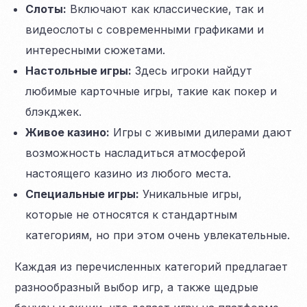
Слоты:
Включают как классические, так и
видеослоты с современными графиками и
интересными сюжетами.
Настольные игры:
Здесь игроки найдут
любимые карточные игры, такие как покер и
блэкджек.
Живое казино:
Игры с живыми дилерами дают
возможность насладиться атмосферой
настоящего казино из любого места.
Специальные игры:
Уникальные игры,
которые не относятся к стандартным
категориям, но при этом очень увлекательные.
Каждая из перечисленных категорий предлагает
разнообразный выбор игр, а также щедрые