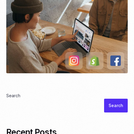
Search
Search
Recent Posts