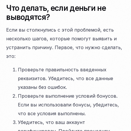
Что делать, если деньги не
выводятся?
Если вы столкнулись с этой проблемой, есть
несколько шагов, которые помогут выявить и
устранить причину. Первое, что нужно сделать,
это:
Проверьте правильность введенных
реквизитов. Убедитесь, что все данные
указаны без ошибок.
Проверьте выполнение условий бонусов.
Если вы использовали бонусы, убедитесь,
что все условия выполнены.
Убедитесь, что ваш аккаунт
верифицирован. Пройдите процедуру