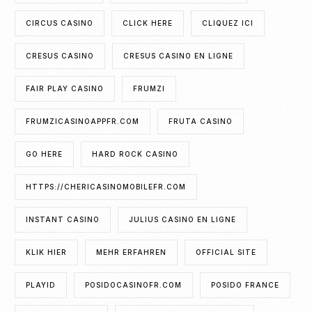
CIRCUS CASINO
CLICK HERE
CLIQUEZ ICI
CRESUS CASINO
CRESUS CASINO EN LIGNE
FAIR PLAY CASINO
FRUMZI
FRUMZICASINOAPPFR.COM
FRUTA CASINO
GO HERE
HARD ROCK CASINO
HTTPS://CHERICASINOMOBILEFR.COM
INSTANT CASINO
JULIUS CASINO EN LIGNE
KLIK HIER
MEHR ERFAHREN
OFFICIAL SITE
PLAYID
POSIDOCASINOFR.COM
POSIDO FRANCE