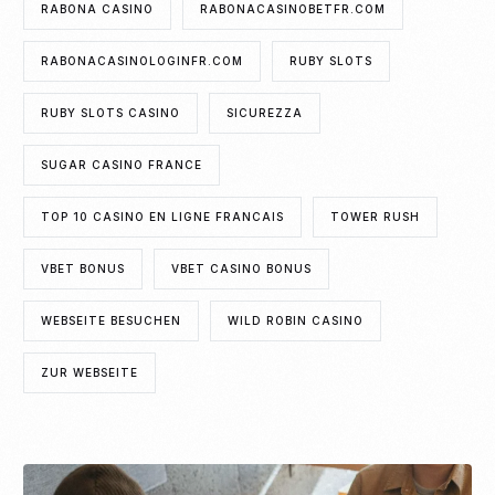
RABONA CASINO
RABONACASINOBETFR.COM
RABONACASINOLOGINFR.COM
RUBY SLOTS
RUBY SLOTS CASINO
SICUREZZA
SUGAR CASINO FRANCE
TOP 10 CASINO EN LIGNE FRANCAIS
TOWER RUSH
VBET BONUS
VBET CASINO BONUS
WEBSEITE BESUCHEN
WILD ROBIN CASINO
ZUR WEBSEITE