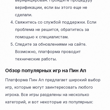
верификации, если вы этого еще не
сделали.
Свяжитесь со службой поддержки. Если
проблема не решится, обратитесь за
помощью к специалистам.
Следите за обновлениями на сайте.
Возможно, платформа проводит
технические работы.
Обзор популярных игр на Пин Ап
Платформа Пин Ап предлагает широкий выбор
игр, которые могут заинтересовать любого
игрока. Все игры разделены на несколько
категорий, и вот некоторые из популярных: