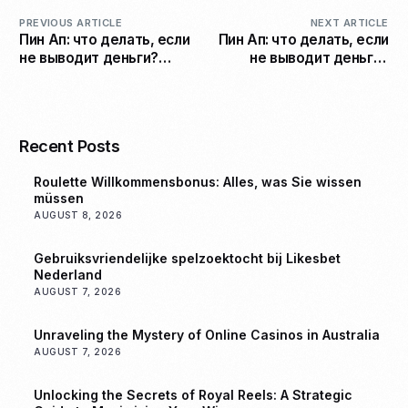
PREVIOUS ARTICLE
NEXT ARTICLE
Пин Ап: что делать, если
Пин Ап: что делать, если
не выводит деньги?
не выводит деньги?
Детальный обзор игр
Детальный обзор игр
Recent Posts
Roulette Willkommensbonus: Alles, was Sie wissen
müssen
AUGUST 8, 2026
Gebruiksvriendelijke spelzoektocht bij Likesbet
Nederland
AUGUST 7, 2026
Unraveling the Mystery of Online Casinos in Australia
AUGUST 7, 2026
Unlocking the Secrets of Royal Reels: A Strategic