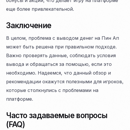
бонусы и акции, что делает игру на платформе
еще более привлекательной.
Заключение
В целом, проблема с выводом денег на Пин Ап
может быть решена при правильном подходе.
Важно проверять данные, соблюдать условия
вывода и обращаться за помощью, если это
необходимо. Надеемся, что данный обзор и
рекомендации окажутся полезными для игроков,
которые столкнулись с проблемами на
платформе.
Часто задаваемые вопросы
(FAQ)