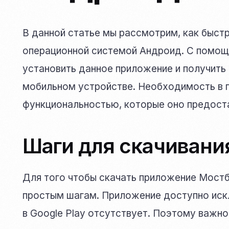
В данной статье мы рассмотрим, как быстр
операционной системой Андроид. С помощ
установить данное приложение и получить
мобильном устройстве. Необходимость в 
функциональностью, которые оно предост
Шаги для скачивани
Для того чтобы скачать приложение Мостб
простым шагам. Приложение доступно иск
в Google Play отсутствует. Поэтому важно