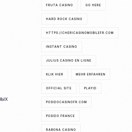
FRUTA CASINO
GO HERE
HARD ROCK CASINO
HTTPS://CHERICASINOMOBILEFR.COM
INSTANT CASINO
JULIUS CASINO EN LIGNE
KLIK HIER
MEHR ERFAHREN
OFFICIAL SITE
PLAYID
ных
POSIDOCASINOFR.COM
POSIDO FRANCE
RABONA CASINO