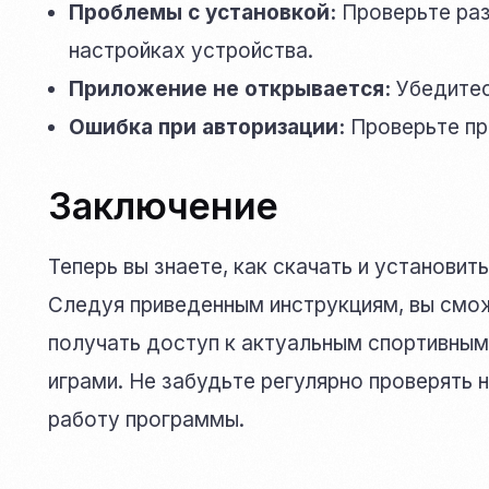
Проблемы с установкой:
Проверьте раз
настройках устройства.
Приложение не открывается:
Убедитес
Ошибка при авторизации:
Проверьте пра
Заключение
Теперь вы знаете, как скачать и установи
Следуя приведенным инструкциям, вы смож
получать доступ к актуальным спортивным
играми. Не забудьте регулярно проверять 
работу программы.