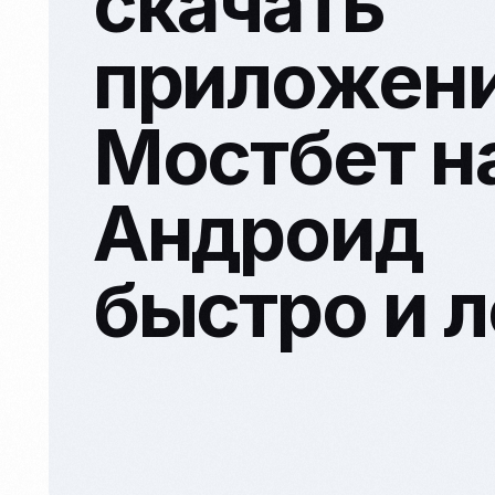
скачать
Contract S
приложен
Мостбет н
Андроид
быстро и л