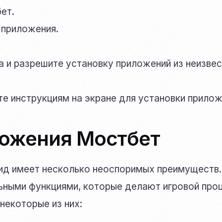
ет.
 приложения.
а и разрешите установку приложений из неизве
е инструкциям на экране для установки прилож
ожения Мостбет
ид имеет несколько неоспоримых преимуществ.
ьными функциями, которые делают игровой про
екоторые из них: