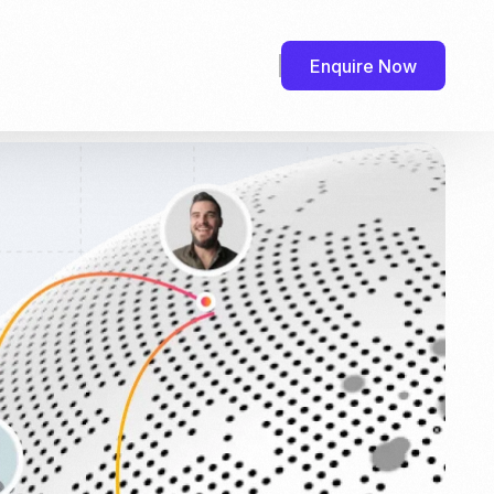
Enquire Now
liams 林肯电梯（中国）有限公司