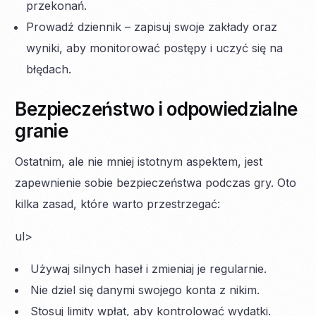
przekonań.
Prowadź dziennik – zapisuj swoje zakłady oraz
wyniki, aby monitorować postępy i uczyć się na
błędach.
Bezpieczeństwo i odpowiedzialne
granie
Ostatnim, ale nie mniej istotnym aspektem, jest
zapewnienie sobie bezpieczeństwa podczas gry. Oto
kilka zasad, które warto przestrzegać:
ul>
Używaj silnych haseł i zmieniaj je regularnie.
Nie dziel się danymi swojego konta z nikim.
Stosuj limity wpłat, aby kontrolować wydatki.