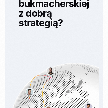
bukmacherskiej
z dobrą
strategią?