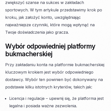
zwiększyć szanse na sukces w zakładach
sportowych. W tym artykule przedstawimy krok po
kroku, jak założyć konto, uwzględniając
najważniejsze czynniki, które mogą wpłynąć na
Twoje doświadczenia jako gracza.
Wybór odpowiedniej platformy
bukmacherskiej
Przy zakładaniu konta na platformie bukmacherskiej
kluczowym krokiem jest wybór odpowiedniego
dostawcy. Wybór ten powinien być dokonywany na
podstawie kilku istotnych kryteriów, takich jak:
Licencja i regulacje – upewnij się, że platforma jest
legalna i posiada ważne zezwolenia.