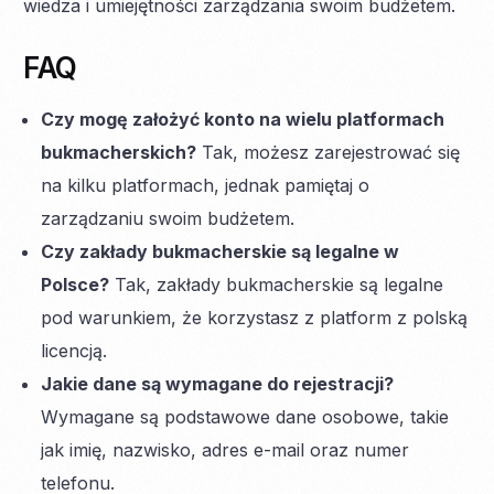
wiedza i umiejętności zarządzania swoim budżetem.
FAQ
Czy mogę założyć konto na wielu platformach
bukmacherskich?
Tak, możesz zarejestrować się
na kilku platformach, jednak pamiętaj o
zarządzaniu swoim budżetem.
Czy zakłady bukmacherskie są legalne w
Polsce?
Tak, zakłady bukmacherskie są legalne
pod warunkiem, że korzystasz z platform z polską
licencją.
Jakie dane są wymagane do rejestracji?
Wymagane są podstawowe dane osobowe, takie
jak imię, nazwisko, adres e-mail oraz numer
telefonu.