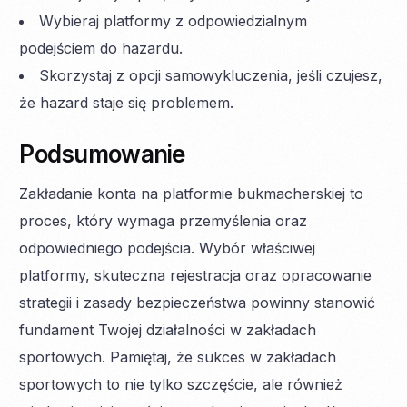
Wybieraj platformy z odpowiedzialnym
podejściem do hazardu.
Skorzystaj z opcji samowykluczenia, jeśli czujesz,
że hazard staje się problemem.
Podsumowanie
Zakładanie konta na platformie bukmacherskiej to
proces, który wymaga przemyślenia oraz
odpowiedniego podejścia. Wybór właściwej
platformy, skuteczna rejestracja oraz opracowanie
strategii i zasady bezpieczeństwa powinny stanowić
fundament Twojej działalności w zakładach
sportowych. Pamiętaj, że sukces w zakładach
sportowych to nie tylko szczęście, ale również