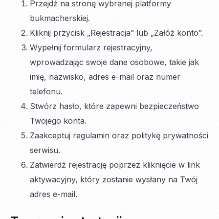
Przejdź na stronę wybranej platformy
bukmacherskiej.
Kliknij przycisk „Rejestracja” lub „Załóż konto”.
Wypełnij formularz rejestracyjny,
wprowadzając swoje dane osobowe, takie jak
imię, nazwisko, adres e-mail oraz numer
telefonu.
Stwórz hasło, które zapewni bezpieczeństwo
Twojego konta.
Zaakceptuj regulamin oraz politykę prywatności
serwisu.
Zatwierdź rejestrację poprzez kliknięcie w link
aktywacyjny, który zostanie wysłany na Twój
adres e-mail.