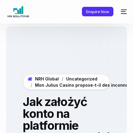
Enquire Now
NRH Global
Uncategorized
Mon Julius Casino propose-t-il des inconnus 
Jak założyć
konto na
platformie