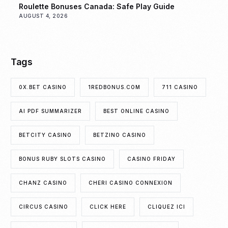
Roulette Bonuses Canada: Safe Play Guide
AUGUST 4, 2026
Tags
0X.BET CASINO
1REDBONUS.COM
711 CASINO
AI PDF SUMMARIZER
BEST ONLINE CASINO
BETCITY CASINO
BETZINO CASINO
BONUS RUBY SLOTS CASINO
CASINO FRIDAY
CHANZ CASINO
CHERI CASINO CONNEXION
CIRCUS CASINO
CLICK HERE
CLIQUEZ ICI