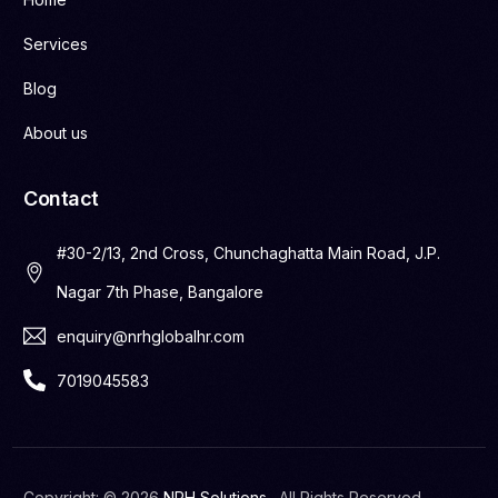
Services
Blog
About us
Contact
#30-2/13, 2nd Cross, Chunchaghatta Main Road, J.P.
Nagar 7th Phase, Bangalore
enquiry@nrhglobalhr.com
7019045583
Enquire Now
Copyright: © 2026
NRH Solutions
. All Rights Reserved.