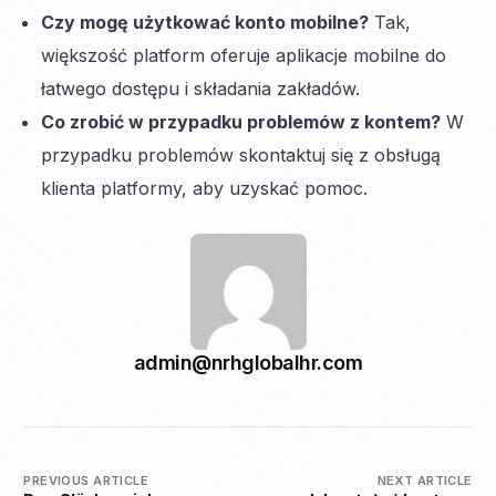
Czy mogę użytkować konto mobilne?
Tak,
większość platform oferuje aplikacje mobilne do
łatwego dostępu i składania zakładów.
Co zrobić w przypadku problemów z kontem?
W
przypadku problemów skontaktuj się z obsługą
klienta platformy, aby uzyskać pomoc.
admin@nrhglobalhr.com
PREVIOUS ARTICLE
NEXT ARTICLE