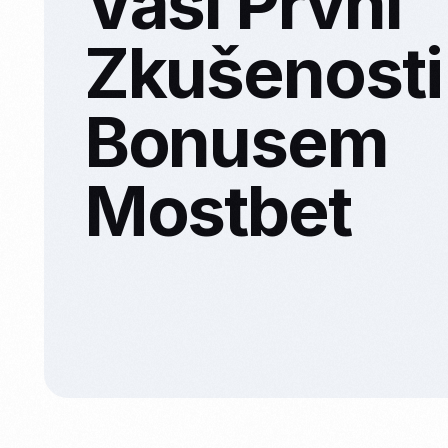
Vaší První
Contract S
Zkušenosti
Bonusem
Mostbet