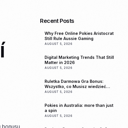
Recent Posts
Why Free Online Pokies Aristocrat
Still Rule Aussie Gaming
í
AUGUST 5, 2026
Digital Marketing Trends That Still
Matter in 2026
AUGUST 5, 2026
Ruletka Darmowa Gra Bonus:
Wszystko, co Musisz wiedzieć
przed Rozpoczęciem Gry
AUGUST 5, 2026
Pokies in Australia: more than just
a spin
AUGUST 5, 2026
u bonusu