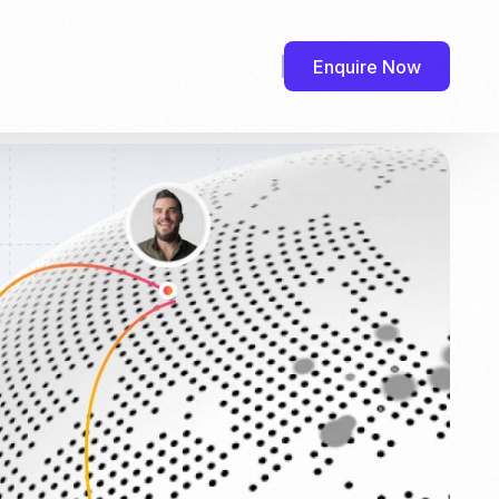
Enquire Now