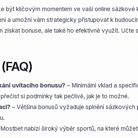
e být klíčovým momentem ve vaší online sázkové k
ení a umožní vám strategicky přistupovat k budouc
n získat bonuse, ale také ho efektivně využít. Učte 
 (FAQ)
kání uvítacího bonusu?
– Minimální vklad a specif
 přečíst si podmínky tak pečlivě, jak je to možné.
aci?
– Většina bonusů vyžaduje splnění sázkových
u.
Mostbet nabízí široký výběr sportů, na které můžet