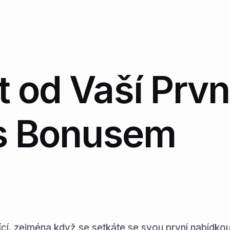
 od Vaší Prvn
 s Bonusem
ící, zejména když se setkáte se svou první nabídko