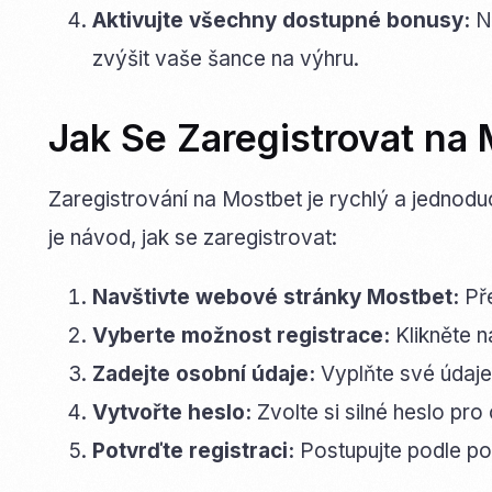
Aktivujte všechny dostupné bonusy:
Ne
zvýšit vaše šance na výhru.
Jak Se Zaregistrovat na
Zaregistrování na Mostbet je rychlý a jedno
je návod, jak se zaregistrovat:
Navštivte webové stránky Mostbet:
Pře
Vyberte možnost registrace:
Klikněte na
Zadejte osobní údaje:
Vyplňte své údaje 
Vytvořte heslo:
Zvolte si silné heslo pro
Potvrďte registraci:
Postupujte podle pok