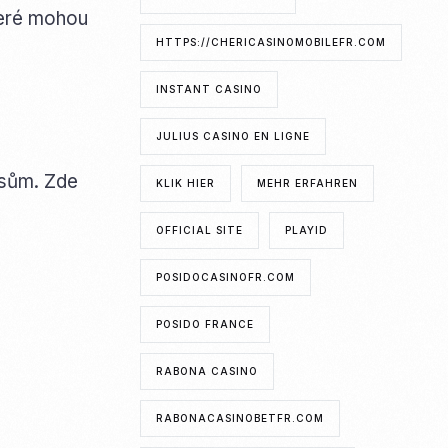
teré mohou
HTTPS://CHERICASINOMOBILEFR.COM
INSTANT CASINO
JULIUS CASINO EN LIGNE
usům. Zde
KLIK HIER
MEHR ERFAHREN
OFFICIAL SITE
PLAYID
POSIDOCASINOFR.COM
POSIDO FRANCE
RABONA CASINO
RABONACASINOBETFR.COM