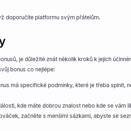
yž doporučíte platformu svým přátelům.
y
sů, je důležité znát několik kroků k jejich účinném
e svůj bonus co nejlépe:
us má specifické podmínky, které je třeba splnit, 
álosti, kde máte dobrou znalost nebo kde se vám líb
ováček, začněte s menšími sázkami, abyste se sezn