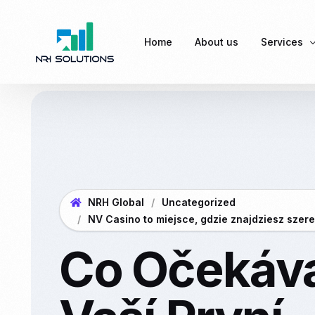
Home
About us
Services
Payroll Se
EPF (Empl
ESI (Empl
NRH Global
Uncategorized
Professio
NV Casino to miejsce, gdzie znajdziesz szer
DSC (Digit
Co Očekáva
Labour L
Complian
Business 