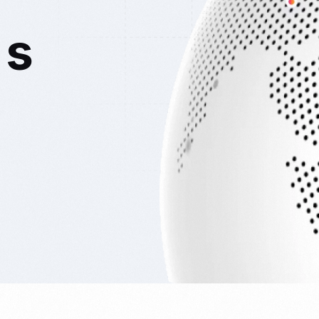
taffing
 s