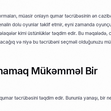
tformaları, müasir onlayn qumar təcrübəsinin ən cazi
renalin dolu oyunlar təklif etmir, eyni zamanda oyunçu
 əlaqələr kimi üstünlüklər təqdim edir. Bu məqalədə, c
ıracağıq və niyə bu təcrübəni seçməli olduğunuzu mü
 Oynamaq Mükəmməl Bir
l qumar təcrübəsini təqdim edir. Bununla yanaşı, bir 