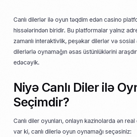
Canlı dilerlər ilə oyun təqdim edən casino pla
hissələrindən biridir. Bu platformalar yalnız ad
zamanlı interaktivlik, peşəkar dilerlər və sosial
dilerlərlə oynamağın əsas üstünlüklərini araşd
edəcəyik.
Niyə Canlı Diler ilə
Seçimdir?
Canlı diler oyunları, onlayn kazinolarda ən rea
var ki, canlı dilerlə oyun oynamağı seçəsiniz: