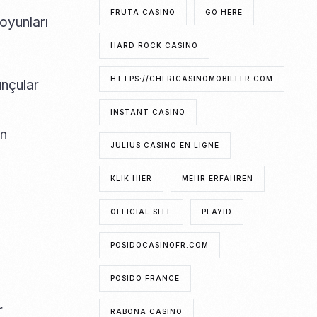
FRUTA CASINO
GO HERE
oyunları
HARD ROCK CASINO
HTTPS://CHERICASINOMOBILEFR.COM
unçular
INSTANT CASINO
un
JULIUS CASINO EN LIGNE
KLIK HIER
MEHR ERFAHREN
OFFICIAL SITE
PLAYID
POSIDOCASINOFR.COM
POSIDO FRANCE
r
RABONA CASINO