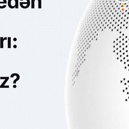
 edən
taffing
rı:
iz?