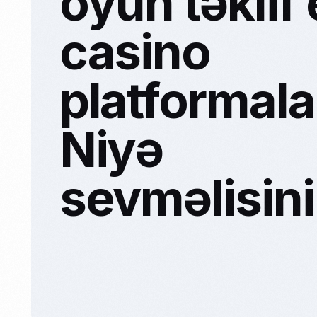
oyun təklif
Contract S
casino
platformala
Niyə
sevməlisin