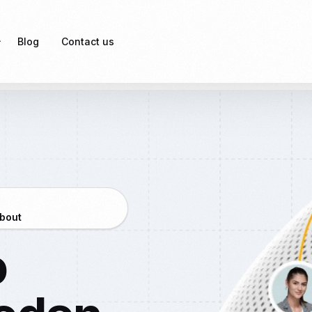
Blog
Contact us
rvices
oyees’ Provident Fund)
oyees’ State Insurance)
nal Tax (PT)
About
al Signature Certificate)
ə
aw Compliance
ce Risk Management
Licensing