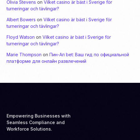
Olivia Stevens
on
Vilket casino är bäst i Sverige för
turneringar och tävlingar?
Albert Bowers
on
Vilket casino är bäst i Sverige för
turneringar och tävlingar?
Floyd Watson
on
Vilket casino är bäst i Sverige för
turneringar och tävlingar?
Marie Thompson
on
Пин-Ап bet: Ваш гид по официальной
платформе для онлайн развлечений
Empowering Businesses with
Seamless Compliance and
Workforce Solutions.