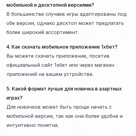
мобильной и десктопной версиями?
В большинстве случаев игры адаптированы под
обе версии, однако десктоп может предлагать
более широкий ассортимент.
4. Как скачать мобильное приложение 1хбет?
Вы можете скачать приложение, посетив
официальный сайт 1хбет или через магазин
приложений на вашем устройстве.
5. Какой формат лучше для новичка в азартных
играх?
Для новичков может быть проще начать с
мобильной версии, так как она более удобна и
интуитивно понятна.