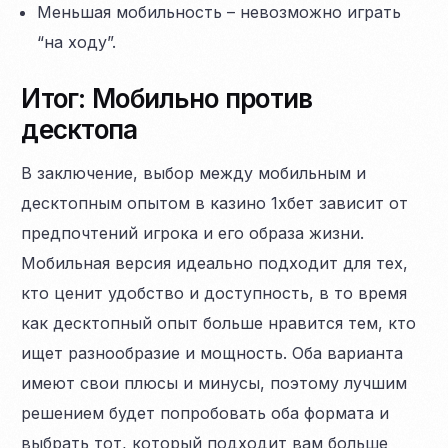
Меньшая мобильность – невозможно играть
“на ходу”.
Итог: Мобильно против
десктопа
В заключение, выбор между мобильным и
десктопным опытом в казино 1хбет зависит от
предпочтений игрока и его образа жизни.
Мобильная версия идеально подходит для тех,
кто ценит удобство и доступность, в то время
как десктопный опыт больше нравится тем, кто
ищет разнообразие и мощность. Оба варианта
имеют свои плюсы и минусы, поэтому лучшим
решением будет попробовать оба формата и
выбрать тот, который подходит вам больше