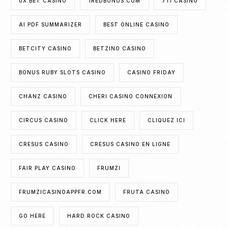
0X.BET CASINO
1REDBONUS.COM
711 CASINO
AI PDF SUMMARIZER
BEST ONLINE CASINO
BETCITY CASINO
BETZINO CASINO
BONUS RUBY SLOTS CASINO
CASINO FRIDAY
CHANZ CASINO
CHERI CASINO CONNEXION
CIRCUS CASINO
CLICK HERE
CLIQUEZ ICI
CRESUS CASINO
CRESUS CASINO EN LIGNE
FAIR PLAY CASINO
FRUMZI
FRUMZICASINOAPPFR.COM
FRUTA CASINO
GO HERE
HARD ROCK CASINO