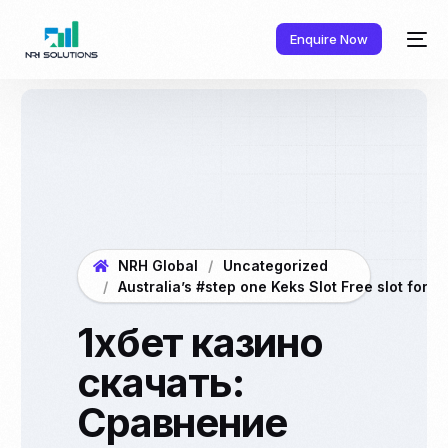
Enquire Now
NRH Global
Uncategorized
Australia’s #step one Keks Slot Free slot for
1хбет казино
скачать:
Сравнение