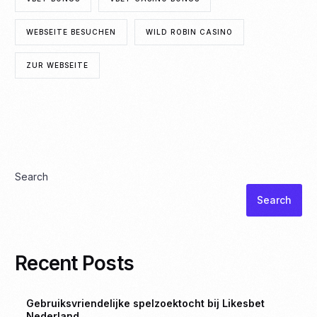
WEBSEITE BESUCHEN
WILD ROBIN CASINO
ZUR WEBSEITE
Search
Search
Recent Posts
Gebruiksvriendelijke spelzoektocht bij Likesbet
Nederland