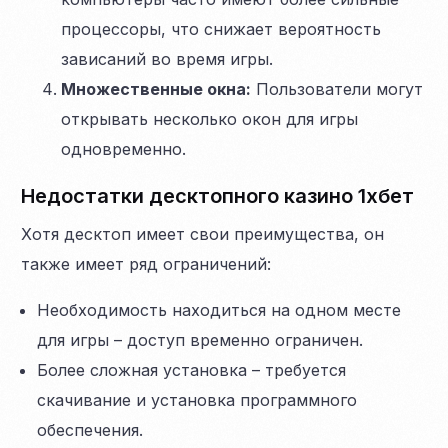
процессоры, что снижает вероятность
зависаний во время игры.
Множественные окна:
Пользователи могут
открывать несколько окон для игры
одновременно.
Недостатки десктопного казино 1хбет
Хотя десктоп имеет свои преимущества, он
также имеет ряд ограничений:
Необходимость находиться на одном месте
для игры – доступ временно ограничен.
Более сложная установка – требуется
скачивание и установка программного
обеспечения.