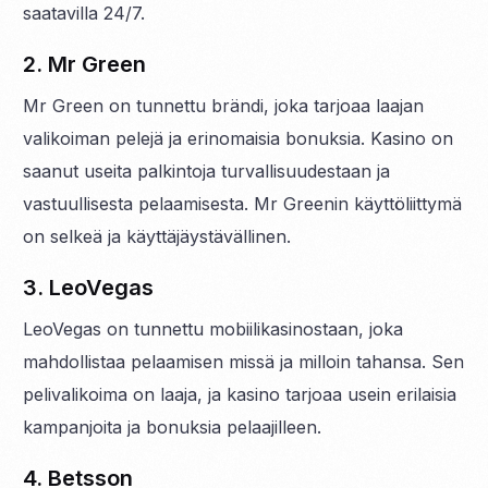
saatavilla 24/7.
2. Mr Green
Mr Green on tunnettu brändi, joka tarjoaa laajan
valikoiman pelejä ja erinomaisia bonuksia. Kasino on
saanut useita palkintoja turvallisuudestaan ja
vastuullisesta pelaamisesta. Mr Greenin käyttöliittymä
on selkeä ja käyttäjäystävällinen.
3. LeoVegas
LeoVegas on tunnettu mobiilikasinostaan, joka
mahdollistaa pelaamisen missä ja milloin tahansa. Sen
pelivalikoima on laaja, ja kasino tarjoaa usein erilaisia
kampanjoita ja bonuksia pelaajilleen.
4. Betsson