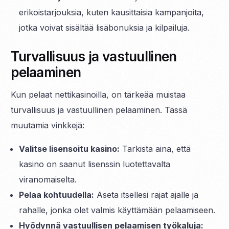
erikoistarjouksia, kuten kausittaisia kampanjoita,
jotka voivat sisältää lisäbonuksia ja kilpailuja.
Turvallisuus ja vastuullinen
pelaaminen
Kun pelaat nettikasinoilla, on tärkeää muistaa
turvallisuus ja vastuullinen pelaaminen. Tässä
muutamia vinkkejä:
Valitse lisensoitu kasino:
Tarkista aina, että
kasino on saanut lisenssin luotettavalta
viranomaiselta.
Pelaa kohtuudella:
Aseta itsellesi rajat ajalle ja
rahalle, jonka olet valmis käyttämään pelaamiseen.
Hyödynnä vastuullisen pelaamisen työkaluja: