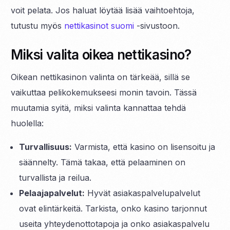
voit pelata. Jos haluat löytää lisää vaihtoehtoja,
tutustu myös
nettikasinot suomi
-sivustoon.
Miksi valita oikea nettikasino?
Oikean nettikasinon valinta on tärkeää, sillä se
vaikuttaa pelikokemukseesi monin tavoin. Tässä
muutamia syitä, miksi valinta kannattaa tehdä
huolella:
Turvallisuus:
Varmista, että kasino on lisensoitu ja
säännelty. Tämä takaa, että pelaaminen on
turvallista ja reilua.
Pelaajapalvelut:
Hyvät asiakaspalvelupalvelut
ovat elintärkeitä. Tarkista, onko kasino tarjonnut
useita yhteydenottotapoja ja onko asiakaspalvelu