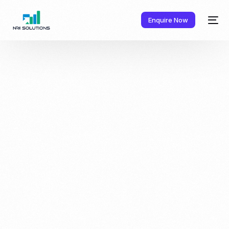
Enquire Now