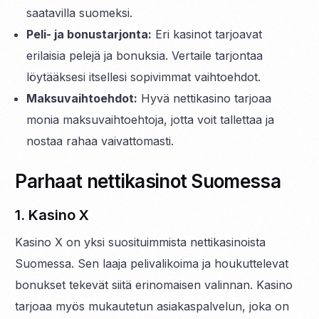
saatavilla suomeksi.
Peli- ja bonustarjonta:
Eri kasinot tarjoavat
erilaisia pelejä ja bonuksia. Vertaile tarjontaa
löytääksesi itsellesi sopivimmat vaihtoehdot.
Maksuvaihtoehdot:
Hyvä nettikasino tarjoaa
monia maksuvaihtoehtoja, jotta voit tallettaa ja
nostaa rahaa vaivattomasti.
Parhaat nettikasinot Suomessa
1. Kasino X
Kasino X on yksi suosituimmista nettikasinoista
Suomessa. Sen laaja pelivalikoima ja houkuttelevat
bonukset tekevät siitä erinomaisen valinnan. Kasino
tarjoaa myös mukautetun asiakaspalvelun, joka on