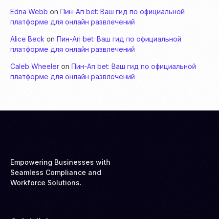
Edna Webb
on
Пин-Ап bet: Ваш гид по официальной
платформе для онлайн развлечений
Alice Beck
on
Пин-Ап bet: Ваш гид по официальной
платформе для онлайн развлечений
Caleb Wheeler
on
Пин-Ап bet: Ваш гид по официальной
платформе для онлайн развлечений
Empowering Businesses with
Seamless Compliance and
Workforce Solutions.