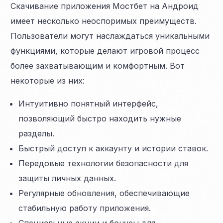
Скачивание приложения Мостбет на Андроид
имеет несколько неоспоримых преимуществ.
Пользователи могут наслаждаться уникальными
функциями, которые делают игровой процесс
более захватывающим и комфортным. Вот
некоторые из них:
Интуитивно понятный интерфейс,
позволяющий быстро находить нужные
разделы.
Быстрый доступ к аккаунту и истории ставок.
Передовые технологии безопасности для
защиты личных данных.
Регулярные обновления, обеспечивающие
стабильную работу приложения.
Специальные акции и бонусы для