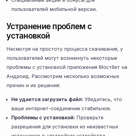
пользователей мобильной версии.
Устранение проблем с
установкой
Несмотря на простоту процесса скачивания, у
пользователей могут возникнуть некоторые
проблемы с установкой приложения Мостбет на
Андроид. Рассмотрим несколько возможных
причин и их решения:
Не удается загрузить файл:
Убедитесь, что
ваше интернет-соединение стабильное.
Проблемы с установкой:
Проверьте
разрешения для установки из неизвестных
источников в настройках устройства.