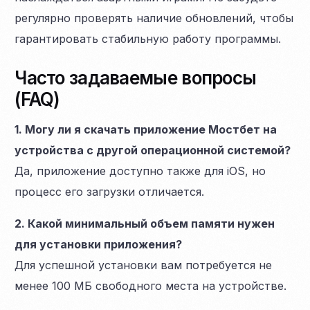
регулярно проверять наличие обновлений, чтобы
гарантировать стабильную работу программы.
Часто задаваемые вопросы
(FAQ)
1. Могу ли я скачать приложение Мостбет на
устройства с другой операционной системой?
Да, приложение доступно также для iOS, но
процесс его загрузки отличается.
2. Какой минимальный объем памяти нужен
для установки приложения?
Для успешной установки вам потребуется не
менее 100 МБ свободного места на устройстве.