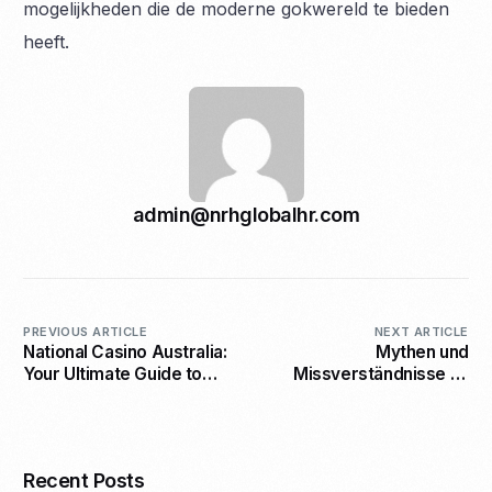
mogelijkheden die de moderne gokwereld te bieden
heeft.
admin@nrhglobalhr.com
PREVIOUS ARTICLE
NEXT ARTICLE
National Casino Australia:
Mythen und
Your Ultimate Guide to
Missverständnisse im
Online Gaming in 2026
Glücksspiel Was Sie
wissen sollten
Recent Posts