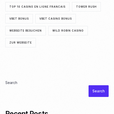
TOP 10 CASINO EN LIGNE FRANCAIS
TOWER RUSH
VBET BONUS
VBET CASINO BONUS
WEBSEITE BESUCHEN
WILD ROBIN CASINO
ZUR WEBSEITE
Search
Search
Recent Posts