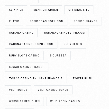
KLIK HIER
MEHR ERFAHREN
OFFICIAL SITE
PLAYID
POSIDOCASINOFR.COM
POSIDO FRANCE
RABONA CASINO
RABONACASINOBETFR.COM
RABONACASINOLOGINFR.COM
RUBY SLOTS
RUBY SLOTS CASINO
SICUREZZA
SUGAR CASINO FRANCE
TOP 10 CASINO EN LIGNE FRANCAIS
TOWER RUSH
VBET BONUS
VBET CASINO BONUS
WEBSEITE BESUCHEN
WILD ROBIN CASINO