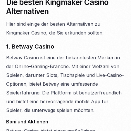
Die besten Kingmaker Casino
Alternativen
Hier sind einige der besten Alternativen zu
Kingmaker Casino, die Sie erkunden sollten:
1. Betway Casino
Betway Casino ist eine der bekanntesten Marken in
der Online-Gaming-Branche. Mit einer Vielzahl von
Spielen, darunter Slots, Tischspiele und Live-Casino-
Optionen, bietet Betway eine umfassende
Spielerfahrung. Die Plattform ist benutzerfreundlich
und bietet eine hervorragende mobile App für
Spieler, die unterwegs spielen möchten.
Boni und Aktionen
Betway Casino bietet einen großzügigen