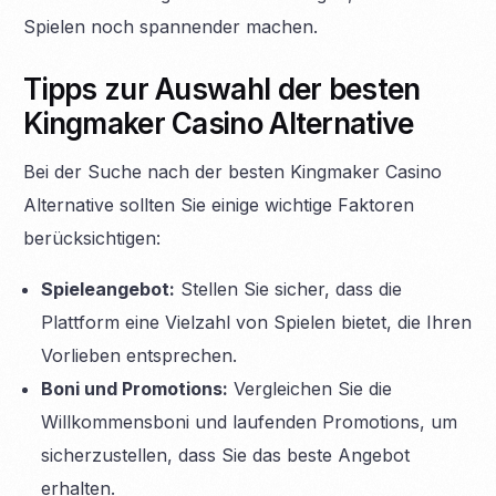
Spielen noch spannender machen.
Tipps zur Auswahl der besten
Kingmaker Casino Alternative
Bei der Suche nach der besten Kingmaker Casino
Alternative sollten Sie einige wichtige Faktoren
berücksichtigen:
Spieleangebot:
Stellen Sie sicher, dass die
Plattform eine Vielzahl von Spielen bietet, die Ihren
Vorlieben entsprechen.
Boni und Promotions:
Vergleichen Sie die
Willkommensboni und laufenden Promotions, um
sicherzustellen, dass Sie das beste Angebot
erhalten.