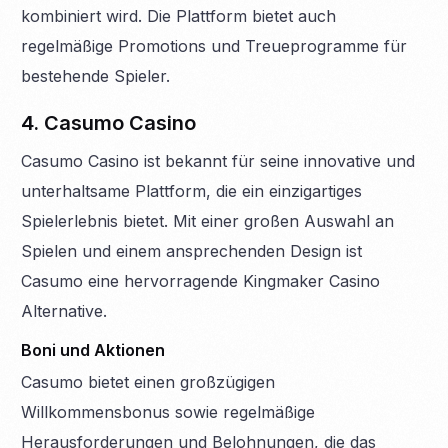
kombiniert wird. Die Plattform bietet auch
regelmäßige Promotions und Treueprogramme für
bestehende Spieler.
4. Casumo Casino
Casumo Casino ist bekannt für seine innovative und
unterhaltsame Plattform, die ein einzigartiges
Spielerlebnis bietet. Mit einer großen Auswahl an
Spielen und einem ansprechenden Design ist
Casumo eine hervorragende Kingmaker Casino
Alternative.
Boni und Aktionen
Casumo bietet einen großzügigen
Willkommensbonus sowie regelmäßige
Herausforderungen und Belohnungen, die das