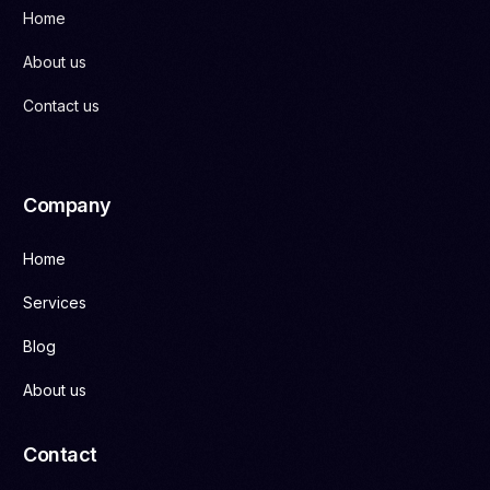
Home
About us
Contact us
Company
Home
Services
Blog
About us
Contact