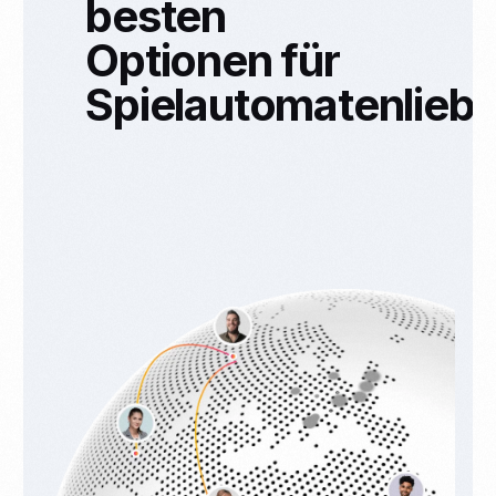
besten
Optionen für
Spielautomatenlieb