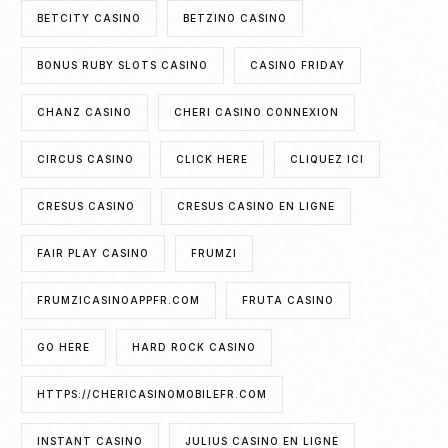
BETCITY CASINO
BETZINO CASINO
BONUS RUBY SLOTS CASINO
CASINO FRIDAY
CHANZ CASINO
CHERI CASINO CONNEXION
CIRCUS CASINO
CLICK HERE
CLIQUEZ ICI
CRESUS CASINO
CRESUS CASINO EN LIGNE
FAIR PLAY CASINO
FRUMZI
FRUMZICASINOAPPFR.COM
FRUTA CASINO
GO HERE
HARD ROCK CASINO
HTTPS://CHERICASINOMOBILEFR.COM
INSTANT CASINO
JULIUS CASINO EN LIGNE