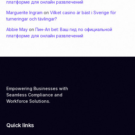
платформе для онлайн развлечений
Marguerite Ingram
on
Vilket casino är bäst i Sverige för
turneringar och tävlingar?
Abbie May
on
Пин-Ап bet: Ваш гид по официальной
платформе для онлайн развлечений
Empowering Businesses with
Seamless Compliance and
Workforce Solutions.
Quick links