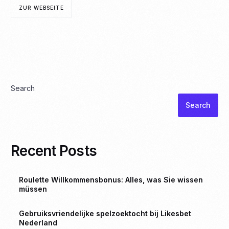
ZUR WEBSEITE
Search
Search
Recent Posts
Roulette Willkommensbonus: Alles, was Sie wissen
müssen
Gebruiksvriendelijke spelzoektocht bij Likesbet
Nederland