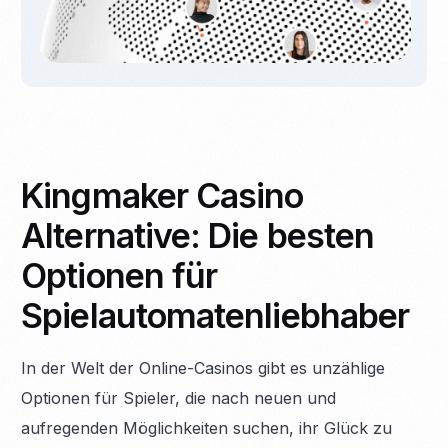
Kingmaker Casino
Alternative: Die besten
Optionen für
Spielautomatenliebhaber
In der Welt der Online-Casinos gibt es unzählige
Optionen für Spieler, die nach neuen und
aufregenden Möglichkeiten suchen, ihr Glück zu