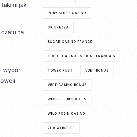
takimi jak
RUBY SLOTS CASINO
SICUREZZA
 czatu na
SUGAR CASINO FRANCE
TOP 10 CASINO EN LIGNE FRANCAIS
ki wybór
TOWER RUSH
VBET BONUS
dowoli
VBET CASINO BONUS
WEBSEITE BESUCHEN
WILD ROBIN CASINO
ZUR WEBSEITE