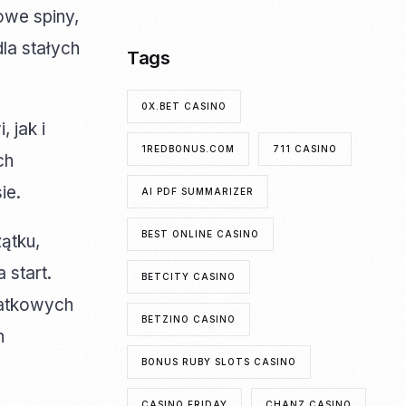
owe spiny,
la stałych
Tags
0X.BET CASINO
 jak i
1REDBONUS.COM
711 CASINO
ch
ie.
AI PDF SUMMARIZER
BEST ONLINE CASINO
ątku,
 start.
BETCITY CASINO
datkowych
BETZINO CASINO
h
BONUS RUBY SLOTS CASINO
CASINO FRIDAY
CHANZ CASINO