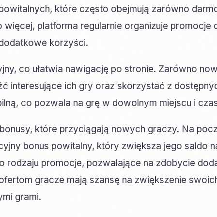
 powitalnych, które często obejmują zarówno darm
 więcej, platforma regularnie organizuje promocje d
 dodatkowe korzyści.
cyjny, co ułatwia nawigację po stronie. Zarówno nowi,
ć interesujące ich gry oraz skorzystać z dostępny
ilną, co pozwala na grę w dowolnym miejscu i czas
bonusy, które przyciągają nowych graczy. Na pocz
jny bonus powitalny, który zwiększa jego saldo na
ego rodzaju promocje, pozwalające na zdobycie do
 ofertom gracze mają szansę na zwiększenie swoic
ymi grami.