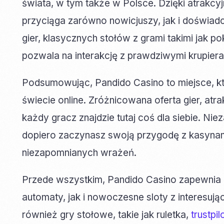
świata, w tym także w Polsce. Dzięki atrakcyj
przyciąga zarówno nowicjuszy, jak i doświad
gier, klasycznych stołów z grami takimi jak po
pozwala na interakcję z prawdziwymi krupiera
Podsumowując, Pandido Casino to miejsce, kt
świecie online. Zróżnicowana oferta gier, at
każdy gracz znajdzie tutaj coś dla siebie. N
dopiero zaczynasz swoją przygodę z kasynami
niezapomnianych wrażeń.
Przede wszystkim, Pandido Casino zapewnia 
automaty, jak i nowoczesne sloty z interesując
również gry stołowe, takie jak ruletka,
trustpi