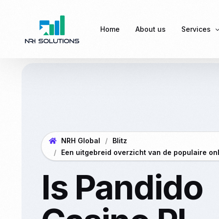
Home
About us
Services
Payroll Se
EPF (Empl
ESI (Empl
NRH Global
Blitz
Professio
Een uitgebreid overzicht van de populaire onli
DSC (Digit
Is Pandido
Labour L
Complian
Business 