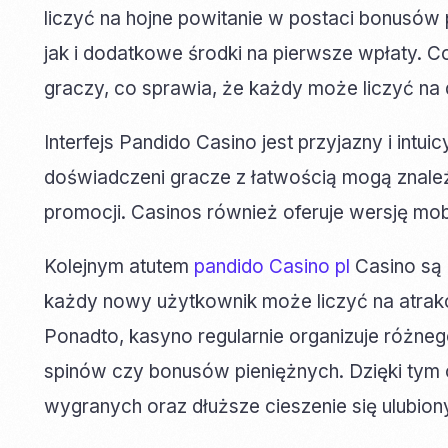
liczyć na hojne powitanie w postaci bonusów
jak i dodatkowe środki na pierwsze wpłaty. Co
graczy, co sprawia, że każdy może liczyć na
Interfejs Pandido Casino jest przyjazny i intui
doświadczeni gracze z łatwością mogą znaleź
promocji. Casinos również oferuje wersję mob
Kolejnym atutem
pandido Casino pl
Casino są 
każdy nowy użytkownik może liczyć na atrakcy
Ponadto, kasyno regularnie organizuje różn
spinów czy bonusów pieniężnych. Dzięki tym
wygranych oraz dłuższe cieszenie się ulubion