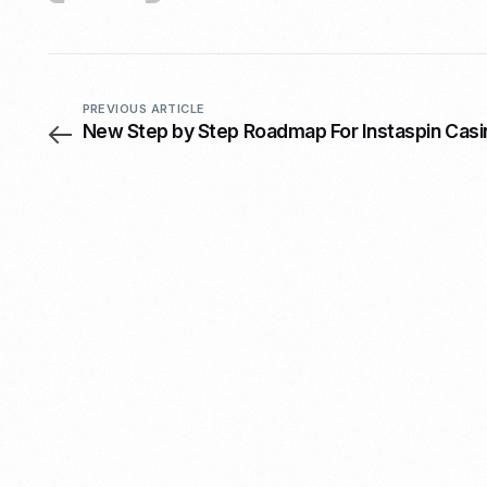
PREVIOUS ARTICLE
New Step by Step Roadmap For Instaspin Casi