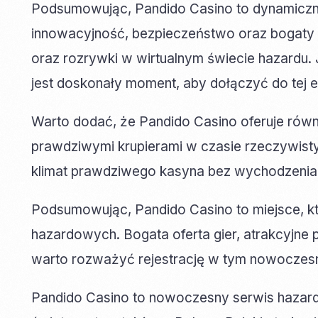
Podsumowując, Pandido Casino to dynamicznie
innowacyjność, bezpieczeństwo oraz bogaty w
oraz rozrywki w wirtualnym świecie hazardu. J
jest doskonały moment, aby dołączyć do tej e
Warto dodać, że Pandido Casino oferuje równ
prawdziwymi krupierami w czasie rzeczywisty
klimat prawdziwego kasyna bez wychodzenia
Podsumowując, Pandido Casino to miejsce, kt
hazardowych. Bogata oferta gier, atrakcyjne
warto rozważyć rejestrację w tym nowoczesn
Pandido Casino to nowoczesny serwis hazard