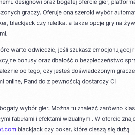
nemu designowi oraz bogatej ofercie gier, platforma
czonych graczy. Oferuje ona szeroki wybór autom
ker, blackjack czy ruletka, a także opcję gry na żyw
mi.
óre warto odwiedzić, jeśli szukasz emocjonującej 
rakcyjne bonusy oraz dbałość o bezpieczeństwo spr
iezależnie od tego, czy jesteś doświadczonym gracz
 online, Pandido z pewnością dostarczy Ci
bogaty wybór gier. Można tu znaleźć zarówno kla
ymi fabułami i efektami wizualnymi. W ofercie znajd
lot.com
blackjack czy poker, które cieszą się dużą