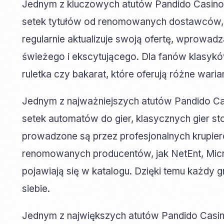
Jednym z kluczowych atutów Pandido Casino 
setek tytułów od renomowanych dostawców, t
regularnie aktualizuje swoją ofertę, wprowad
świeżego i ekscytującego. Dla fanów klasyków
ruletka czy bakarat, które oferują różne wari
Jednym z najważniejszych atutów Pandido Ca
setek automatów do gier, klasycznych gier s
prowadzone są przez profesjonalnych krupieró
renomowanych producentów, jak NetEnt, Microg
pojawiają się w katalogu. Dzięki temu każdy gr
siebie.
Jednym z największych atutów Pandido Casi