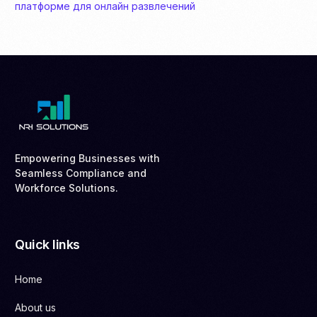
платформе для онлайн развлечений
Empowering Businesses with
Seamless Compliance and
Workforce Solutions.
Quick links
Home
About us