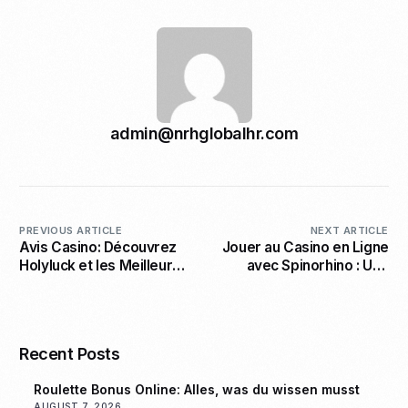
admin@nrhglobalhr.com
PREVIOUS ARTICLE
NEXT ARTICLE
Avis Casino: Découvrez
Jouer au Casino en Ligne
Holyluck et les Meilleurs
avec Spinorhino : Une
Sites de Jeu en France
Expérience Inégalée
Recent Posts
Roulette Bonus Online: Alles, was du wissen musst
AUGUST 7, 2026