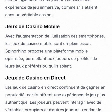
expérience de jeu immersive, comme s’ils étaient
dans un véritable casino.
Jeux de Casino Mobile
Avec l’augmentation de l’utilisation des smartphones,
les jeux de casino mobile sont en plein essor.
Spinorhino propose une plateforme mobile
optimisée, permettant aux joueurs de profiter de
leurs jeux préférés où qu’ils soient.
Jeux de Casino en Direct
Les jeux de casino en direct continuent de gagner en
popularité, car ils offrent une expérience de jeu plus
authentique. Les joueurs peuvent interagir avec de
véritables croupiers et d’autres joueurs, rendant le