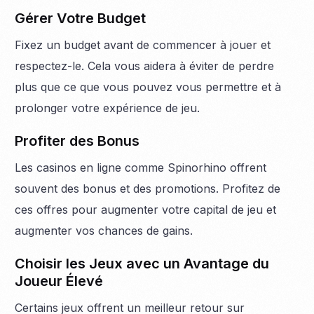
Gérer Votre Budget
Fixez un budget avant de commencer à jouer et
respectez-le. Cela vous aidera à éviter de perdre
plus que ce que vous pouvez vous permettre et à
prolonger votre expérience de jeu.
Profiter des Bonus
Les casinos en ligne comme Spinorhino offrent
souvent des bonus et des promotions. Profitez de
ces offres pour augmenter votre capital de jeu et
augmenter vos chances de gains.
Choisir les Jeux avec un Avantage du
Joueur Élevé
Certains jeux offrent un meilleur retour sur