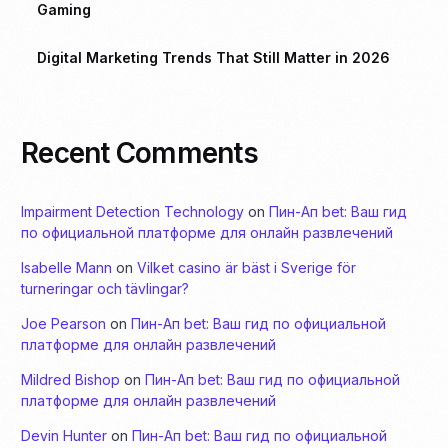
Gaming
Digital Marketing Trends That Still Matter in 2026
Recent Comments
Impairment Detection Technology
on
Пин-Ап bet: Ваш гид
по официальной платформе для онлайн развлечений
Isabelle Mann
on
Vilket casino är bäst i Sverige för
turneringar och tävlingar?
Joe Pearson
on
Пин-Ап bet: Ваш гид по официальной
платформе для онлайн развлечений
Mildred Bishop
on
Пин-Ап bet: Ваш гид по официальной
платформе для онлайн развлечений
Devin Hunter
on
Пин-Ап bet: Ваш гид по официальной