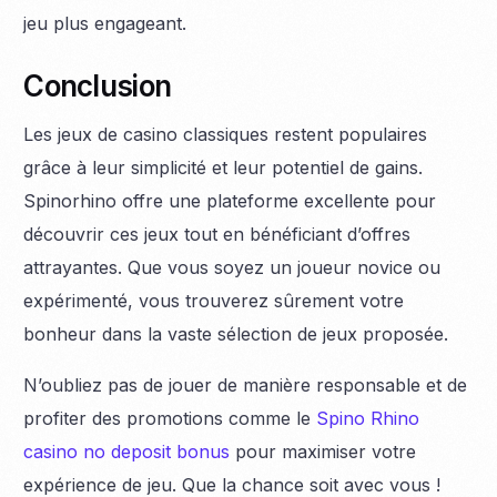
jeu plus engageant.
Conclusion
Les jeux de casino classiques restent populaires
grâce à leur simplicité et leur potentiel de gains.
Spinorhino offre une plateforme excellente pour
découvrir ces jeux tout en bénéficiant d’offres
attrayantes. Que vous soyez un joueur novice ou
expérimenté, vous trouverez sûrement votre
bonheur dans la vaste sélection de jeux proposée.
N’oubliez pas de jouer de manière responsable et de
profiter des promotions comme le
Spino Rhino
casino no deposit bonus
pour maximiser votre
expérience de jeu. Que la chance soit avec vous !