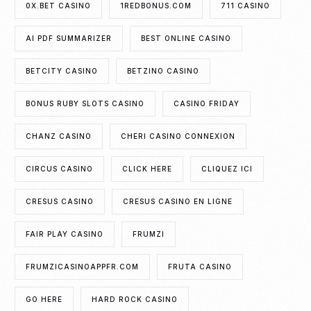
0X.BET CASINO
1REDBONUS.COM
711 CASINO
AI PDF SUMMARIZER
BEST ONLINE CASINO
BETCITY CASINO
BETZINO CASINO
BONUS RUBY SLOTS CASINO
CASINO FRIDAY
CHANZ CASINO
CHERI CASINO CONNEXION
CIRCUS CASINO
CLICK HERE
CLIQUEZ ICI
CRESUS CASINO
CRESUS CASINO EN LIGNE
FAIR PLAY CASINO
FRUMZI
FRUMZICASINOAPPFR.COM
FRUTA CASINO
GO HERE
HARD ROCK CASINO