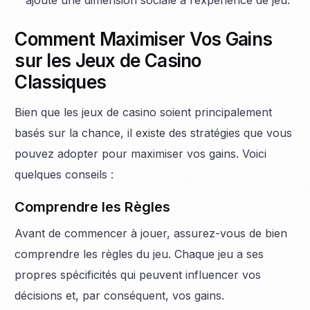
Comment Maximiser Vos Gains
sur les Jeux de Casino
Classiques
Bien que les jeux de casino soient principalement
basés sur la chance, il existe des stratégies que vous
pouvez adopter pour maximiser vos gains. Voici
quelques conseils :
Comprendre les Règles
Avant de commencer à jouer, assurez-vous de bien
comprendre les règles du jeu. Chaque jeu a ses
propres spécificités qui peuvent influencer vos
décisions et, par conséquent, vos gains.