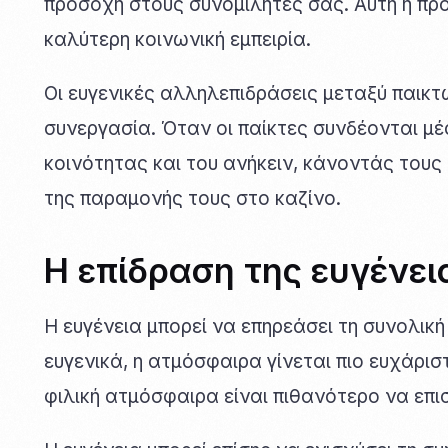
προσοχή στους συνομιλητές σας. Αυτή η προ
καλύτερη κοινωνική εμπειρία.
Οι ευγενικές αλληλεπιδράσεις μεταξύ παικτ
συνεργασία. Όταν οι παίκτες συνδέονται μέσ
κοινότητας και του ανήκειν, κάνοντάς τους
της παραμονής τους στο καζίνο.
Η επίδραση της ευγένει
Η ευγένεια μπορεί να επηρεάσει τη συνολική
ευγενικά, η ατμόσφαιρα γίνεται πιο ευχάρισ
φιλική ατμόσφαιρα είναι πιθανότερο να επισ