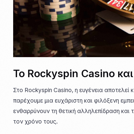
Το Rockyspin Casino κα
Στο Rockyspin Casino, η ευγένεια αποτελεί
παρέχουμε μια ευχάριστη και φιλόξενη εμπει
ενθαρρύνουν τη θετική αλληλεπίδραση και 
τον χρόνο τους.