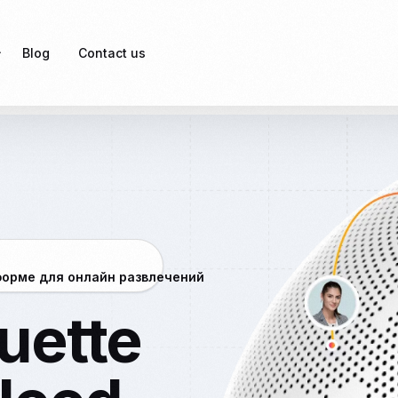
Blog
Contact us
rvices
oyees’ Provident Fund)
oyees’ State Insurance)
nal Tax (PT)
форме для онлайн развлечений
al Signature Certificate)
uette
aw Compliance
ce Risk Management
Licensing