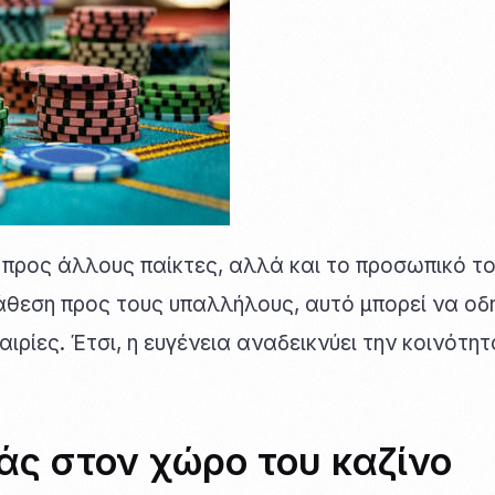
προς άλλους παίκτες, αλλά και το προσωπικό το
ιάθεση προς τους υπαλλήλους, αυτό μπορεί να οδ
ιρίες. Έτσι, η ευγένεια αναδεικνύει την κοινότη
άς στον χώρο του καζίνο