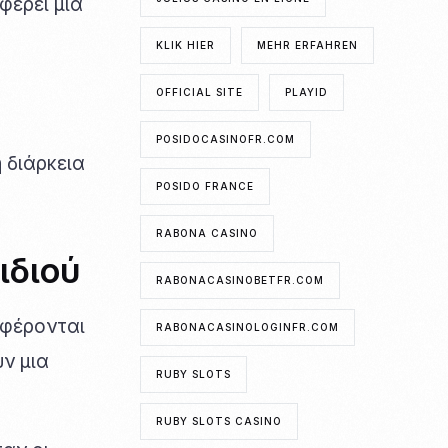
φέρει μια
KLIK HIER
MEHR ERFAHREN
OFFICIAL SITE
PLAYID
POSIDOCASINOFR.COM
 διάρκεια
POSIDO FRANCE
RABONA CASINO
ιδιού
RABONACASINOBETFR.COM
ιφέρονται
RABONACASINOLOGINFR.COM
υν μια
RUBY SLOTS
RUBY SLOTS CASINO