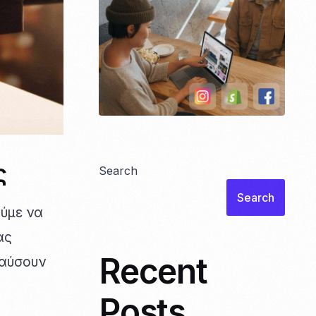
ς
Search
Search
ούμε να
ας
Recent
λαύσουν
Posts