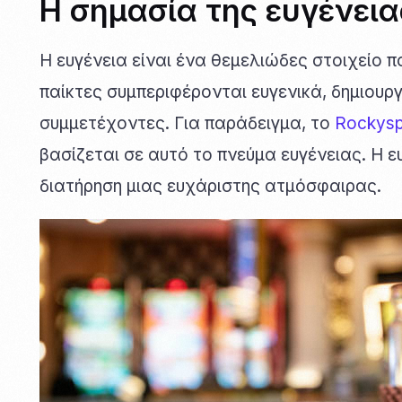
Η σημασία της ευγένεια
Η ευγένεια είναι ένα θεμελιώδες στοιχείο π
παίκτες συμπεριφέρονται ευγενικά, δημιουρ
συμμετέχοντες. Για παράδειγμα, το
Rockyspi
βασίζεται σε αυτό το πνεύμα ευγένειας. Η ε
διατήρηση μιας ευχάριστης ατμόσφαιρας.