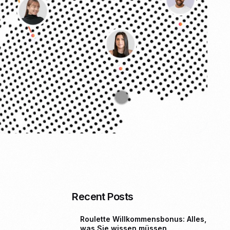
Recent Posts
Roulette Willkommensbonus: Alles,
was Sie wissen müssen