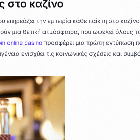
ς στο καζίνο
ου επηρεάζει την εμπειρία κάθε παίκτη στο καζίνο
γούν μια θετική ατμόσφαιρα, που ωφελεί όλους τ
n online casino
προσφέρει μια πρώτη εντύπωση π
υγένεια ενισχύει τις κοινωνικές σχέσεις και συμβ