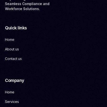
Seamless Compliance and
Workforce Solutions.
Quick links
Home
About us
Contact us
Company
Home
Services