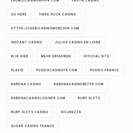
FRUMZICASINOAPPFR.COM
FRUTA CASINO
GO HERE
HARD ROCK CASINO
HTTPS://CHERICASINOMOBILEFR.COM
INSTANT CASINO
JULIUS CASINO EN LIGNE
KLIK HIER
MEHR ERFAHREN
OFFICIAL SITE
PLAYID
POSIDOCASINOFR.COM
POSIDO FRANCE
RABONA CASINO
RABONACASINOBETFR.COM
RABONACASINOLOGINFR.COM
RUBY SLOTS
RUBY SLOTS CASINO
SICUREZZA
SUGAR CASINO FRANCE