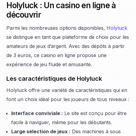
Holyluck : Un casino en ligne à
découvrir
Parmi les nombreuses options disponibles,
Holyluck
se distingue en tant que plateforme de choix pour les
amateurs de jeux d’argent. Avec des dépôts à partir
de 3 euros, ce casino en ligne propose une
expérience de jeu fluide et amusante.
Les caractéristiques de Holyluck
Holyluck offre une variété de caractéristiques qui en
font un choix idéal pour les joueurs de tous niveaux :
Interface conviviale :
Le site est conçu pour être
facile à naviguer, même pour les débutants.
Large sélection de jeux :
Des machines à sous