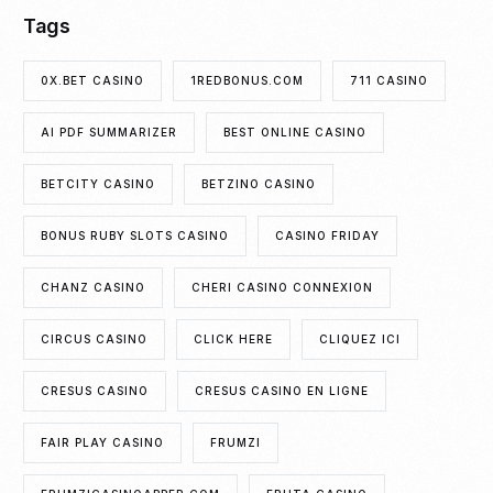
Tags
0X.BET CASINO
1REDBONUS.COM
711 CASINO
AI PDF SUMMARIZER
BEST ONLINE CASINO
BETCITY CASINO
BETZINO CASINO
BONUS RUBY SLOTS CASINO
CASINO FRIDAY
CHANZ CASINO
CHERI CASINO CONNEXION
CIRCUS CASINO
CLICK HERE
CLIQUEZ ICI
CRESUS CASINO
CRESUS CASINO EN LIGNE
FAIR PLAY CASINO
FRUMZI