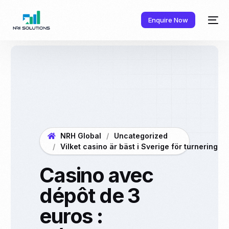
Enquire Now
NRH Global
Uncategorized
Vilket casino är bäst i Sverige för turneringar
Casino avec
dépôt de 3
euros :