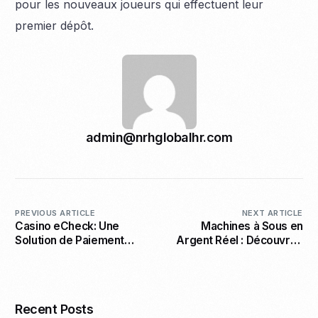
pour les nouveaux joueurs qui effectuent leur
premier dépôt.
admin@nrhglobalhr.com
PREVIOUS ARTICLE
NEXT ARTICLE
Casino eCheck: Une
Machines à Sous en
Solution de Paiement
Argent Réel : Découvrez
Pratique sur Holyluck
Holyluck
Recent Posts