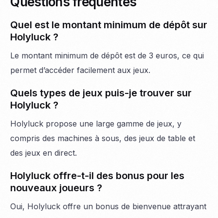
Questions fréquentes
Quel est le montant minimum de dépôt sur
Holyluck ?
Le montant minimum de dépôt est de 3 euros, ce qui
permet d’accéder facilement aux jeux.
Quels types de jeux puis-je trouver sur
Holyluck ?
Holyluck propose une large gamme de jeux, y
compris des machines à sous, des jeux de table et
des jeux en direct.
Holyluck offre-t-il des bonus pour les
nouveaux joueurs ?
Oui, Holyluck offre un bonus de bienvenue attrayant