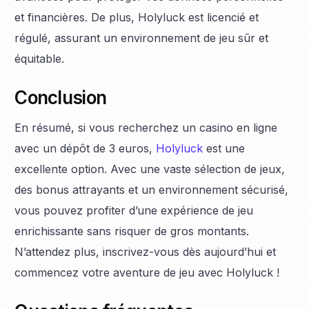
et financières. De plus, Holyluck est licencié et
régulé, assurant un environnement de jeu sûr et
équitable.
Conclusion
En résumé, si vous recherchez un casino en ligne
avec un dépôt de 3 euros,
Holyluck
est une
excellente option. Avec une vaste sélection de jeux,
des bonus attrayants et un environnement sécurisé,
vous pouvez profiter d’une expérience de jeu
enrichissante sans risquer de gros montants.
N’attendez plus, inscrivez-vous dès aujourd’hui et
commencez votre aventure de jeu avec Holyluck !