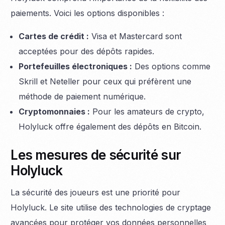
paiements. Voici les options disponibles :
Cartes de crédit :
Visa et Mastercard sont
acceptées pour des dépôts rapides.
Portefeuilles électroniques :
Des options comme
Skrill et Neteller pour ceux qui préfèrent une
méthode de paiement numérique.
Cryptomonnaies :
Pour les amateurs de crypto,
Holyluck offre également des dépôts en Bitcoin.
Les mesures de sécurité sur
Holyluck
La sécurité des joueurs est une priorité pour
Holyluck. Le site utilise des technologies de cryptage
avancées pour protéger vos données personnelles