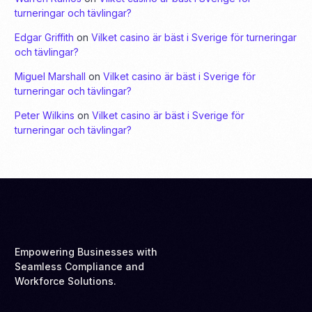
turneringar och tävlingar?
Edgar Griffith
on
Vilket casino är bäst i Sverige för turneringar
och tävlingar?
Miguel Marshall
on
Vilket casino är bäst i Sverige för
turneringar och tävlingar?
Peter Wilkins
on
Vilket casino är bäst i Sverige för
turneringar och tävlingar?
Empowering Businesses with
Seamless Compliance and
Workforce Solutions.