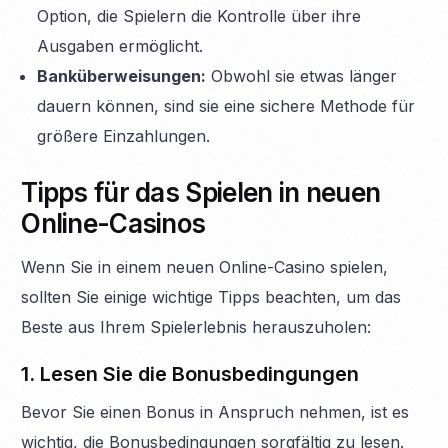
Option, die Spielern die Kontrolle über ihre
Ausgaben ermöglicht.
Banküberweisungen:
Obwohl sie etwas länger
dauern können, sind sie eine sichere Methode für
größere Einzahlungen.
Tipps für das Spielen in neuen
Online-Casinos
Wenn Sie in einem neuen Online-Casino spielen,
sollten Sie einige wichtige Tipps beachten, um das
Beste aus Ihrem Spielerlebnis herauszuholen:
1. Lesen Sie die Bonusbedingungen
Bevor Sie einen Bonus in Anspruch nehmen, ist es
wichtig, die Bonusbedingungen sorgfältig zu lesen.