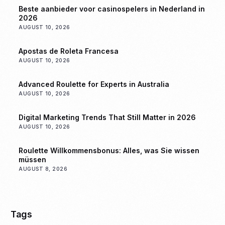
Beste aanbieder voor casinospelers in Nederland in
2026
AUGUST 10, 2026
Apostas de Roleta Francesa
AUGUST 10, 2026
Advanced Roulette for Experts in Australia
AUGUST 10, 2026
Digital Marketing Trends That Still Matter in 2026
AUGUST 10, 2026
Roulette Willkommensbonus: Alles, was Sie wissen
müssen
AUGUST 8, 2026
Tags