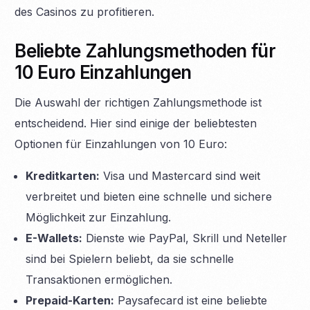
des Casinos zu profitieren.
Beliebte Zahlungsmethoden für
10 Euro Einzahlungen
Die Auswahl der richtigen Zahlungsmethode ist
entscheidend. Hier sind einige der beliebtesten
Optionen für Einzahlungen von 10 Euro:
Kreditkarten:
Visa und Mastercard sind weit
verbreitet und bieten eine schnelle und sichere
Möglichkeit zur Einzahlung.
E-Wallets:
Dienste wie PayPal, Skrill und Neteller
sind bei Spielern beliebt, da sie schnelle
Transaktionen ermöglichen.
Prepaid-Karten:
Paysafecard ist eine beliebte