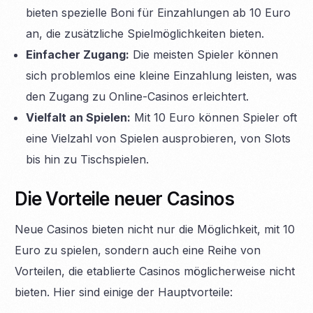
bieten spezielle Boni für Einzahlungen ab 10 Euro
an, die zusätzliche Spielmöglichkeiten bieten.
Einfacher Zugang:
Die meisten Spieler können
sich problemlos eine kleine Einzahlung leisten, was
den Zugang zu Online-Casinos erleichtert.
Vielfalt an Spielen:
Mit 10 Euro können Spieler oft
eine Vielzahl von Spielen ausprobieren, von Slots
bis hin zu Tischspielen.
Die Vorteile neuer Casinos
Neue Casinos bieten nicht nur die Möglichkeit, mit 10
Euro zu spielen, sondern auch eine Reihe von
Vorteilen, die etablierte Casinos möglicherweise nicht
bieten. Hier sind einige der Hauptvorteile: