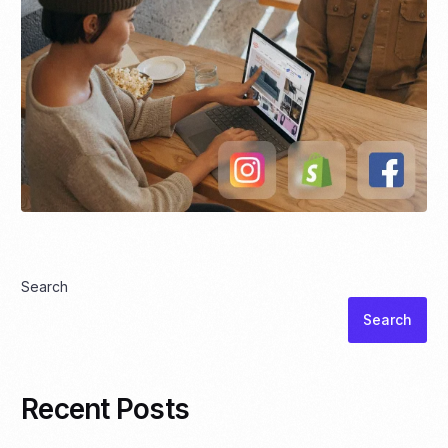
Search
Search
Recent Posts