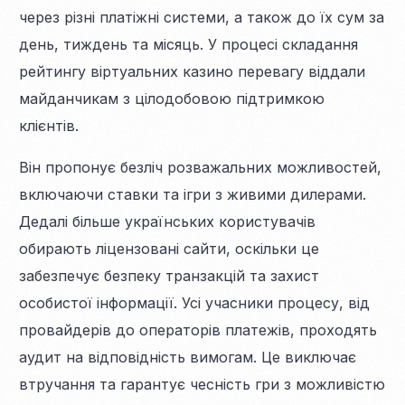
через різні платіжні системи, а також до їх сум за
день, тиждень та місяць. У процесі складання
рейтингу віртуальних казино перевагу віддали
майданчикам з цілодобовою підтримкою
клієнтів.
Він пропонує безліч розважальних можливостей,
включаючи ставки та ігри з живими дилерами.
Дедалі більше українських користувачів
обирають ліцензовані сайти, оскільки це
забезпечує безпеку транзакцій та захист
особистої інформації. Усі учасники процесу, від
провайдерів до операторів платежів, проходять
аудит на відповідність вимогам. Це виключає
втручання та гарантує чесність гри з можливістю