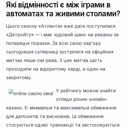
Які відмінності є між іграми в
автоматах та живими столами?
Цього сезону «Атланта» вже двічі поступилася
«Детройту» — і має чудовий шанс на реванш за
попередні поразки. За всю свою кар'єру
сьогоднішні суперниці зустрілися на офіційних
матчах лише сім разів. З цих матчів шість
проходили на відкритому харді, а один на
закритому.
У рейтингу можна знайти
огляди різних онлайн-
казино. Є мінімальні та максимальні обмеження
для депозитів та висновків. Ці обмеження
стосуються однієї транзакції та застосовуються