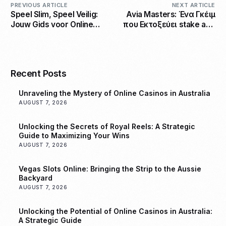
PREVIOUS ARTICLE
NEXT ARTICLE
Speel Slim, Speel Veilig:
Avia Masters: Ένα Γκέιμ
Jouw Gids voor Online
που Εκτοξεύει stake app
Gokken in Nederland
τη Ένταση σε Άγνωστα
Ύψη
Recent Posts
Unraveling the Mystery of Online Casinos in Australia
AUGUST 7, 2026
Unlocking the Secrets of Royal Reels: A Strategic
Guide to Maximizing Your Wins
AUGUST 7, 2026
Vegas Slots Online: Bringing the Strip to the Aussie
Backyard
AUGUST 7, 2026
Unlocking the Potential of Online Casinos in Australia:
A Strategic Guide