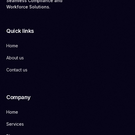
Seamless Compliance and
Workforce Solutions.
Quick links
Home
About us
Contact us
Company
Home
Services