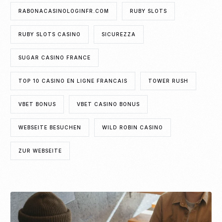
RABONACASINOLOGINFR.COM
RUBY SLOTS
RUBY SLOTS CASINO
SICUREZZA
SUGAR CASINO FRANCE
TOP 10 CASINO EN LIGNE FRANCAIS
TOWER RUSH
VBET BONUS
VBET CASINO BONUS
WEBSEITE BESUCHEN
WILD ROBIN CASINO
ZUR WEBSEITE