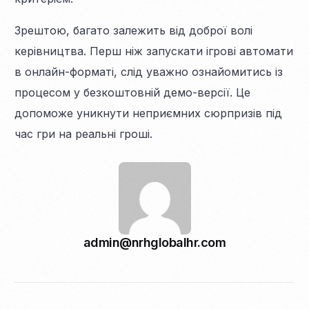
Зрештою, багато залежить від доброї волі
керівництва. Перш ніж запускати ігрові автомати
в онлайн-форматі, слід уважно ознайомитись із
процесом у безкоштовній демо-версії. Це
допоможе уникнути неприємних сюрпризів під
час гри на реальні гроші.
admin@nrhglobalhr.com